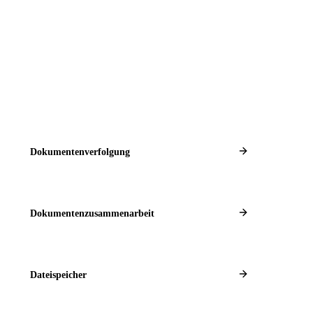
Dokumentenverfolgung
Dokumentenzusammenarbeit
Dateispeicher