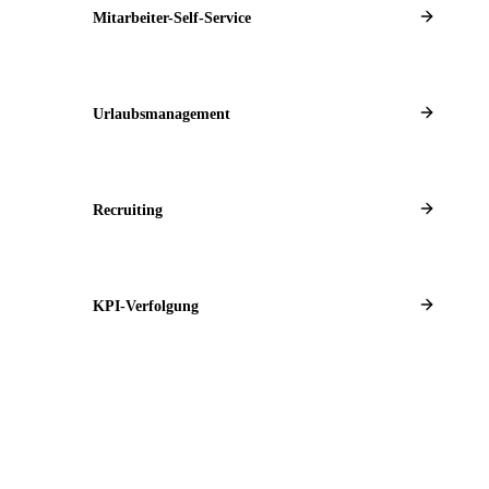
Mitarbeiter-Self-Service
Urlaubsmanagement
Recruiting
KPI-Verfolgung