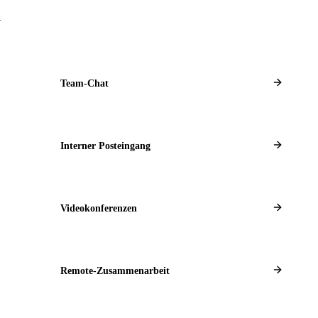
1
Team-Chat
Interner Posteingang
Videokonferenzen
Remote-Zusammenarbeit