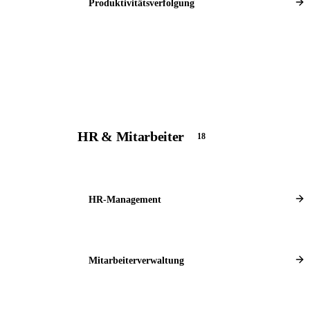
Produktivitätsverfolgung
HR & Mitarbeiter
18
HR-Management
Mitarbeiterverwaltung