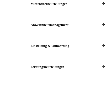
Mitarbeiterbeurteilungen
Abwesenheitsmanagement
Einstellung & Onboarding
Leistungsbeurteilungen