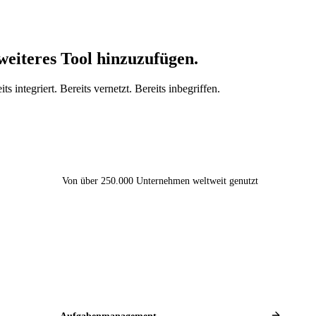
eiteres Tool hinzuzufügen.
egriert. Bereits vernetzt. Bereits inbegriffen.
Von über 250.000 Unternehmen weltweit genutzt