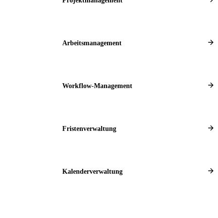
Projektmanagement
Arbeitsmanagement
Workflow-Management
Fristenverwaltung
Kalenderverwaltung