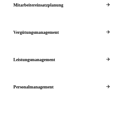
Mitarbeitereinsatzplanung
Vergütungsmanagement
Leistungsmanagement
Personalmanagement