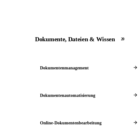
Dokumente, Dateien & Wissen
20
Dokumentenmanagement
Dokumentenautomatisierung
Online-Dokumentenbearbeitung