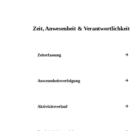
Zeit, Anwesenheit & Verantwortlichkei
Zeiterfassung
Anwesenheitsverfolgung
Aktivitätsverlauf