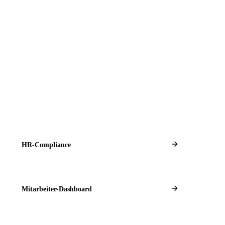
HR-Compliance
Mitarbeiter-Dashboard