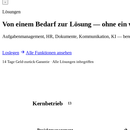
Lösungen
Von einem Bedarf zur Lösung — ohne ein w
Aufgabenmanagement, HR, Dokumente, Kommunikation, KI — bereits int
Loslegen
Alle Funktionen ansehen
14 Tage Geld-zurück-Garantie · Alle Lösungen inbegriffen
Kernbetrieb
13