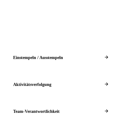
Einstempeln / Ausstempeln
Aktivitätsverfolgung
Team-Verantwortlichkeit