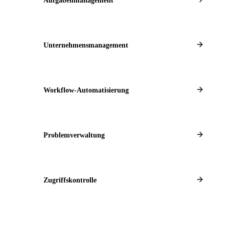
Aufgabenmanagement
Unternehmensmanagement
Workflow-Automatisierung
Problemverwaltung
Zugriffskontrolle