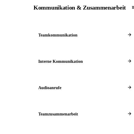
Kommunikation & Zusammenarbeit
1
Teamkommunikation
Interne Kommunikation
Audioanrufe
Teamzusammenarbeit