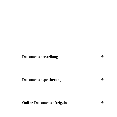
Dokumentenerstellung
Dokumentenspeicherung
Online-Dokumentenfreigabe