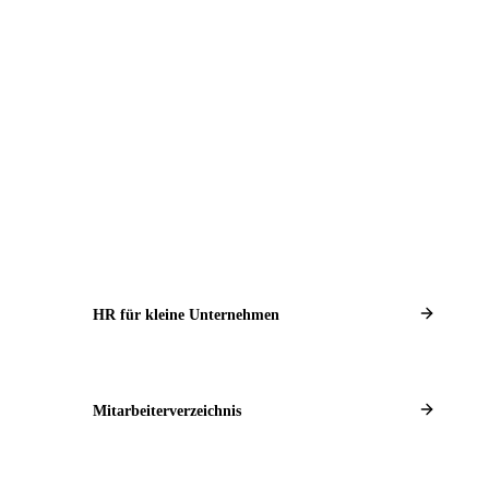
HR für kleine Unternehmen
Mitarbeiterverzeichnis