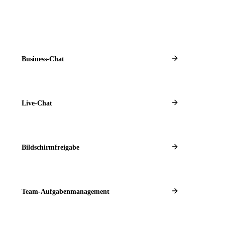
Business-Chat
Live-Chat
Bildschirmfreigabe
Team-Aufgabenmanagement