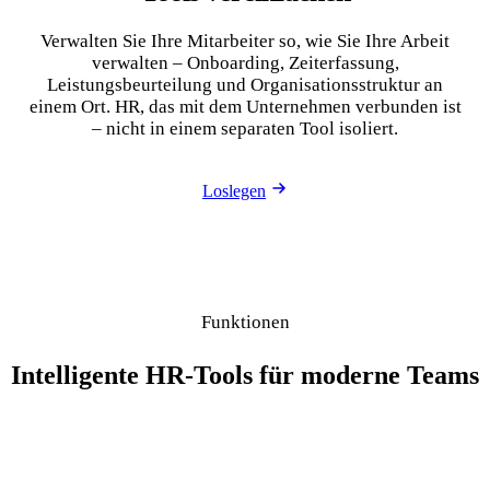
Verwalten Sie Ihre Mitarbeiter so, wie Sie Ihre Arbeit
verwalten – Onboarding, Zeiterfassung,
Leistungsbeurteilung und Organisationsstruktur an
einem Ort. HR, das mit dem Unternehmen verbunden ist
– nicht in einem separaten Tool isoliert.
Loslegen
Funktionen
Intelligente HR-Tools für moderne Teams