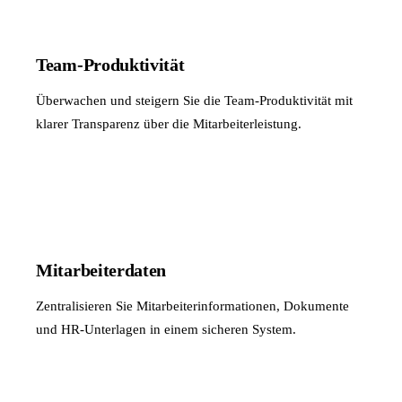
Team-Produktivität
Überwachen und steigern Sie die Team-Produktivität mit
klarer Transparenz über die Mitarbeiterleistung.
Mitarbeiterdaten
Zentralisieren Sie Mitarbeiterinformationen, Dokumente
und HR-Unterlagen in einem sicheren System.