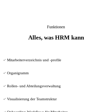
Funktionen
Alles, was HRM kann
Mitarbeiterverzeichnis und -profile
Organigramm
Rollen- und Abteilungsverwaltung
Visualisierung der Teamstruktur
Onboarding-Workflows für Mitarbeiter