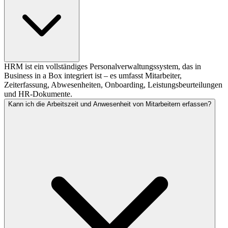
HRM ist ein vollständiges Personalverwaltungssystem, das in
Business in a Box integriert ist – es umfasst Mitarbeiter,
Zeiterfassung, Abwesenheiten, Onboarding, Leistungsbeurteilungen
und HR-Dokumente.
Kann ich die Arbeitszeit und Anwesenheit von Mitarbeitern erfassen?