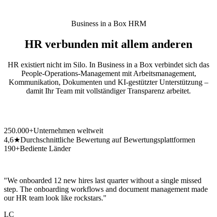
Business in a Box HRM
HR verbunden mit allem anderen
HR existiert nicht im Silo. In Business in a Box verbindet sich das
People-Operations-Management mit Arbeitsmanagement,
Kommunikation, Dokumenten und KI-gestützter Unterstützung –
damit Ihr Team mit vollständiger Transparenz arbeitet.
250.000+
Unternehmen weltweit
4,6★
Durchschnittliche Bewertung auf Bewertungsplattformen
190+
Bediente Länder
"We onboarded 12 new hires last quarter without a single missed
step. The onboarding workflows and document management made
our HR team look like rockstars."
LC