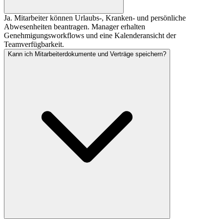
Ja. Mitarbeiter können Urlaubs-, Kranken- und persönliche
Abwesenheiten beantragen. Manager erhalten
Genehmigungsworkflows und eine Kalenderansicht der
Teamverfügbarkeit.
Kann ich Mitarbeiterdokumente und Verträge speichern?