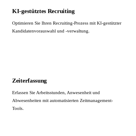
KI-gestütztes Recruiting
Optimieren Sie Ihren Recruiting-Prozess mit KI-gestützter
Kandidatenvorauswahl und -verwaltung.
Zeiterfassung
Erfassen Sie Arbeitsstunden, Anwesenheit und
Abwesenheiten mit automatisierten Zeitmanagement-
Tools.