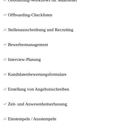
Offboarding-Checklisten
Stellenausschreibung und Recruiting
Bewerbermanagement
Interview-Planung
Kandidatenbewertungsformulare
Erstellung von Angebotsschreiben
Zeit- und Anwesenheitserfassung
Einstempeln / Ausstempeln