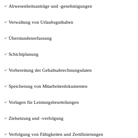
Abwesenheitsanträge und -genehmigungen
Verwaltung von Urlaubsguthaben
Überstundenerfassung
Schichtplanung
Vorbereitung der Gehaltsabrechnungsdaten
Speicherung von Mitarbeiterdokumenten
Vorlagen für Leistungsbeurteilungen
Zielsetzung und -verfolgung
Verfolgung von Fähigkeiten und Zertifizierungen