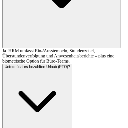
Ja. HRM umfasst Ein-/Ausstempeln, Stundenzettel,
Überstundenverfolgung und Anwesenheitsberichte – plus eine
biometrische Option für Büro-Teams.
Unterstützt es bezahlten Urlaub (PTO)?