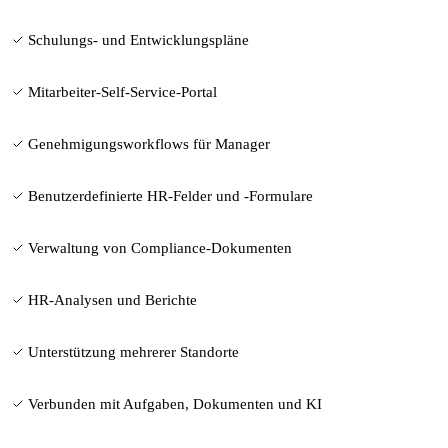
Schulungs- und Entwicklungspläne
Mitarbeiter-Self-Service-Portal
Genehmigungsworkflows für Manager
Benutzerdefinierte HR-Felder und -Formulare
Verwaltung von Compliance-Dokumenten
HR-Analysen und Berichte
Unterstützung mehrerer Standorte
Verbunden mit Aufgaben, Dokumenten und KI