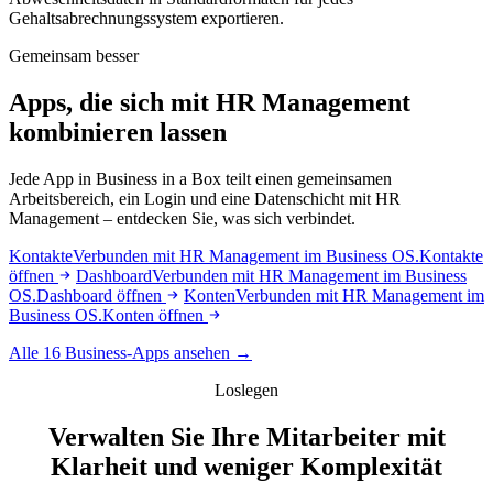
Gehaltsabrechnungssystem exportieren.
Gemeinsam besser
Apps, die sich mit HR Management
kombinieren lassen
Jede App in Business in a Box teilt einen gemeinsamen
Arbeitsbereich, ein Login und eine Datenschicht mit HR
Management – entdecken Sie, was sich verbindet.
Kontakte
Verbunden mit HR Management im Business OS.
Kontakte
öffnen
Dashboard
Verbunden mit HR Management im Business
OS.
Dashboard öffnen
Konten
Verbunden mit HR Management im
Business OS.
Konten öffnen
Alle 16 Business-Apps ansehen →
Loslegen
Verwalten Sie Ihre Mitarbeiter mit
Klarheit und weniger Komplexität