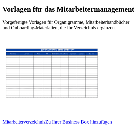
Vorlagen für das Mitarbeitermanagement
Vorgefertigte Vorlagen für Organigramme, Mitarbeiterhandbücher
und Onboarding-Materialien, die Ihr Verzeichnis ergänzen.
Mitarbeiterverzeichnis
Zu Ihrer Business Box hinzufügen