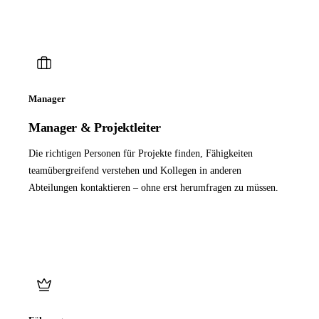
Manager
Manager & Projektleiter
Die richtigen Personen für Projekte finden, Fähigkeiten
teamübergreifend verstehen und Kollegen in anderen
Abteilungen kontaktieren – ohne erst herumfragen zu müssen.