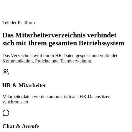
Teil der Plattform
Das Mitarbeiterverzeichnis verbindet
sich mit Ihrem gesamten Betriebssystem
Das Verzeichnis wird durch HR-Daten gespeist und verbindet
Kommunikation, Projekte und Teamverwaltung.
HR & Mitarbeiter
Mitarbeiterdaten werden automatisch aus HR-Datensätzen
synchronisiert.
Chat & Anrufe