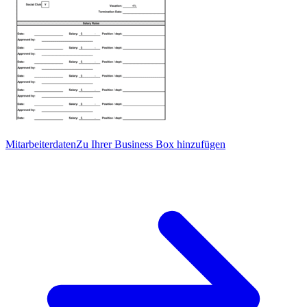
Mitarbeiterdaten
Zu Ihrer Business Box hinzufügen