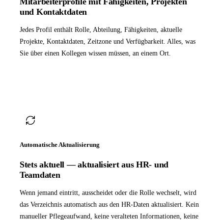
Mitarbeiterprofile mit Fähigkeiten, Projekten
und Kontaktdaten
Jedes Profil enthält Rolle, Abteilung, Fähigkeiten, aktuelle
Projekte, Kontaktdaten, Zeitzone und Verfügbarkeit. Alles, was
Sie über einen Kollegen wissen müssen, an einem Ort.
Automatische Aktualisierung
Stets aktuell — aktualisiert aus HR- und
Teamdaten
Wenn jemand eintritt, ausscheidet oder die Rolle wechselt, wird
das Verzeichnis automatisch aus den HR-Daten aktualisiert. Kein
manueller Pflegeaufwand, keine veralteten Informationen, keine