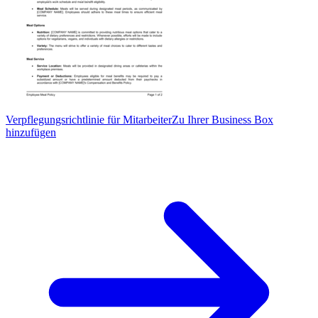
Verpflegungsrichtlinie für Mitarbeiter
Zu Ihrer Business Box
hinzufügen