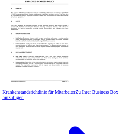
Krankenstandsrichtlinie für Mitarbeiter
Zu Ihrer Business Box
hinzufügen