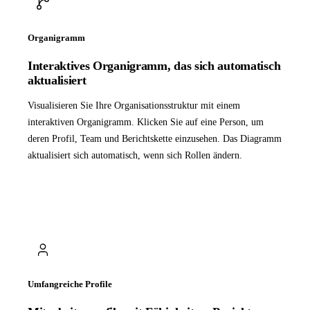
Organigramm
Interaktives Organigramm, das sich automatisch
aktualisiert
Visualisieren Sie Ihre Organisationsstruktur mit einem
interaktiven Organigramm. Klicken Sie auf eine Person, um
deren Profil, Team und Berichtskette einzusehen. Das Diagramm
aktualisiert sich automatisch, wenn sich Rollen ändern.
Umfangreiche Profile