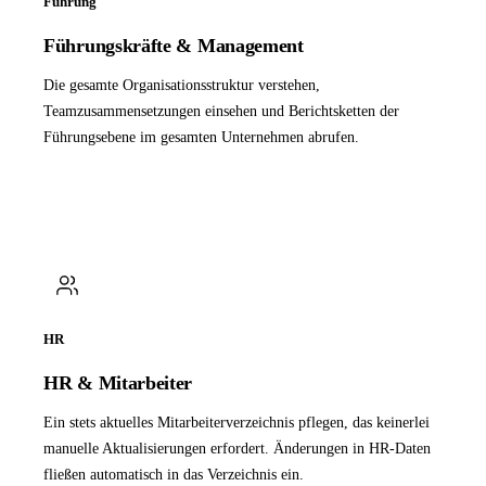
Führung
Führungskräfte & Management
Die gesamte Organisationsstruktur verstehen,
Teamzusammensetzungen einsehen und Berichtsketten der
Führungsebene im gesamten Unternehmen abrufen.
HR
HR & Mitarbeiter
Ein stets aktuelles Mitarbeiterverzeichnis pflegen, das keinerlei
manuelle Aktualisierungen erfordert. Änderungen in HR-Daten
fließen automatisch in das Verzeichnis ein.