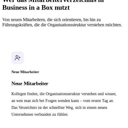
Business in a Box nutzt
Von neuen Mitarbeitern, die sich orientieren, bis hin zu
Führungskräften, die die Organisationsstruktur verstehen möchten.
Neue Mitarbeiter
Neue Mitarbeiter
Kollegen finden, die Organisationsstruktur verstehen und wissen,
an wen man sich bei Fragen wenden kann – vom ersten Tag an.
Das Verzeichnis ist der schnellste Weg, sich in einem neuen
Unternehmen verbunden zu fühlen.