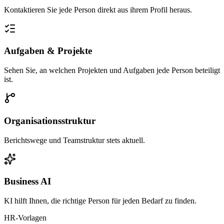
Kontaktieren Sie jede Person direkt aus ihrem Profil heraus.
Aufgaben & Projekte
Sehen Sie, an welchen Projekten und Aufgaben jede Person beteiligt
ist.
Organisationsstruktur
Berichtswege und Teamstruktur stets aktuell.
Business AI
KI hilft Ihnen, die richtige Person für jeden Bedarf zu finden.
HR-Vorlagen