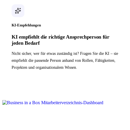
KI-Empfehlungen
KI empfiehlt die richtige Ansprechperson für
jeden Bedarf
Nicht sicher, wer für etwas zuständig ist? Fragen Sie die KI – sie
empfiehlt die passende Person anhand von Rollen, Fähigkeiten,
Projekten und organisationalem Wissen.