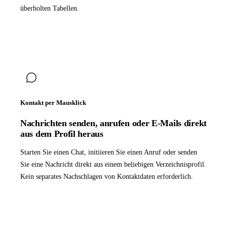
überholten Tabellen.
Kontakt per Mausklick
Nachrichten senden, anrufen oder E-Mails direkt
aus dem Profil heraus
Starten Sie einen Chat, initiieren Sie einen Anruf oder senden
Sie eine Nachricht direkt aus einem beliebigen Verzeichnisprofil.
Kein separates Nachschlagen von Kontaktdaten erforderlich.