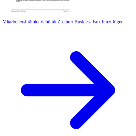
Mitarbeiter-Prämienrichtlinie
Zu Ihrer Business Box hinzufügen