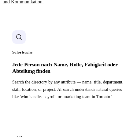
und Kommunikation.
Sofortsuche
Jede Person nach Name, Rolle, Fähigkeit oder
Abteilung finden
Search the directory by any attribute — name, title, department,
skill, location, or project. AI search understands natural queries
like 'who handles payroll' or 'marketing team in Toronto.'