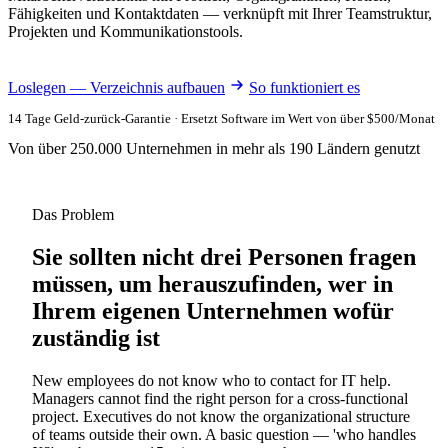
Fähigkeiten und Kontaktdaten — verknüpft mit Ihrer Teamstruktur,
Projekten und Kommunikationstools.
Loslegen — Verzeichnis aufbauen
So funktioniert es
14 Tage Geld-zurück-Garantie · Ersetzt Software im Wert von über $500/Monat
Von über 250.000 Unternehmen in mehr als 190 Ländern genutzt
Das Problem
Sie sollten nicht drei Personen fragen
müssen, um herauszufinden, wer in
Ihrem eigenen Unternehmen wofür
zuständig ist
New employees do not know who to contact for IT help.
Managers cannot find the right person for a cross-functional
project. Executives do not know the organizational structure
of teams outside their own. A basic question — 'who handles