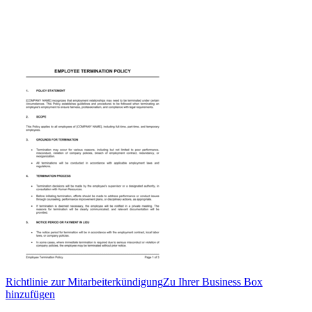
Richtlinie zur Mitarbeiterkündigung
Zu Ihrer Business Box
hinzufügen