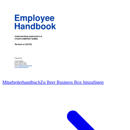
Mitarbeiterhandbuch
Zu Ihrer Business Box hinzufügen