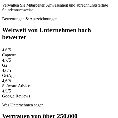
Verwalten Sie Mitarbeiter, Anwesenheit und abrechnungsfertige
Stundennachweise.
Bewertungen & Auszeichnungen
Weltweit von Unternehmen hoch
bewertet
/5
4,6
Capterra
/5
4,7
G2
/5
4,6
GetApp
/5
4,6
Software Advice
/5
4,5
Google Reviews
Was Unternehmen sagen
Vertrauen von über 250.000