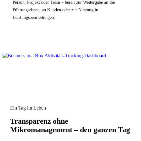
Person, Projekt oder Team – bereit zur Weitergabe an die
Führungsebene, an Kunden oder zur Nutzung in
Leistungsbeurteilungen.
Ein Tag im Leben
Transparenz ohne
Mikromanagement – den ganzen Tag