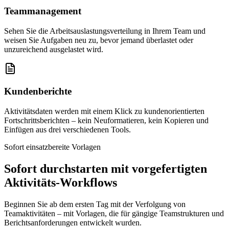
Teammanagement
Sehen Sie die Arbeitsauslastungsverteilung in Ihrem Team und
weisen Sie Aufgaben neu zu, bevor jemand überlastet oder
unzureichend ausgelastet wird.
Kundenberichte
Aktivitätsdaten werden mit einem Klick zu kundenorientierten
Fortschrittsberichten – kein Neuformatieren, kein Kopieren und
Einfügen aus drei verschiedenen Tools.
Sofort einsatzbereite Vorlagen
Sofort durchstarten mit vorgefertigten
Aktivitäts-Workflows
Beginnen Sie ab dem ersten Tag mit der Verfolgung von
Teamaktivitäten – mit Vorlagen, die für gängige Teamstrukturen und
Berichtsanforderungen entwickelt wurden.