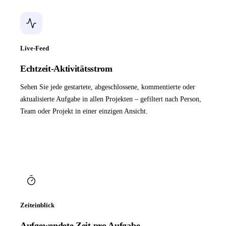
Live-Feed
Echtzeit-Aktivitätsstrom
Sehen Sie jede gestartete, abgeschlossene, kommentierte oder
aktualisierte Aufgabe in allen Projekten – gefiltert nach Person,
Team oder Projekt in einer einzigen Ansicht.
Zeiteinblick
Aufgewendete Zeit pro Aufgabe