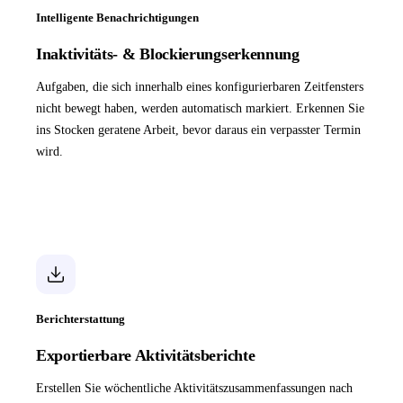
Intelligente Benachrichtigungen
Inaktivitäts- & Blockierungserkennung
Aufgaben, die sich innerhalb eines konfigurierbaren Zeitfensters
nicht bewegt haben, werden automatisch markiert. Erkennen Sie
ins Stocken geratene Arbeit, bevor daraus ein verpasster Termin
wird.
Berichterstattung
Exportierbare Aktivitätsberichte
Erstellen Sie wöchentliche Aktivitätszusammenfassungen nach