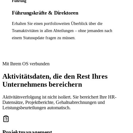
Führung
Führungskräfte & Direktoren
Erhalten Sie einen portfolioweiten Überblick über die
Teamaktivitäten in allen Abteilungen – ohne jemanden nach
einem Statusupdate fragen zu müssen.
Mit Ihrem OS verbunden
Aktivitätsdaten, die den Rest Ihres
Unternehmens bereichern
Aktivitätsverfolgung ist nicht isoliert. Sie bereichert Ihre HR-
Datensätze, Projektberichte, Gehaltsabrechnungen und
Leistungsbeurteilungen automatisch.
Projektmanagement