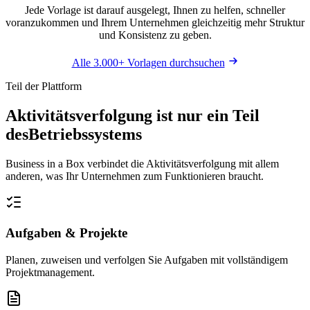
Jede Vorlage ist darauf ausgelegt, Ihnen zu helfen, schneller
voranzukommen und Ihrem Unternehmen gleichzeitig mehr Struktur
und Konsistenz zu geben.
Alle 3.000+ Vorlagen durchsuchen
Teil der Plattform
Aktivitätsverfolgung ist nur ein Teil
des
Betriebssystems
Business in a Box verbindet die Aktivitätsverfolgung mit allem
anderen, was Ihr Unternehmen zum Funktionieren braucht.
Aufgaben & Projekte
Planen, zuweisen und verfolgen Sie Aufgaben mit vollständigem
Projektmanagement.