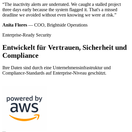
“The inactivity alerts are underrated. We caught a stalled project
three days early because the system flagged it. That's a missed
deadline we avoided without even knowing we were at risk.”
Anita Flores
— COO, Brightside Operations
Enterprise-Ready Security
Entwickelt für Vertrauen, Sicherheit und
Compliance
Ihre Daten sind durch eine Unternehmensinfrastruktur und
Compliance-Standards auf Enterprise-Niveau geschützt.