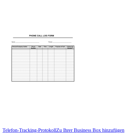
Telefon-Tracking-Protokoll
Zu Ihrer Business Box hinzufügen