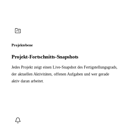
Projektebene
Projekt-Fortschnitts-Snapshots
Jedes Projekt zeigt einen Live-Snapshot des Fertigstellungsgrads,
der aktuellen Aktivitäten, offenen Aufgaben und wer gerade
aktiv daran arbeitet.