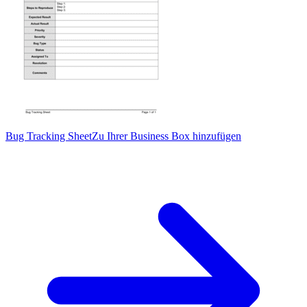
Bug Tracking Sheet
Zu Ihrer Business Box hinzufügen