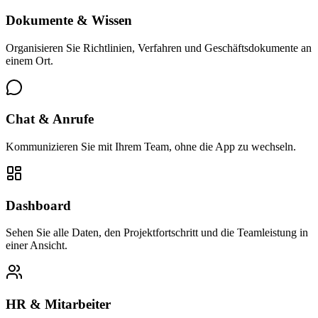
Dokumente & Wissen
Organisieren Sie Richtlinien, Verfahren und Geschäftsdokumente an
einem Ort.
Chat & Anrufe
Kommunizieren Sie mit Ihrem Team, ohne die App zu wechseln.
Dashboard
Sehen Sie alle Daten, den Projektfortschritt und die Teamleistung in
einer Ansicht.
HR & Mitarbeiter