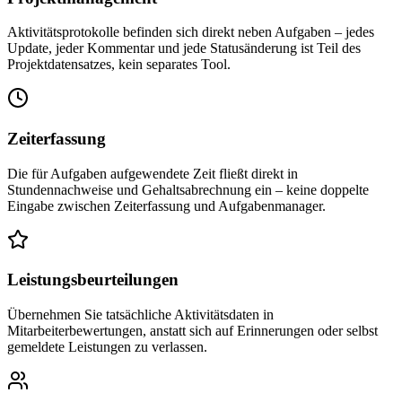
Aktivitätsprotokolle befinden sich direkt neben Aufgaben – jedes
Update, jeder Kommentar und jede Statusänderung ist Teil des
Projektdatensatzes, kein separates Tool.
Zeiterfassung
Die für Aufgaben aufgewendete Zeit fließt direkt in
Stundennachweise und Gehaltsabrechnung ein – keine doppelte
Eingabe zwischen Zeiterfassung und Aufgabenmanager.
Leistungsbeurteilungen
Übernehmen Sie tatsächliche Aktivitätsdaten in
Mitarbeiterbewertungen, anstatt sich auf Erinnerungen oder selbst
gemeldete Leistungen zu verlassen.