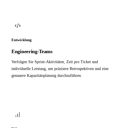
Entwicklung
Engineering-Teams
Verfolgen Sie Sprint-Aktivitäten, Zeit pro Ticket und
individuelle Leistung, um präzisere Retrospektiven und eine
genauere Kapazitätsplanung durchzuführen.