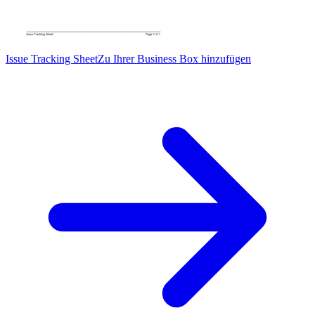
Issue Tracking Sheet
Zu Ihrer Business Box hinzufügen