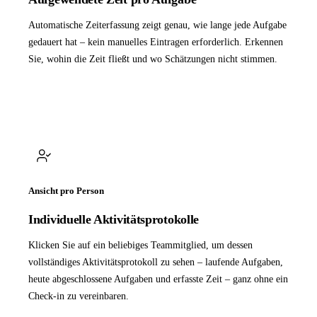
Automatische Zeiterfassung zeigt genau, wie lange jede Aufgabe
gedauert hat – kein manuelles Eintragen erforderlich. Erkennen
Sie, wohin die Zeit fließt und wo Schätzungen nicht stimmen.
Ansicht pro Person
Individuelle Aktivitätsprotokolle
Klicken Sie auf ein beliebiges Teammitglied, um dessen
vollständiges Aktivitätsprotokoll zu sehen – laufende Aufgaben,
heute abgeschlossene Aufgaben und erfasste Zeit – ganz ohne ein
Check-in zu vereinbaren.