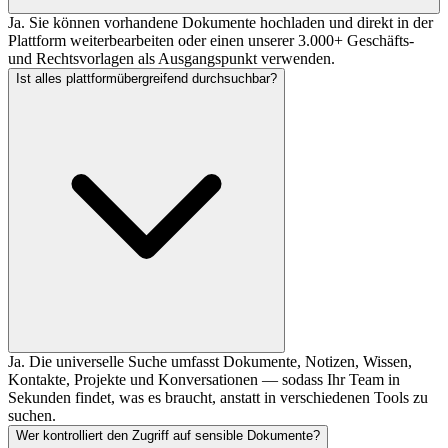
Ja. Sie können vorhandene Dokumente hochladen und direkt in der
Plattform weiterbearbeiten oder einen unserer 3.000+ Geschäfts-
und Rechtsvorlagen als Ausgangspunkt verwenden.
Ist alles plattformübergreifend durchsuchbar?
Ja. Die universelle Suche umfasst Dokumente, Notizen, Wissen,
Kontakte, Projekte und Konversationen — sodass Ihr Team in
Sekunden findet, was es braucht, anstatt in verschiedenen Tools zu
suchen.
Wer kontrolliert den Zugriff auf sensible Dokumente?