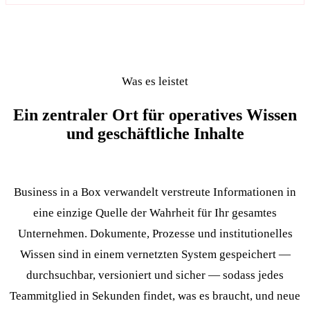
Was es leistet
Ein zentraler Ort für operatives Wissen
und geschäftliche Inhalte
Business in a Box verwandelt verstreute Informationen in
eine einzige Quelle der Wahrheit für Ihr gesamtes
Unternehmen. Dokumente, Prozesse und institutionelles
Wissen sind in einem vernetzten System gespeichert —
durchsuchbar, versioniert und sicher — sodass jedes
Teammitglied in Sekunden findet, was es braucht, und neue