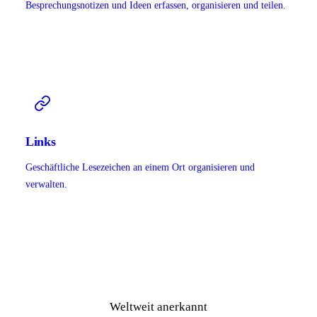
Besprechungsnotizen und Ideen erfassen, organisieren und teilen.
Links
Geschäftliche Lesezeichen an einem Ort organisieren und
verwalten.
Weltweit anerkannt