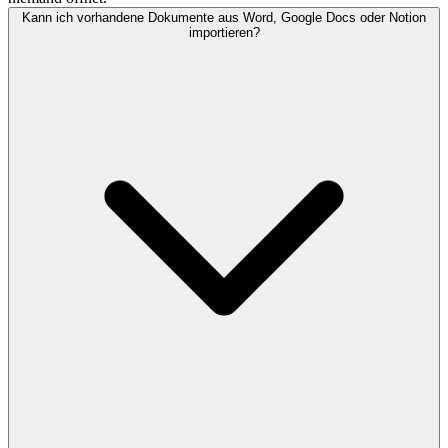
Kann ich vorhandene Dokumente aus Word, Google Docs oder Notion
importieren?