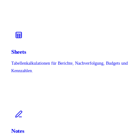
Sheets
Tabellenkalkulationen für Berichte, Nachverfolgung, Budgets und
Kennzahlen.
Notes