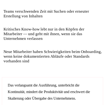
Teams verschwenden Zeit mit Suchen oder erneuter
Erstellung von Inhalten
Kritisches Know-how lebt nur in den Köpfen der
Mitarbeiter — und geht mit ihnen, wenn sie das
Unternehmen verlassen
Neue Mitarbeiter haben Schwierigkeiten beim Onboarding,
wenn keine dokumentierten Abläufe oder Standards
vorhanden sind
Das verlangsamt die Ausführung, unterbricht die
Kontinuität, mindert die Produktivität und erschwert die
Skalierung oder Übergabe des Unternehmens.