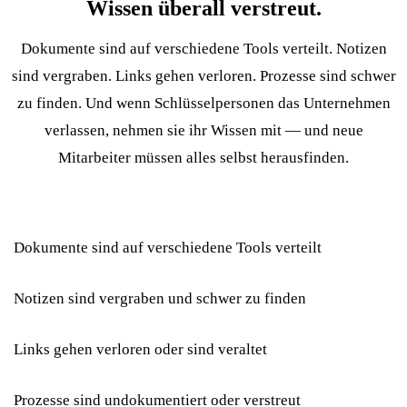
Wissen überall verstreut.
Dokumente sind auf verschiedene Tools verteilt. Notizen
sind vergraben. Links gehen verloren. Prozesse sind schwer
zu finden. Und wenn Schlüsselpersonen das Unternehmen
verlassen, nehmen sie ihr Wissen mit — und neue
Mitarbeiter müssen alles selbst herausfinden.
Dokumente sind auf verschiedene Tools verteilt
Notizen sind vergraben und schwer zu finden
Links gehen verloren oder sind veraltet
Prozesse sind undokumentiert oder verstreut