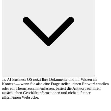
Ja. AI Business OS nutzt Ihre Dokumente und Ihr Wissen als
Kontext — wenn Sie also eine Frage stellen, einen Entwurf erstellen
oder ein Thema zusammenfassen, basiert die Antwort auf Ihren
tatsächlichen Geschäftsinformationen und nicht auf einer
allgemeinen Websuche.