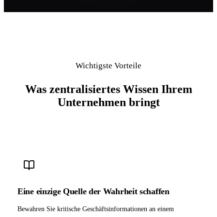
Wichtigste Vorteile
Was zentralisiertes Wissen Ihrem
Unternehmen bringt
Eine einzige Quelle der Wahrheit schaffen
Bewahren Sie kritische Geschäftsinformationen an einem