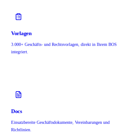
Vorlagen
3.000+ Geschäfts- und Rechtsvorlagen, direkt in Ihrem BOS
integriert.
Docs
Einsatzbereite Geschäftsdokumente, Vereinbarungen und
Richtlinien.