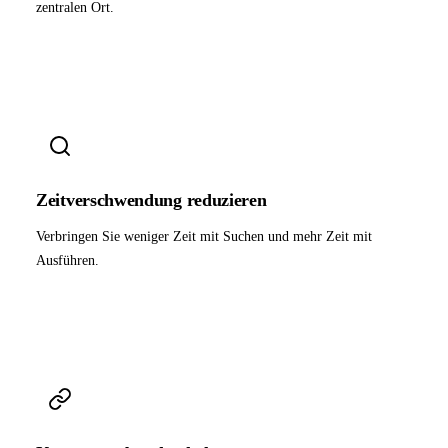
zentralen Ort.
Zeitverschwendung reduzieren
Verbringen Sie weniger Zeit mit Suchen und mehr Zeit mit
Ausführen.