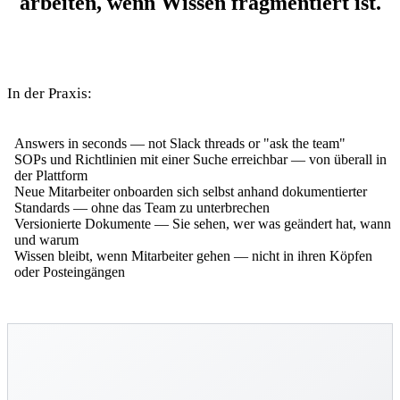
arbeiten, wenn Wissen fragmentiert ist.
In der Praxis:
Answers in seconds — not Slack threads or "ask the team"
SOPs und Richtlinien mit einer Suche erreichbar — von überall in
der Plattform
Neue Mitarbeiter onboarden sich selbst anhand dokumentierter
Standards — ohne das Team zu unterbrechen
Versionierte Dokumente — Sie sehen, wer was geändert hat, wann
und warum
Wissen bleibt, wenn Mitarbeiter gehen — nicht in ihren Köpfen
oder Posteingängen