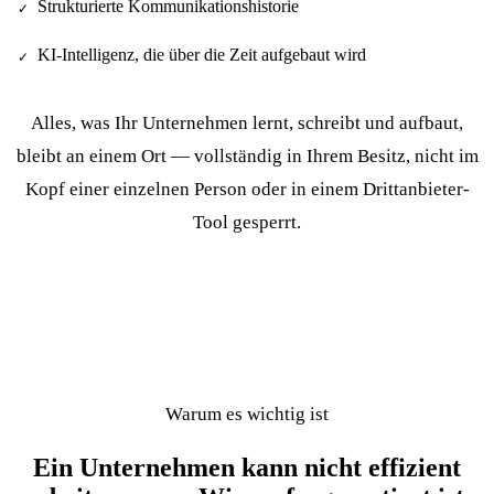
Strukturierte Kommunikationshistorie
✓
KI-Intelligenz, die über die Zeit aufgebaut wird
✓
Alles, was Ihr Unternehmen lernt, schreibt und aufbaut,
bleibt an einem Ort — vollständig in Ihrem Besitz, nicht im
Kopf einer einzelnen Person oder in einem Drittanbieter-
Tool gesperrt.
Warum es wichtig ist
Ein Unternehmen kann nicht effizient