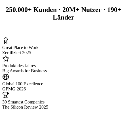
250.000+ Kunden · 20M+ Nutzer · 190+
Länder
Great Place to Work
Zertifiziert 2025
Produkt des Jahres
Big Awards for Business
Global 100 Excellence
GPMG 2026
30 Smartest Companies
The Silicon Review 2025