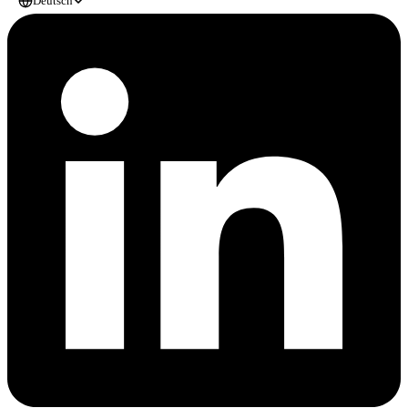
Deutsch