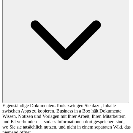
Eigenständige Dokumenten-Tools zwingen Sie dazu, Inhalte
zwischen Apps zu kopieren. Business in a Box hält Dokumente,
Wissen, Notizen und Vorlagen mit Ihrer Arbeit, Ihren Mitarbeitern
und KI verbunden — sodass Informationen dort gespeichert sind,
wo Sie sie tatsächlich nutzen, und nicht in einem separaten Wiki, das
niemand öffnet.