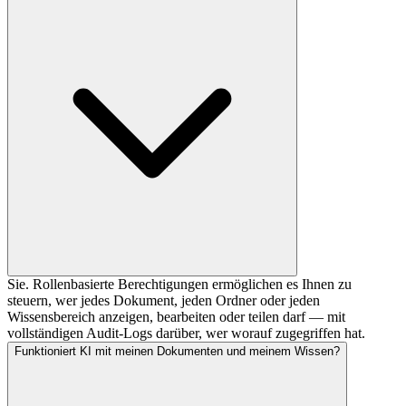
Sie. Rollenbasierte Berechtigungen ermöglichen es Ihnen zu
steuern, wer jedes Dokument, jeden Ordner oder jeden
Wissensbereich anzeigen, bearbeiten oder teilen darf — mit
vollständigen Audit-Logs darüber, wer worauf zugegriffen hat.
Funktioniert KI mit meinen Dokumenten und meinem Wissen?