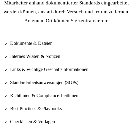
Mitarbeiter anhand dokumentierter Standards eingearbeitet
werden können, anstatt durch Versuch und Irrtum zu lernen.
An einem Ort können Sie zentralisieren:
Dokumente & Dateien
✓
Internes Wissen & Notizen
✓
Links & wichtige Geschäftsinformationen
✓
Standardarbeitsanweisungen (SOPs)
✓
Richtlinien & Compliance-Leitlinien
✓
Best Practices & Playbooks
✓
Checklisten & Vorlagen
✓