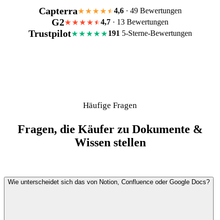
Capterra
4,6
· 49 Bewertungen
★★★★
G2
4,7
· 13 Bewertungen
★★★★
Trustpilot
191
5-Sterne-Bewertungen
★★★★★
Häufige Fragen
Fragen, die Käufer zu Dokumente &
Wissen stellen
Wie unterscheidet sich das von Notion, Confluence oder Google Docs?