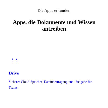
Die Apps erkunden
Apps, die Dokumente und Wissen
antreiben
Drive
Sicherer Cloud-Speicher, Dateiübertragung und -freigabe für
Teams.