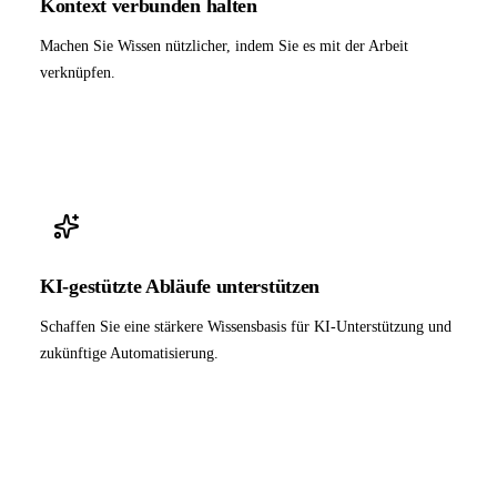
Kontext verbunden halten
Machen Sie Wissen nützlicher, indem Sie es mit der Arbeit
verknüpfen.
KI-gestützte Abläufe unterstützen
Schaffen Sie eine stärkere Wissensbasis für KI-Unterstützung und
zukünftige Automatisierung.