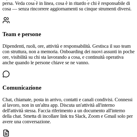
persa. Veda cosa è in linea, cosa è in ritardo e chi è responsabile di
cosa — senza rincorrere aggiornamenti su cinque strumenti diversi.
Team e persone
Dipendenti, ruoli, ore, attività e responsabilità. Gestisca il suo team
con struttura, non a memoria. Onboarding dei nuovi assunti in poche
ore, visibilità su chi sta lavorando a cosa, e continuità operativa
anche quando le persone chiave se ne vanno.
Comunicazione
Chat, chiamate, posta in arrivo, contatti e canali condivisi. Connessi
al lavoro, non in un'altra app. Discuta un'attività all'interno
dell'attività stessa. Faccia riferimento a un documento all'interno
della chat. Smetta di incollare link tra Slack, Zoom e Gmail solo per
avere una conversazione.