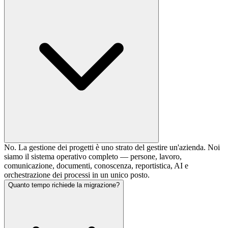
No. La gestione dei progetti è uno strato del gestire un'azienda. Noi
siamo il sistema operativo completo — persone, lavoro,
comunicazione, documenti, conoscenza, reportistica, AI e
orchestrazione dei processi in un unico posto.
Quanto tempo richiede la migrazione?