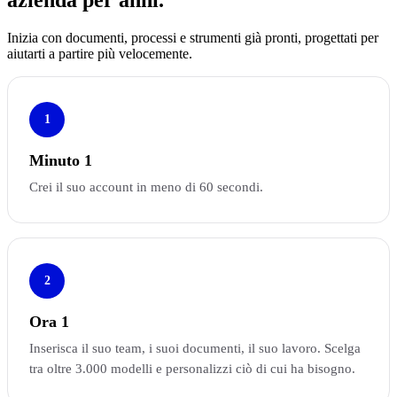
Inizia con documenti, processi e strumenti già pronti, progettati per
aiutarti a partire più velocemente.
1
Minuto 1
Crei il suo account in meno di 60 secondi.
2
Ora 1
Inserisca il suo team, i suoi documenti, il suo lavoro. Scelga
tra oltre 3.000 modelli e personalizzi ciò di cui ha bisogno.