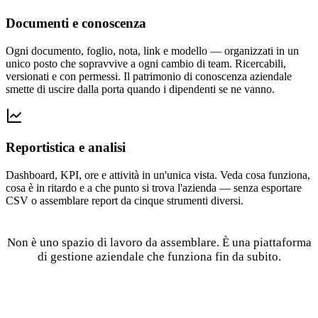
Documenti e conoscenza
Ogni documento, foglio, nota, link e modello — organizzati in un
unico posto che sopravvive a ogni cambio di team. Ricercabili,
versionati e con permessi. Il patrimonio di conoscenza aziendale
smette di uscire dalla porta quando i dipendenti se ne vanno.
Reportistica e analisi
Dashboard, KPI, ore e attività in un'unica vista. Veda cosa funziona,
cosa è in ritardo e a che punto si trova l'azienda — senza esportare
CSV o assemblare report da cinque strumenti diversi.
Non è uno spazio di lavoro da assemblare. È una piattaforma
di gestione aziendale che funziona fin da subito.