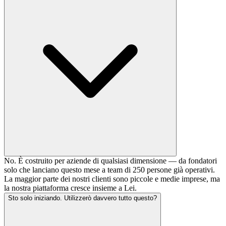
No. È costruito per aziende di qualsiasi dimensione — da fondatori
solo che lanciano questo mese a team di 250 persone già operativi.
La maggior parte dei nostri clienti sono piccole e medie imprese, ma
la nostra piattaforma cresce insieme a Lei.
Sto solo iniziando. Utilizzerò davvero tutto questo?