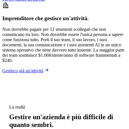
Imprenditore che gestisce un'attività.
Non dovrebbe pagare per 12 strumenti scollegati che non
comunicano tra loro. Non dovrebbe essere l'unica persona a sapere
come funziona tutto. Porti il suo team, il suo lavoro, i suoi
documenti, la sua comunicazione e i suoi assistenti AI in un unico
sistema operativo che tiene davvero tutto insieme. La maggior parte
dei team sostituisce $1.068/utente/anno di software frammentati a
$240.
Gestisco già un'attività
La realtà
Gestire un'azienda è più difficile di
quanto sembri.