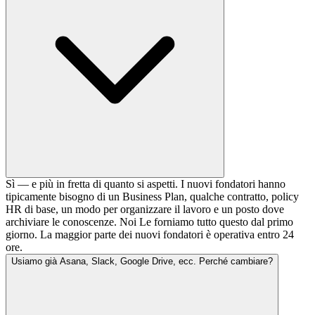
Sì — e più in fretta di quanto si aspetti. I nuovi fondatori hanno
tipicamente bisogno di un Business Plan, qualche contratto, policy
HR di base, un modo per organizzare il lavoro e un posto dove
archiviare le conoscenze. Noi Le forniamo tutto questo dal primo
giorno. La maggior parte dei nuovi fondatori è operativa entro 24
ore.
Usiamo già Asana, Slack, Google Drive, ecc. Perché cambiare?