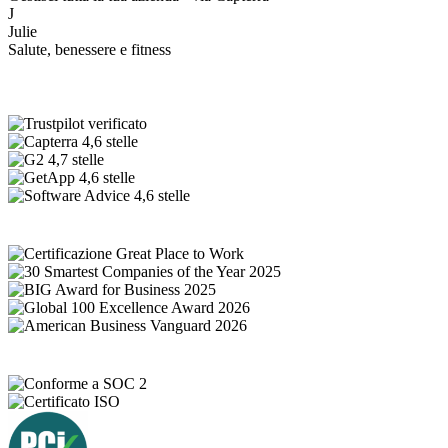
J
Julie
Salute, benessere e fitness