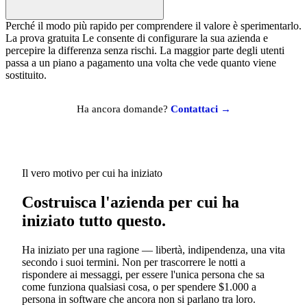
Perché il modo più rapido per comprendere il valore è sperimentarlo.
La prova gratuita Le consente di configurare la sua azienda e
percepire la differenza senza rischi. La maggior parte degli utenti
passa a un piano a pagamento una volta che vede quanto viene
sostituito.
Ha ancora domande?
Contattaci →
Il vero motivo per cui ha iniziato
Costruisca l'azienda per cui ha
iniziato tutto questo.
Ha iniziato per una ragione — libertà, indipendenza, una vita
secondo i suoi termini. Non per trascorrere le notti a
rispondere ai messaggi, per essere l'unica persona che sa
come funziona qualsiasi cosa, o per spendere $1.000 a
persona in software che ancora non si parlano tra loro.