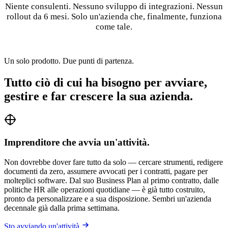
Niente consulenti. Nessuno sviluppo di integrazioni. Nessun
rollout da 6 mesi. Solo un'azienda che, finalmente, funziona
come tale.
Un solo prodotto. Due punti di partenza.
Tutto ciò di cui ha bisogno per avviare,
gestire e far crescere la sua azienda.
Imprenditore che avvia un'attività.
Non dovrebbe dover fare tutto da solo — cercare strumenti, redigere
documenti da zero, assumere avvocati per i contratti, pagare per
molteplici software. Dal suo Business Plan al primo contratto, dalle
politiche HR alle operazioni quotidiane — è già tutto costruito,
pronto da personalizzare e a sua disposizione. Sembri un'azienda
decennale già dalla prima settimana.
Sto avviando un'attività