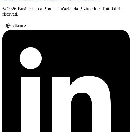
© 2026 Business in a Box — un'azienda
Biztree Inc.
Tutti i diritti
riservati.
Italiano