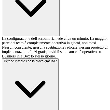
La configurazione dell'account richiede circa un minuto. La maggior
parte dei team è completamente operativa in giorni, non mesi.
Nessun consulente, nessuna sostituzione radicale, nessun progetto di
implementazione. Inizi gratis, inviti il suo team ed è operativo su
Business in a Box lo stesso giorno.
Perché iniziare con la prova gratuita?