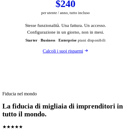
$240
per utente / anno, tutto incluso
Stesse funzionalità. Una fattura. Un accesso.
Configurazione in un giorno, non in mesi.
Starter
·
Business
·
Enterprise
piani disponibili
Calcoli i suoi risparmi
Fiducia nel mondo
La fiducia di migliaia di imprenditori in
tutto il mondo.
★★★★★