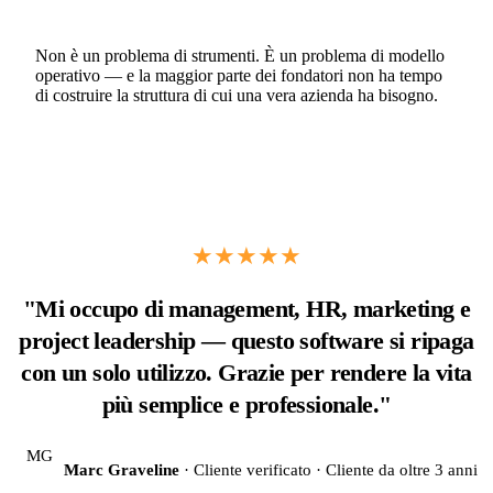
Non è un problema di strumenti. È un problema di modello
operativo — e la maggior parte dei fondatori non ha tempo
di costruire la struttura di cui una vera azienda ha bisogno.
★★★★★
"Mi occupo di management, HR, marketing e
project leadership — questo software si ripaga
con un solo utilizzo. Grazie per rendere la vita
più semplice e professionale."
MG
Marc Graveline
· Cliente verificato · Cliente da oltre 3 anni