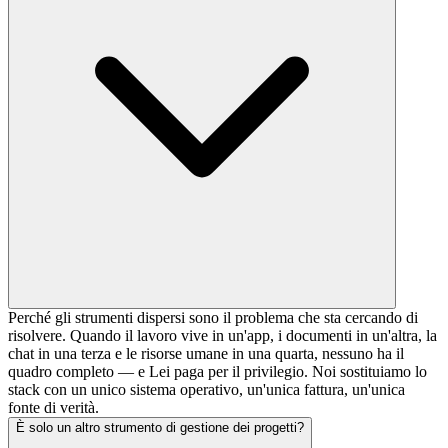
Perché gli strumenti dispersi sono il problema che sta cercando di
risolvere. Quando il lavoro vive in un'app, i documenti in un'altra, la
chat in una terza e le risorse umane in una quarta, nessuno ha il
quadro completo — e Lei paga per il privilegio. Noi sostituiamo lo
stack con un unico sistema operativo, un'unica fattura, un'unica
fonte di verità.
È solo un altro strumento di gestione dei progetti?