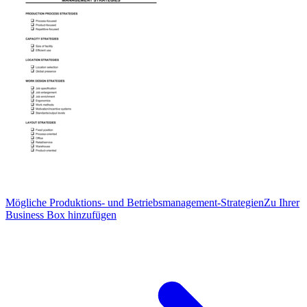
Mögliche Produktions- und Betriebsmanagement-Strategien
Zu Ihrer
Business Box hinzufügen