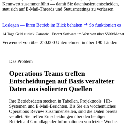
Kennwert zusammenführt — damit Sie datenbasiert entscheiden,
statt sich auf E-Mail-Threads und Statusmeetings zu verlassen.
Loslegen — Ihren Betrieb im Blick behalten
So funktioniert es
14 Tage Geld-zurück-Garantie · Ersetzt Software im Wert von über $500/Monat
Verwendet von über 250.000 Unternehmen in über 190 Ländern
Das Problem
Operations-Teams treffen
Entscheidungen auf Basis veralteter
Daten aus isolierten Quellen
Ihre Betriebsdaten stecken in Tabellen, Projekttools, HR-
Systemen und E-Mail-Berichten. Bis Sie ein wöchentliches
Operations-Review zusammenstellen, sind die Daten bereits
veraltet. Sie treffen Entscheidungen über den heutigen
Betrieb auf Grundlage der Informationen von letzter Woche.