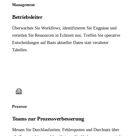
Management
Betriebsleiter
Überwachen Sie Workflows, identifizieren Sie Engpässe und
verteilen Sie Ressourcen in Echtzeit neu. Treffen Sie operative
Entscheidungen auf Basis aktueller Daten statt veralteter
Tabellen.
Prozesse
Teams zur Prozessverbesserung
Messen Sie Durchlaufzeiten, Fehlerquoten und Durchsatz über