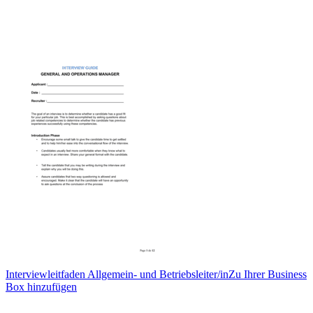
Interviewleitfaden Allgemein- und Betriebsleiter/in
Zu Ihrer Business
Box hinzufügen