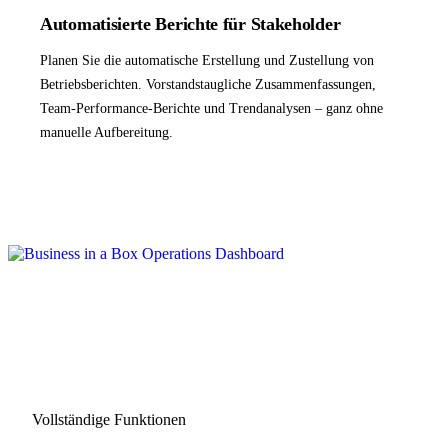
Automatisierte Berichte für Stakeholder
Planen Sie die automatische Erstellung und Zustellung von
Betriebsberichten. Vorstandstaugliche Zusammenfassungen,
Team-Performance-Berichte und Trendanalysen – ganz ohne
manuelle Aufbereitung.
Vollständige Funktionen