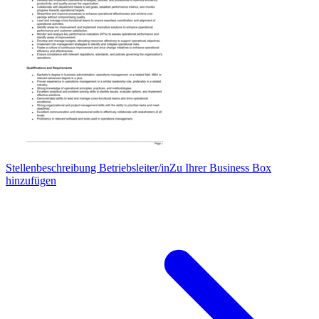
Stellenbeschreibung Betriebsleiter/in
Zu Ihrer Business Box
hinzufügen