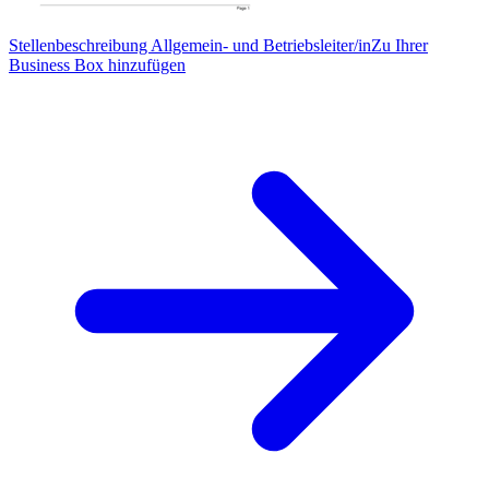
Stellenbeschreibung Allgemein- und Betriebsleiter/in
Zu Ihrer
Business Box hinzufügen