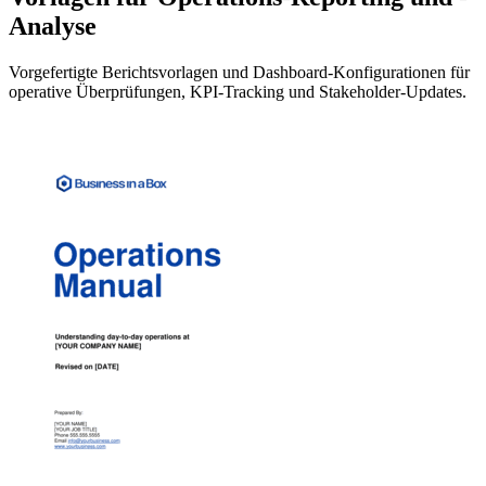
Analyse
Vorgefertigte Berichtsvorlagen und Dashboard-Konfigurationen für
operative Überprüfungen, KPI-Tracking und Stakeholder-Updates.