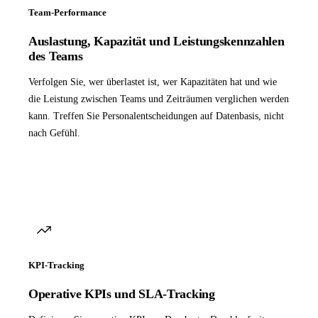
Team-Performance
Auslastung, Kapazität und Leistungskennzahlen
des Teams
Verfolgen Sie, wer überlastet ist, wer Kapazitäten hat und wie
die Leistung zwischen Teams und Zeiträumen verglichen werden
kann. Treffen Sie Personalentscheidungen auf Datenbasis, nicht
nach Gefühl.
KPI-Tracking
Operative KPIs und SLA-Tracking