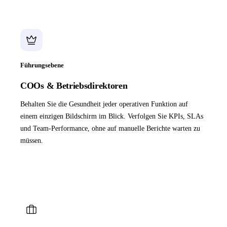
Führungsebene
COOs & Betriebsdirektoren
Behalten Sie die Gesundheit jeder operativen Funktion auf
einem einzigen Bildschirm im Blick. Verfolgen Sie KPIs, SLAs
und Team-Performance, ohne auf manuelle Berichte warten zu
müssen.