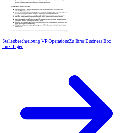
Stellenbeschreibung VP Operations
Zu Ihrer Business Box
hinzufügen