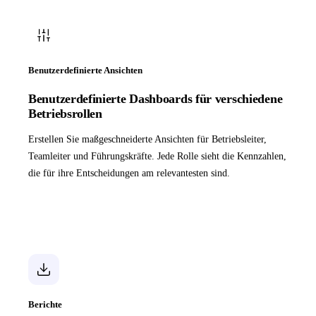
Benutzerdefinierte Ansichten
Benutzerdefinierte Dashboards für verschiedene
Betriebsrollen
Erstellen Sie maßgeschneiderte Ansichten für Betriebsleiter,
Teamleiter und Führungskräfte. Jede Rolle sieht die Kennzahlen,
die für ihre Entscheidungen am relevantesten sind.
Berichte