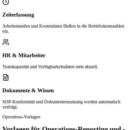
Zeiterfassung
Arbeitsstunden und Kostendaten fließen in die Betriebskennzahlen
ein.
HR & Mitarbeiter
Teamkapazität und Verfügbarkeitsdaten stets aktuell.
Dokumente & Wissen
SOP-Konformität und Dokumentennutzung werden automatisch
verfolgt.
Operations-Vorlagen
Vorlagen für Operations-Reporting und -