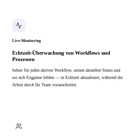
Live-Monitoring
Echtzeit-Überwachung von Workflows und
Prozessen
Sehen Sie jeden aktiven Workflow, seinen aktuellen Status und
wo sich Engpässe bilden — in Echtzeit aktualisiert, während die
Arbeit durch Ihr Team voranschreitet.