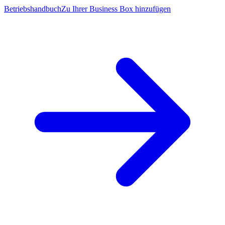
Betriebshandbuch
Zu Ihrer Business Box hinzufügen