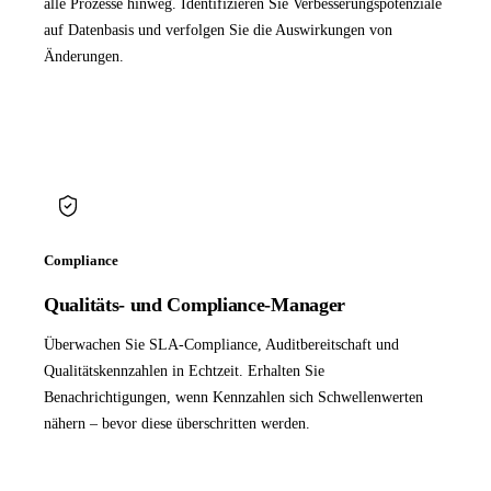
alle Prozesse hinweg. Identifizieren Sie Verbesserungspotenziale
auf Datenbasis und verfolgen Sie die Auswirkungen von
Änderungen.
Compliance
Qualitäts- und Compliance-Manager
Überwachen Sie SLA-Compliance, Auditbereitschaft und
Qualitätskennzahlen in Echtzeit. Erhalten Sie
Benachrichtigungen, wenn Kennzahlen sich Schwellenwerten
nähern – bevor diese überschritten werden.