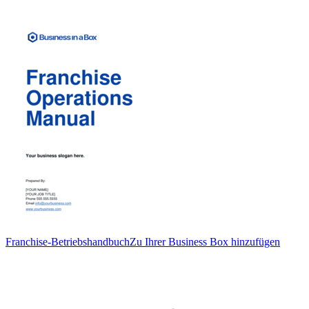
Franchise-Betriebshandbuch
Zu Ihrer Business Box hinzufügen