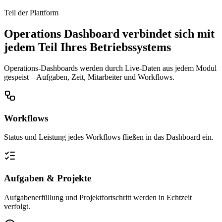
Teil der Plattform
Operations Dashboard verbindet sich mit
jedem Teil Ihres Betriebssystems
Operations-Dashboards werden durch Live-Daten aus jedem Modul
gespeist – Aufgaben, Zeit, Mitarbeiter und Workflows.
Workflows
Status und Leistung jedes Workflows fließen in das Dashboard ein.
Aufgaben & Projekte
Aufgabenerfüllung und Projektfortschritt werden in Echtzeit
verfolgt.