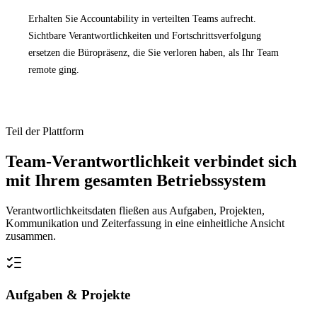
Erhalten Sie Accountability in verteilten Teams aufrecht.
Sichtbare Verantwortlichkeiten und Fortschrittsverfolgung
ersetzen die Büropräsenz, die Sie verloren haben, als Ihr Team
remote ging.
Teil der Plattform
Team-Verantwortlichkeit verbindet sich
mit Ihrem gesamten Betriebssystem
Verantwortlichkeitsdaten fließen aus Aufgaben, Projekten,
Kommunikation und Zeiterfassung in eine einheitliche Ansicht
zusammen.
Aufgaben & Projekte