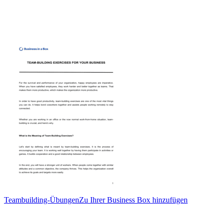
Teambuilding-Übungen
Zu Ihrer Business Box hinzufügen