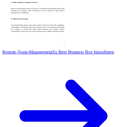
Remote-Team-Management
Zu Ihrer Business Box hinzufügen