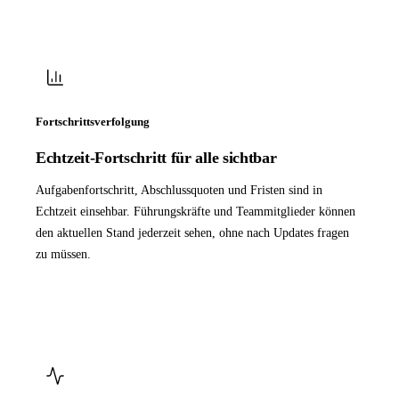
Fortschrittsverfolgung
Echtzeit-Fortschritt für alle sichtbar
Aufgabenfortschritt, Abschlussquoten und Fristen sind in
Echtzeit einsehbar. Führungskräfte und Teammitglieder können
den aktuellen Stand jederzeit sehen, ohne nach Updates fragen
zu müssen.