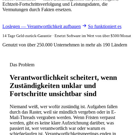
Echtzeit-Fortschrittsverfolgung und Leistungsdaten, die
Vermutungen durch Fakten ersetzen.
Loslegen — Verantwortlichkeit aufbauen
So funktioniert es
14 Tage Geld-zurück-Garantie · Ersetzt Software im Wert von über $500/Monat
Genutzt von über 250.000 Unternehmen in mehr als 190 Ländern
Das Problem
Verantwortlichkeit scheitert, wenn
Zuständigkeiten unklar und
Fortschritte unsichtbar sind
Niemand weiß, wer wofür zuständig ist. Aufgaben fallen
durch das Raster, weil sie mündlich vergeben oder in E-
Mail-Threads vergraben werden. Wenn Fristen verpasst
werden, gibt es keine klare Aufzeichnung darüber, was
passiert ist, wer verantwortlich war oder warum es
schiefgelaufen ist. Verantwortlichkeitsmeetings enden in