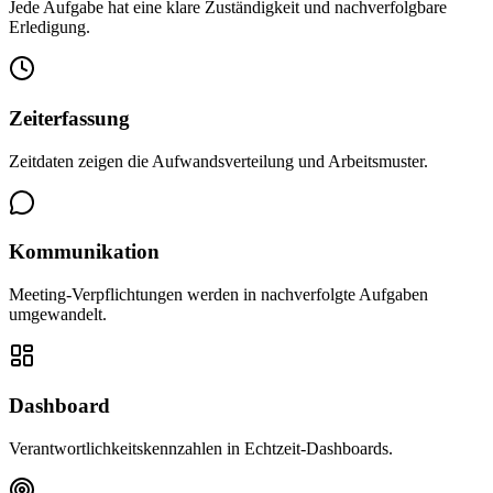
Jede Aufgabe hat eine klare Zuständigkeit und nachverfolgbare
Erledigung.
Zeiterfassung
Zeitdaten zeigen die Aufwandsverteilung und Arbeitsmuster.
Kommunikation
Meeting-Verpflichtungen werden in nachverfolgte Aufgaben
umgewandelt.
Dashboard
Verantwortlichkeitskennzahlen in Echtzeit-Dashboards.