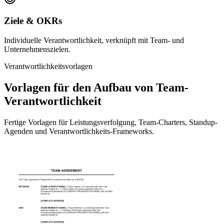
Ziele & OKRs
Individuelle Verantwortlichkeit, verknüpft mit Team- und
Unternehmenszielen.
Verantwortlichkeitsvorlagen
Vorlagen für den Aufbau von Team-
Verantwortlichkeit
Fertige Vorlagen für Leistungsverfolgung, Team-Charters, Standup-
Agenden und Verantwortlichkeits-Frameworks.