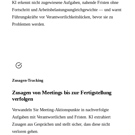
KI erkennt nicht zugewiesene Aufgaben, nahende Fristen ohne
Fortschritt und Arbeitsbelastungsungleichgewichte — und warnt
Führungskräfte vor Verantwortlichkeitslücken, bevor sie zu
Problemen werden.
Zusagen-Tracking
Zusagen von Meetings bis zur Fertigstellung
verfolgen
Verwandeln Sie Meeting-Aktionspunkte in nachverfolgte
Aufgaben mit Verantwortlichen und Fristen. KI extrahiert
Zusagen aus Gesprächen und stellt sicher, dass diese nicht
verloren gehen.