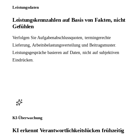
Leistungsdaten
Leistungskennzahlen auf Basis von Fakten, nicht
Gefühlen
Verfolgen Sie Aufgabenabschlussquoten, termingerechte
Lieferung, Arbeitsbelastungsverteilung und Beitragsmuster.
Leistungsgespräche basieren auf Daten, nicht auf subjektiven
Eindrücken.
KI-Überwachung
KI erkennt Verantwortlichkeitslücken frühzeitig