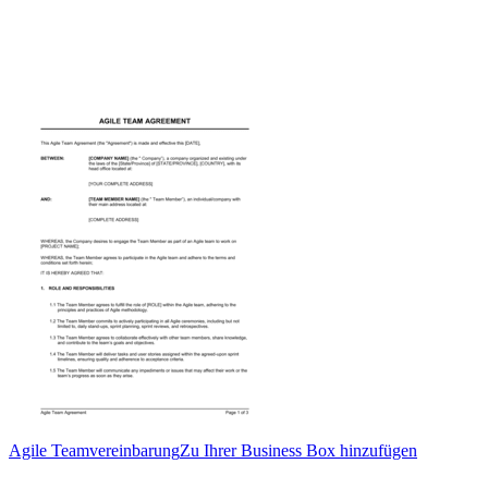
Agile Teamvereinbarung
Zu Ihrer Business Box hinzufügen