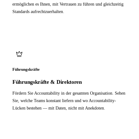
ermöglichen es Ihnen, mit Vertrauen zu führen und gleichzeitig
Standards aufrechtzuerhalten.
Führungskräfte
Führungskräfte & Direktoren
Fördern Sie Accountability in der gesamten Organisation. Sehen
Sie, welche Teams konstant liefern und wo Accountability-
Lücken bestehen — mit Daten, nicht mit Anekdoten.