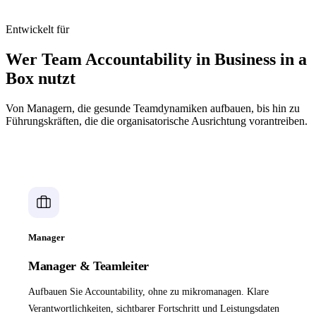
Entwickelt für
Wer Team Accountability in Business in a
Box nutzt
Von Managern, die gesunde Teamdynamiken aufbauen, bis hin zu
Führungskräften, die die organisatorische Ausrichtung vorantreiben.
Manager
Manager & Teamleiter
Aufbauen Sie Accountability, ohne zu mikromanagen. Klare
Verantwortlichkeiten, sichtbarer Fortschritt und Leistungsdaten