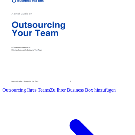
Outsourcing Ihres Teams
Zu Ihrer Business Box hinzufügen