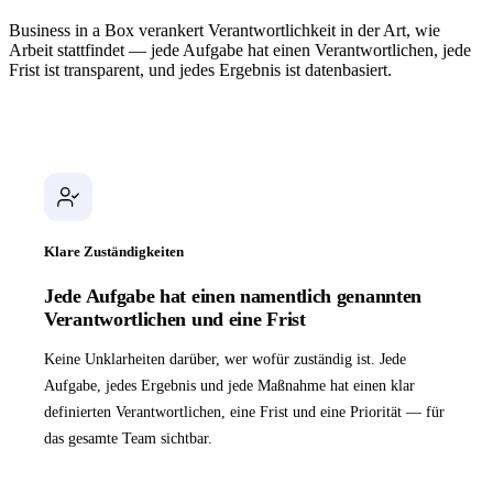
Business in a Box verankert Verantwortlichkeit in der Art, wie
Arbeit stattfindet — jede Aufgabe hat einen Verantwortlichen, jede
Frist ist transparent, und jedes Ergebnis ist datenbasiert.
Klare Zuständigkeiten
Jede Aufgabe hat einen namentlich genannten
Verantwortlichen und eine Frist
Keine Unklarheiten darüber, wer wofür zuständig ist. Jede
Aufgabe, jedes Ergebnis und jede Maßnahme hat einen klar
definierten Verantwortlichen, eine Frist und eine Priorität — für
das gesamte Team sichtbar.