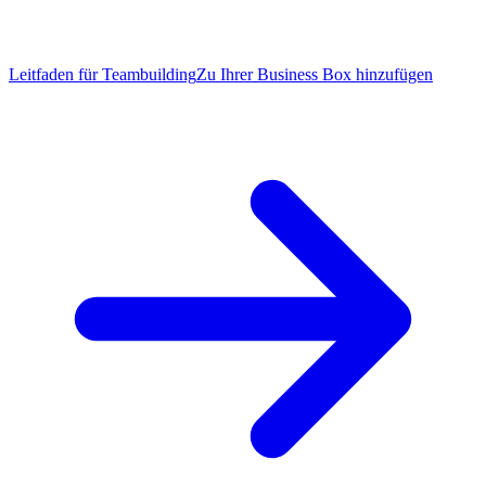
Leitfaden für Teambuilding
Zu Ihrer Business Box hinzufügen