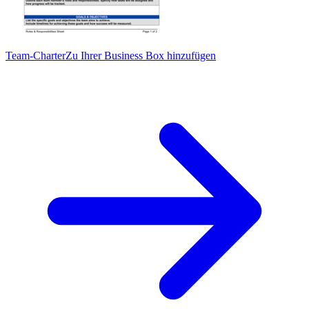
Team-Charter
Zu Ihrer Business Box hinzufügen