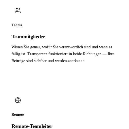
Teams
Teammitglieder
Wissen Sie genau, wofür Sie verantwortlich sind und wann es
fällig ist. Transparenz funktioniert in beide Richtungen — Ihre
Beiträge sind sichtbar und werden anerkannt.
Remote
Remote-Teamleiter