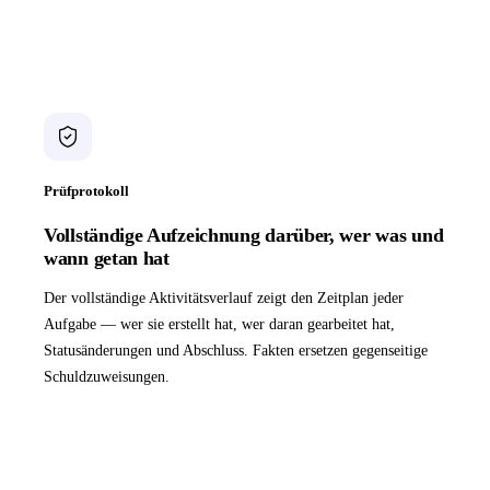
Prüfprotokoll
Vollständige Aufzeichnung darüber, wer was und
wann getan hat
Der vollständige Aktivitätsverlauf zeigt den Zeitplan jeder
Aufgabe — wer sie erstellt hat, wer daran gearbeitet hat,
Statusänderungen und Abschluss. Fakten ersetzen gegenseitige
Schuldzuweisungen.