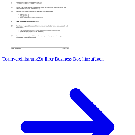
Teamvereinbarung
Zu Ihrer Business Box hinzufügen