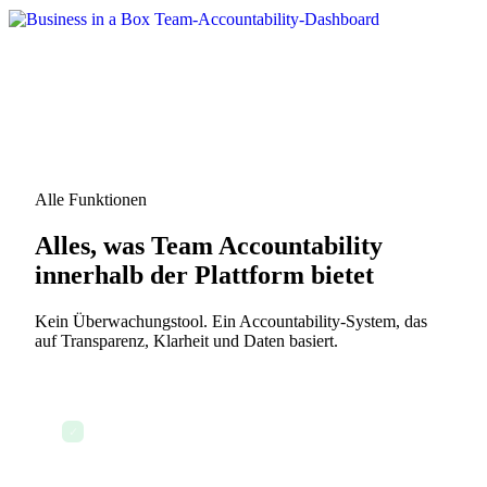
Alle Funktionen
Alles, was Team Accountability
innerhalb der Plattform bietet
Kein Überwachungstool. Ein Accountability-System, das
auf Transparenz, Klarheit und Daten basiert.
Namentliche Verantwortung für jede Aufgabe und
✓
jedes Ergebnis