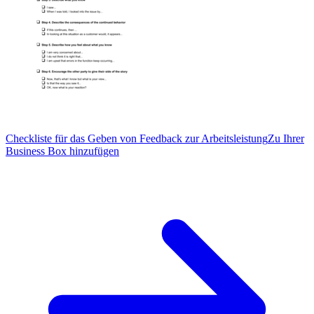
Checkliste für das Geben von Feedback zur Arbeitsleistung
Zu Ihrer
Business Box hinzufügen