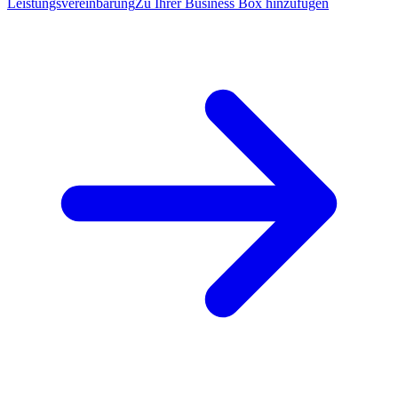
Leistungsvereinbarung
Zu Ihrer Business Box hinzufügen