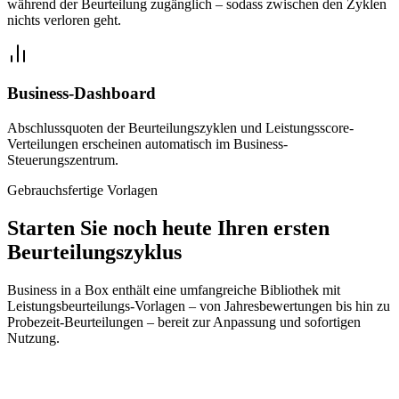
während der Beurteilung zugänglich – sodass zwischen den Zyklen
nichts verloren geht.
Business-Dashboard
Abschlussquoten der Beurteilungszyklen und Leistungsscore-
Verteilungen erscheinen automatisch im Business-
Steuerungszentrum.
Gebrauchsfertige Vorlagen
Starten Sie noch heute Ihren ersten
Beurteilungszyklus
Business in a Box enthält eine umfangreiche Bibliothek mit
Leistungsbeurteilungs-Vorlagen – von Jahresbewertungen bis hin zu
Probezeit-Beurteilungen – bereit zur Anpassung und sofortigen
Nutzung.