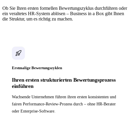
Ob Sie Ihren ersten formellen Bewertungszyklus durchführen oder
ein veraltetes HR-System ablösen – Business in a Box gibt Ihnen
die Struktur, um es richtig zu machen.
Erstmalige Bewertungszyklen
Ihren ersten strukturierten Bewertungsprozess
einführen
Wachsende Unternehmen führen ihren ersten konsistenten und
fairen Performance-Review-Prozess durch – ohne HR-Berater
oder Enterprise-Software.