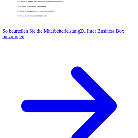
So beurteilen Sie die Mitarbeiterleistung
Zu Ihrer Business Box
hinzufügen