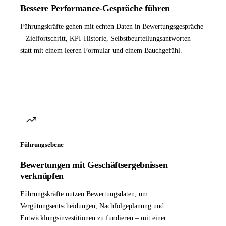
Bessere Performance-Gespräche führen
Führungskräfte gehen mit echten Daten in Bewertungsgespräche
– Zielfortschritt, KPI-Historie, Selbstbeurteilungsantworten –
statt mit einem leeren Formular und einem Bauchgefühl.
Führungsebene
Bewertungen mit Geschäftsergebnissen
verknüpfen
Führungskräfte nutzen Bewertungsdaten, um
Vergütungsentscheidungen, Nachfolgeplanung und
Entwicklungsinvestitionen zu fundieren – mit einer