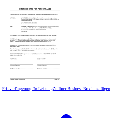
Fristverlängerung für Leistung
Zu Ihrer Business Box hinzufügen