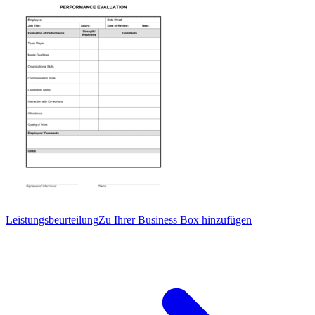
Leistungsbeurteilung
Zu Ihrer Business Box hinzufügen