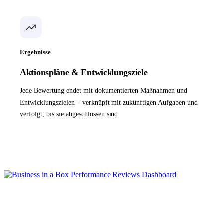
Ergebnisse
Aktionspläne & Entwicklungsziele
Jede Bewertung endet mit dokumentierten Maßnahmen und
Entwicklungszielen – verknüpft mit zukünftigen Aufgaben und
verfolgt, bis sie abgeschlossen sind.