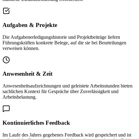
Aufgaben & Projekte
Die Aufgabenerledigungshistorie und Projektbeiträge liefern
Führungskräften konkrete Belege, auf die sie bei Beurteilungen
verweisen können.
Anwesenheit & Zeit
Anwesenheitsaufzeichnungen und geleistete Arbeitsstunden bieten
sachlichen Kontext für Gespräche über Zuverlässigkeit und
Arbeitsbelastung.
Kontinuierliches Feedback
Im Laufe des Jahres gegebenes Feedback wird gespeichert und ist