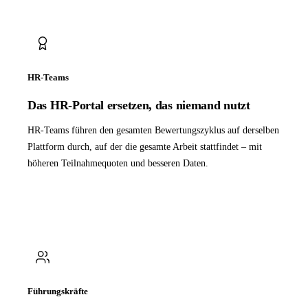
HR-Teams
Das HR-Portal ersetzen, das niemand nutzt
HR-Teams führen den gesamten Bewertungszyklus auf derselben
Plattform durch, auf der die gesamte Arbeit stattfindet – mit
höheren Teilnahmequoten und besseren Daten.
Führungskräfte