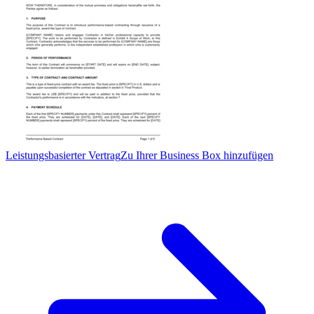
Leistungsbasierter Vertrag
Zu Ihrer Business Box hinzufügen