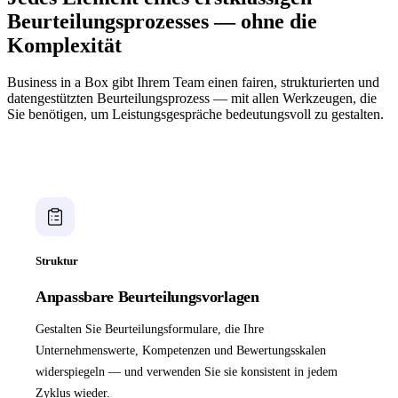
Beurteilungsprozesses — ohne die
Komplexität
Business in a Box gibt Ihrem Team einen fairen, strukturierten und
datengestützten Beurteilungsprozess — mit allen Werkzeugen, die
Sie benötigen, um Leistungsgespräche bedeutungsvoll zu gestalten.
Struktur
Anpassbare Beurteilungsvorlagen
Gestalten Sie Beurteilungsformulare, die Ihre
Unternehmenswerte, Kompetenzen und Bewertungsskalen
widerspiegeln — und verwenden Sie sie konsistent in jedem
Zyklus wieder.