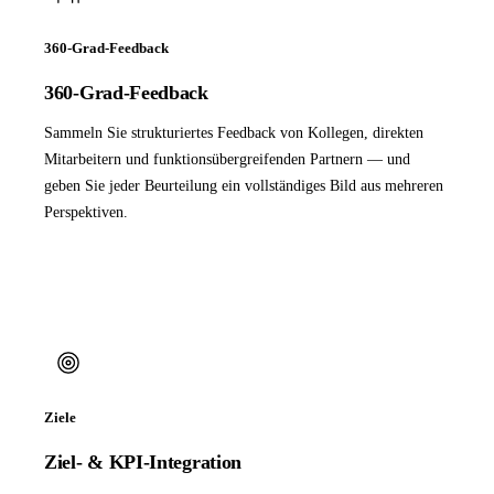
360-Grad-Feedback
360-Grad-Feedback
Sammeln Sie strukturiertes Feedback von Kollegen, direkten
Mitarbeitern und funktionsübergreifenden Partnern — und
geben Sie jeder Beurteilung ein vollständiges Bild aus mehreren
Perspektiven.
Ziele
Ziel- & KPI-Integration