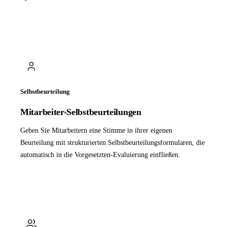
Selbstbeurteilung
Mitarbeiter-Selbstbeurteilungen
Geben Sie Mitarbeitern eine Stimme in ihrer eigenen
Beurteilung mit strukturierten Selbstbeurteilungsformularen, die
automatisch in die Vorgesetzten-Evaluierung einfließen.