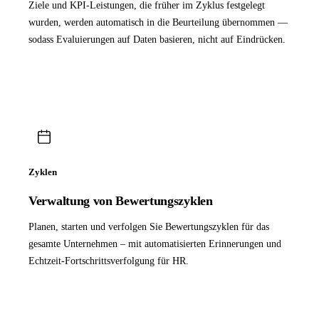
Ziele und KPI-Leistungen, die früher im Zyklus festgelegt
wurden, werden automatisch in die Beurteilung übernommen —
sodass Evaluierungen auf Daten basieren, nicht auf Eindrücken.
Zyklen
Verwaltung von Bewertungszyklen
Planen, starten und verfolgen Sie Bewertungszyklen für das
gesamte Unternehmen – mit automatisierten Erinnerungen und
Echtzeit-Fortschrittsverfolgung für HR.