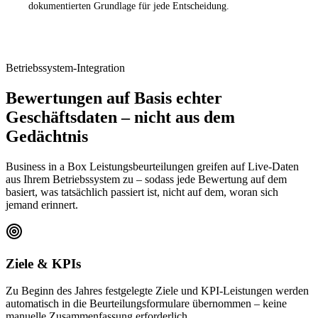
dokumentierten Grundlage für jede Entscheidung.
Betriebssystem-Integration
Bewertungen auf Basis echter
Geschäftsdaten – nicht aus dem
Gedächtnis
Business in a Box Leistungsbeurteilungen greifen auf Live-Daten
aus Ihrem Betriebssystem zu – sodass jede Bewertung auf dem
basiert, was tatsächlich passiert ist, nicht auf dem, woran sich
jemand erinnert.
Ziele & KPIs
Zu Beginn des Jahres festgelegte Ziele und KPI-Leistungen werden
automatisch in die Beurteilungsformulare übernommen – keine
manuelle Zusammenfassung erforderlich.