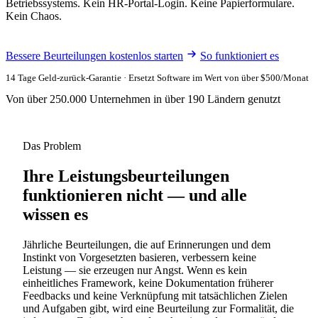
Betriebssystems. Kein HR-Portal-Login. Keine Papierformulare.
Kein Chaos.
Bessere Beurteilungen kostenlos starten
So funktioniert es
14 Tage Geld-zurück-Garantie · Ersetzt Software im Wert von über $500/Monat
Von über 250.000 Unternehmen in über 190 Ländern genutzt
Das Problem
Ihre Leistungsbeurteilungen
funktionieren nicht — und alle
wissen es
Jährliche Beurteilungen, die auf Erinnerungen und dem
Instinkt von Vorgesetzten basieren, verbessern keine
Leistung — sie erzeugen nur Angst. Wenn es kein
einheitliches Framework, keine Dokumentation früherer
Feedbacks und keine Verknüpfung mit tatsächlichen Zielen
und Aufgaben gibt, wird eine Beurteilung zur Formalität, die