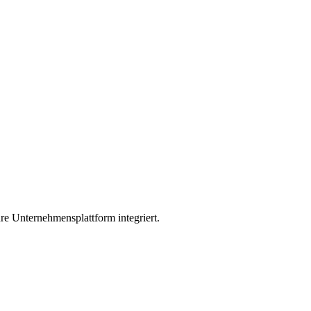
re Unternehmensplattform integriert.