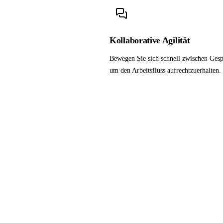
Kollaborative Agilität
Bewegen Sie sich schnell zwischen Ges
um den Arbeitsfluss aufrechtzuerhalten.