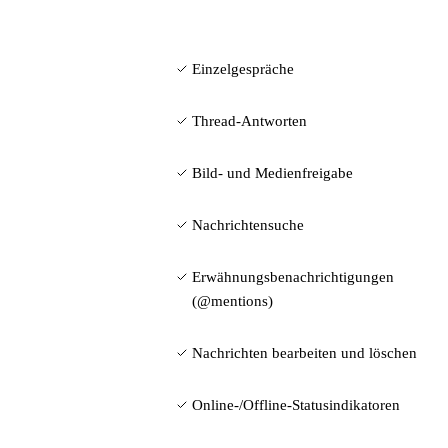
Einzelgespräche
Thread-Antworten
Bild- und Medienfreigabe
Nachrichtensuche
Erwähnungsbenachrichtigungen
(@mentions)
Nachrichten bearbeiten und löschen
Online-/Offline-Statusindikatoren