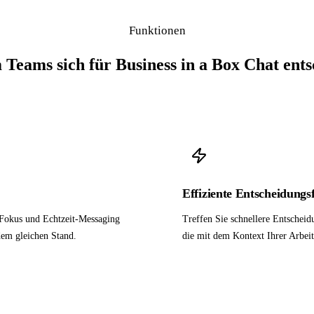
Funktionen
Teams sich für Business in a Box Chat ents
Effiziente Entscheidungs
Fokus und Echtzeit-Messaging
Treffen Sie schnellere Entschei
em gleichen Stand.
die mit dem Kontext Ihrer Arbeit