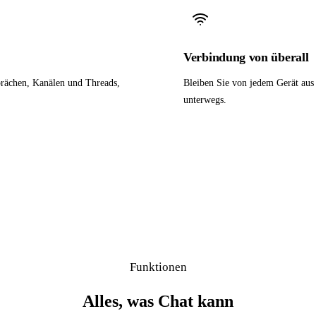
Verbindung von überall
prächen, Kanälen und Threads,
Bleiben Sie von jedem Gerät aus
unterwegs.
Funktionen
Alles, was Chat kann