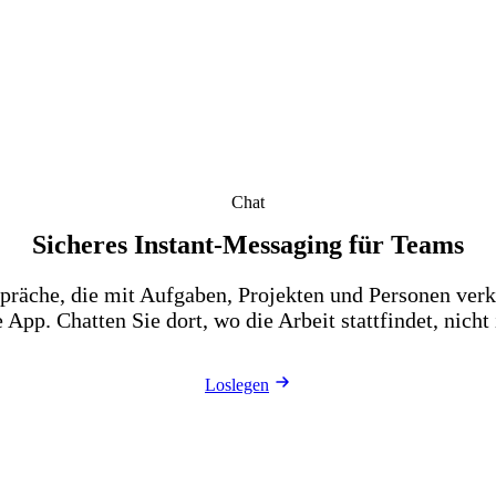
Chat
Sicheres Instant-Messaging für Teams
räche, die mit Aufgaben, Projekten und Personen verk
 App. Chatten Sie dort, wo die Arbeit stattfindet, nicht
Loslegen