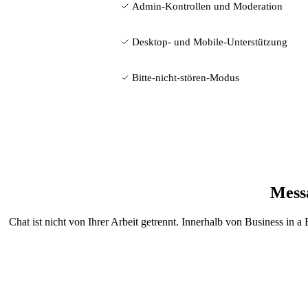
Admin-Kontrollen und Moderation
Desktop- und Mobile-Unterstützung
Bitte-nicht-stören-Modus
Mess
Chat ist nicht von Ihrer Arbeit getrennt. Innerhalb von Business 