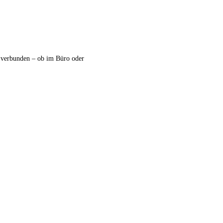
 verbunden – ob im Büro oder