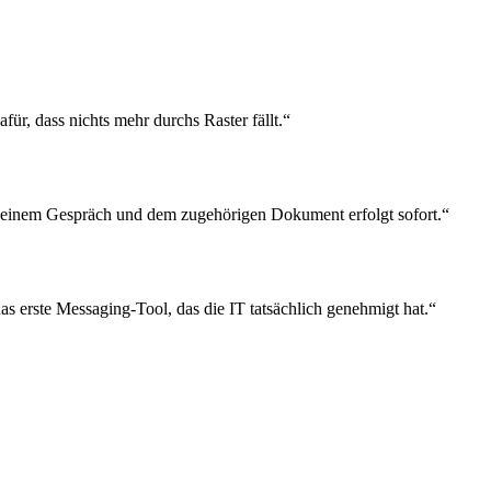
ür, dass nichts mehr durchs Raster fällt.“
 einem Gespräch und dem zugehörigen Dokument erfolgt sofort.“
 erste Messaging-Tool, das die IT tatsächlich genehmigt hat.“