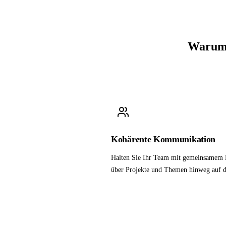
Warum 
Kohärente Kommunikation
Halten Sie Ihr Team mit gemeinsamem 
über Projekte und Themen hinweg auf d