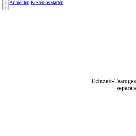
Anmelden
Kostenlos starten
Echtzeit-Teamgesp
separate