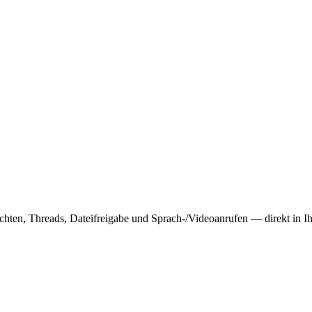
hten, Threads, Dateifreigabe und Sprach-/Videoanrufen — direkt in Ih