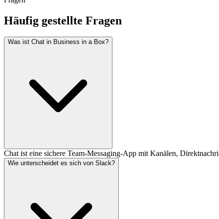
Häufig gestellte Fragen
Was ist Chat in Business in a Box?
Chat ist eine sichere Team-Messaging-App mit Kanälen, Direktnachric
Wie unterscheidet es sich von Slack?