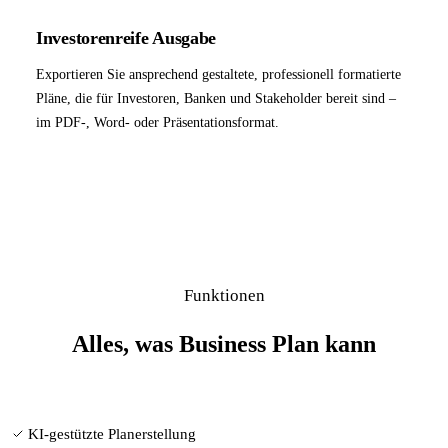
Investorenreife Ausgabe
Exportieren Sie ansprechend gestaltete, professionell formatierte
Pläne, die für Investoren, Banken und Stakeholder bereit sind –
im PDF-, Word- oder Präsentationsformat.
Funktionen
Alles, was Business Plan kann
KI-gestützte Planerstellung