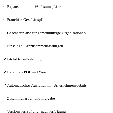
Expansions- und Wachstumspläne
Franchise-Geschäftspläne
Geschäftspläne für gemeinnützige Organisationen
Einseitige Planzusammenfassungen
Pitch-Deck-Erstellung
Export als PDF und Word
Automatisches Ausfüllen mit Unternehmensdetails
Zusammenarbeit und Freigabe
Versionsverlauf und -nachverfolgung