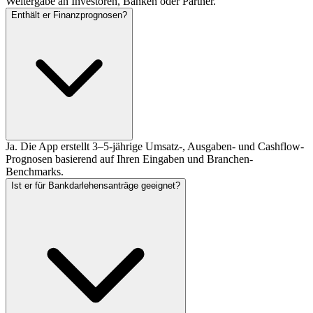
Weitergabe an Investoren, Banken oder Partner.
Enthält er Finanzprognosen?
Ja. Die App erstellt 3–5-jährige Umsatz-, Ausgaben- und Cashflow-
Prognosen basierend auf Ihren Eingaben und Branchen-
Benchmarks.
Ist er für Bankdarlehensanträge geeignet?