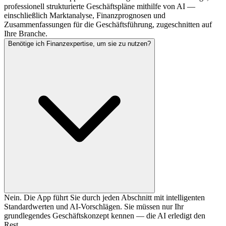
professionell strukturierte Geschäftspläne mithilfe von AI —
einschließlich Marktanalyse, Finanzprognosen und
Zusammenfassungen für die Geschäftsführung, zugeschnitten auf
Ihre Branche.
Benötige ich Finanzexpertise, um sie zu nutzen?
Nein. Die App führt Sie durch jeden Abschnitt mit intelligenten
Standardwerten und AI-Vorschlägen. Sie müssen nur Ihr
grundlegendes Geschäftskonzept kennen — die AI erledigt den
Rest.