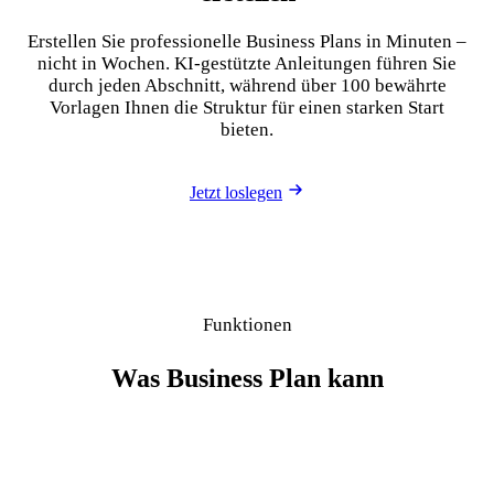
Erstellen Sie professionelle Business Plans in Minuten –
nicht in Wochen. KI-gestützte Anleitungen führen Sie
durch jeden Abschnitt, während über 100 bewährte
Vorlagen Ihnen die Struktur für einen starken Start
bieten.
Jetzt loslegen
Funktionen
Was Business Plan kann