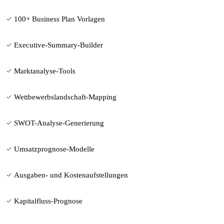
100+ Business Plan Vorlagen
Executive-Summary-Builder
Marktanalyse-Tools
Wettbewerbslandschaft-Mapping
SWOT-Analyse-Generierung
Umsatzprognose-Modelle
Ausgaben- und Kostenaufstellungen
Kapitalfluss-Prognose