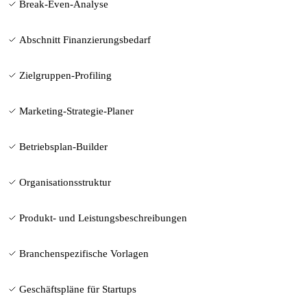
Break-Even-Analyse
Abschnitt Finanzierungsbedarf
Zielgruppen-Profiling
Marketing-Strategie-Planer
Betriebsplan-Builder
Organisationsstruktur
Produkt- und Leistungsbeschreibungen
Branchenspezifische Vorlagen
Geschäftspläne für Startups