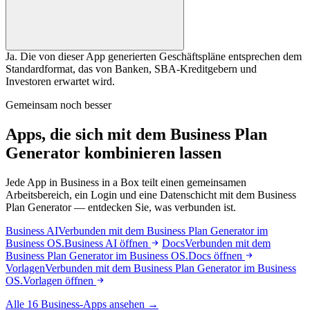
Ja. Die von dieser App generierten Geschäftspläne entsprechen dem
Standardformat, das von Banken, SBA-Kreditgebern und
Investoren erwartet wird.
Gemeinsam noch besser
Apps, die sich mit dem Business Plan
Generator kombinieren lassen
Jede App in Business in a Box teilt einen gemeinsamen
Arbeitsbereich, ein Login und eine Datenschicht mit dem Business
Plan Generator — entdecken Sie, was verbunden ist.
Business AI
Verbunden mit dem Business Plan Generator im
Business OS.
Business AI öffnen
Docs
Verbunden mit dem
Business Plan Generator im Business OS.
Docs öffnen
Vorlagen
Verbunden mit dem Business Plan Generator im Business
OS.
Vorlagen öffnen
Alle 16 Business-Apps ansehen →