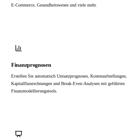
E-Commerce, Gesundheitswesen und viele mehr.
Finanzprognosen
Erstellen Sie automatisch Umsatzprognosen, Kostenaufstellungen,
Kapitalflussrechnungen und Break-Even-Analysen mit geführten
Finanzmodellierungstools.