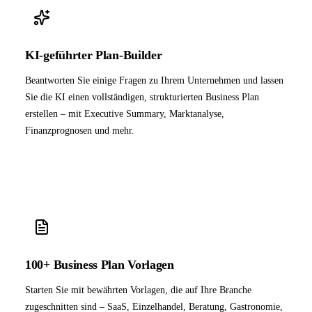
KI-geführter Plan-Builder
Beantworten Sie einige Fragen zu Ihrem Unternehmen und lassen
Sie die KI einen vollständigen, strukturierten Business Plan
erstellen – mit Executive Summary, Marktanalyse,
Finanzprognosen und mehr.
100+ Business Plan Vorlagen
Starten Sie mit bewährten Vorlagen, die auf Ihre Branche
zugeschnitten sind – SaaS, Einzelhandel, Beratung, Gastronomie,