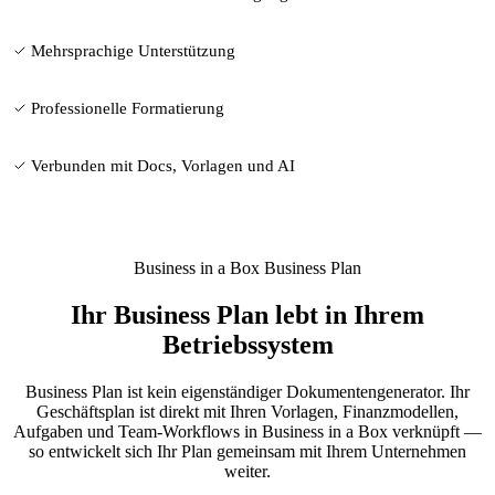
Mehrsprachige Unterstützung
Professionelle Formatierung
Verbunden mit Docs, Vorlagen und AI
Business in a Box Business Plan
Ihr Business Plan lebt in Ihrem
Betriebssystem
Business Plan ist kein eigenständiger Dokumentengenerator. Ihr
Geschäftsplan ist direkt mit Ihren Vorlagen, Finanzmodellen,
Aufgaben und Team-Workflows in Business in a Box verknüpft —
so entwickelt sich Ihr Plan gemeinsam mit Ihrem Unternehmen
weiter.