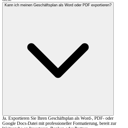
Kann ich meinen Geschäftsplan als Word oder PDF exportieren?
Ja. Exportieren Sie Ihren Geschäftsplan als Word-, PDF- oder
Google Docs-Datei mit professioneller Formatierung, bereit zur