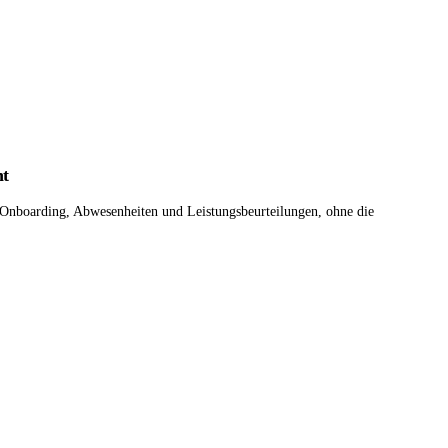
t
, Onboarding, Abwesenheiten und Leistungsbeurteilungen, ohne die