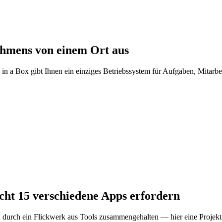
ehmens von einem Ort aus
 in a Box gibt Ihnen ein einziges Betriebssystem für Aufgaben, Mitar
cht 15 verschiedene Apps erfordern
durch ein Flickwerk aus Tools zusammengehalten — hier eine Projekt-