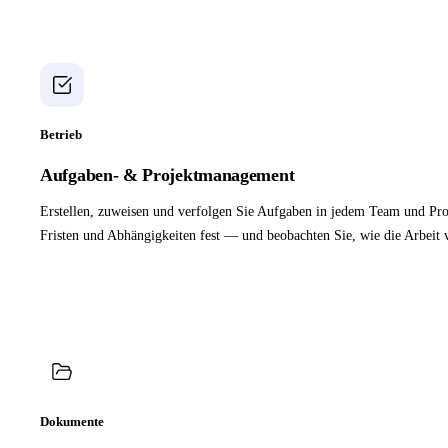
Betrieb
Aufgaben- & Projektmanagement
Erstellen, zuweisen und verfolgen Sie Aufgaben in jedem Team und Proj
Fristen und Abhängigkeiten fest — und beobachten Sie, wie die Arbeit v
Dokumente