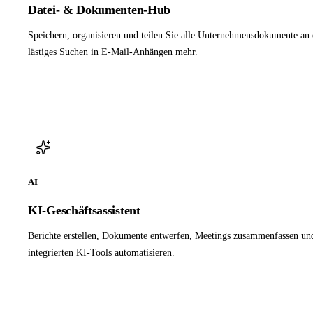
Datei- & Dokumenten-Hub
Speichern, organisieren und teilen Sie alle Unternehmensdokumente an 
lästiges Suchen in E-Mail-Anhängen mehr.
AI
KI-Geschäftsassistent
Berichte erstellen, Dokumente entwerfen, Meetings zusammenfassen u
integrierten KI-Tools automatisieren.