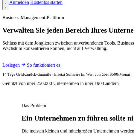
Anmelden
Kostenlos starten
Business-Management-Plattform
Verwalten Sie jeden Bereich Ihres Untern
Schluss mit dem Jonglieren zwischen unverbundenen Tools. Business
Wachstum konzentrieren können, nicht auf Verwaltung.
Loslegen
So funktioniert es
14 Tage Geld-zurück-Garantie · Ersetzt Software im Wert von über $500/Monat
Genutzt von über 250.000 Unternehmen in über 190 Ländern
Das Problem
Ein Unternehmen zu führen sollte ni
Die meisten kleinen und mittelgroßen Unternehmen werden 