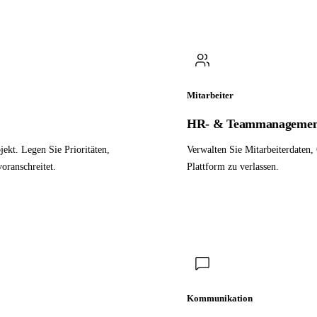
Mitarbeiter
HR- & Teammanagemen
ekt. Legen Sie Prioritäten,
Verwalten Sie Mitarbeiterdaten
oranschreitet.
Plattform zu verlassen.
Kommunikation