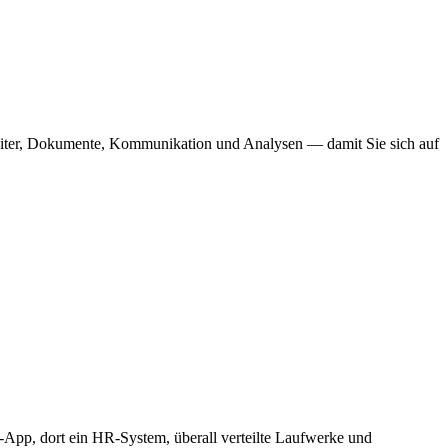
beiter, Dokumente, Kommunikation und Analysen — damit Sie sich auf
App, dort ein HR-System, überall verteilte Laufwerke und