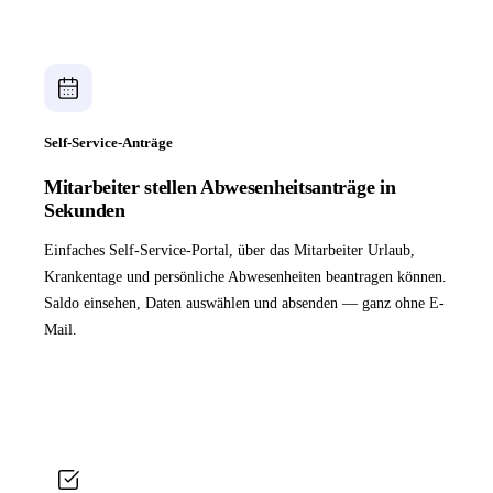
Self-Service-Anträge
Mitarbeiter stellen Abwesenheitsanträge in
Sekunden
Einfaches Self-Service-Portal, über das Mitarbeiter Urlaub,
Krankentage und persönliche Abwesenheiten beantragen können.
Saldo einsehen, Daten auswählen und absenden — ganz ohne E-
Mail.