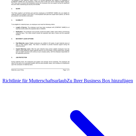
Richtlinie für Mutterschaftsurlaub
Zu Ihrer Business Box hinzufügen