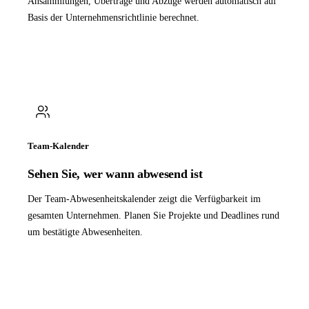
Ansammlungen, Überträge und Abzüge werden automatisch auf
Basis der Unternehmensrichtlinie berechnet.
Team-Kalender
Sehen Sie, wer wann abwesend ist
Der Team-Abwesenheitskalender zeigt die Verfügbarkeit im
gesamten Unternehmen. Planen Sie Projekte und Deadlines rund
um bestätigte Abwesenheiten.