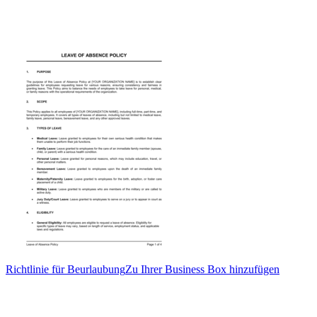
Richtlinie für Beurlaubung
Zu Ihrer Business Box hinzufügen