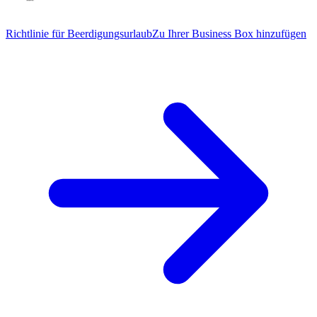
Richtlinie für Beerdigungsurlaub
Zu Ihrer Business Box hinzufügen