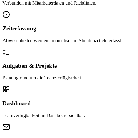
Verbunden mit Mitarbeiterdaten und Richtlinien.
Zeiterfassung
Abwesenheiten werden automatisch in Stundenzetteln erfasst.
Aufgaben & Projekte
Planung rund um die Teamverfügbarkeit.
Dashboard
Teamverfügbarkeit im Dashboard sichtbar.