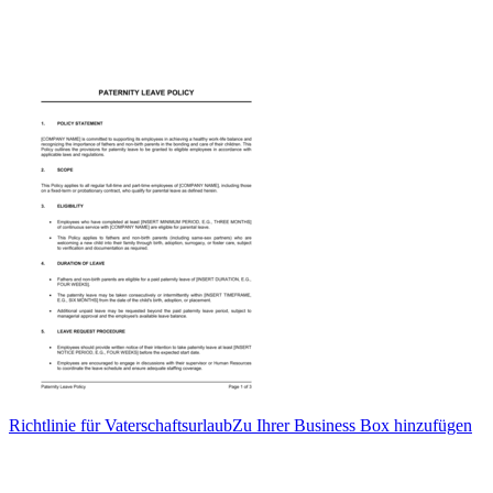
Richtlinie für Vaterschaftsurlaub
Zu Ihrer Business Box hinzufügen