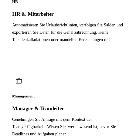
HR
HR & Mitarbeiter
Automatisieren Sie Urlaubsrichtlinien, verfolgen Sie Salden und
exportieren Sie Daten für die Gehaltsabrechnung. Keine
Tabellenkalkulationen oder manuellen Berechnungen mehr.
Management
Manager & Teamleiter
Genehmigen Sie Anträge mit dem Kontext der
Teamverfügbarkeit. Wissen Sie, wer abwesend ist, bevor Sie
Deadlines und Aufgaben planen.