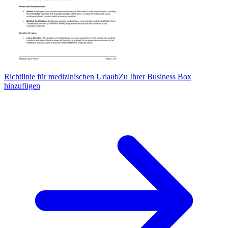
Richtlinie für medizinischen Urlaub
Zu Ihrer Business Box
hinzufügen