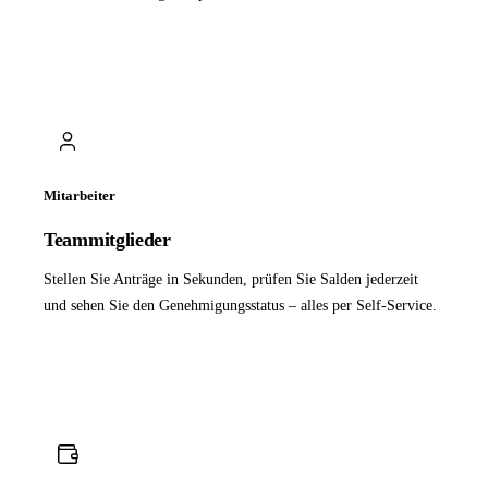
Mitarbeiter
Teammitglieder
Stellen Sie Anträge in Sekunden, prüfen Sie Salden jederzeit
und sehen Sie den Genehmigungsstatus – alles per Self-Service.