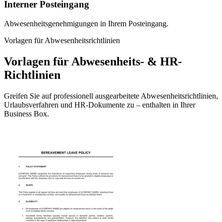
Interner Posteingang
Abwesenheitsgenehmigungen in Ihrem Posteingang.
Vorlagen für Abwesenheitsrichtlinien
Vorlagen für Abwesenheits- & HR-
Richtlinien
Greifen Sie auf professionell ausgearbeitete Abwesenheitsrichtlinien,
Urlaubsverfahren und HR-Dokumente zu – enthalten in Ihrer
Business Box.