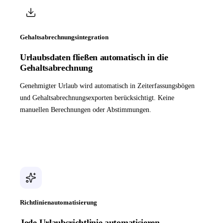
Gehaltsabrechnungsintegration
Urlaubsdaten fließen automatisch in die
Gehaltsabrechnung
Genehmigter Urlaub wird automatisch in Zeiterfassungsbögen
und Gehaltsabrechnungsexporten berücksichtigt. Keine
manuellen Berechnungen oder Abstimmungen.
Richtlinienautomatisierung
Jede Urlaubsrichtlinie automatisieren