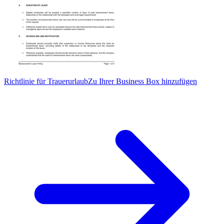
Richtlinie für Trauerurlaub
Zu Ihrer Business Box hinzufügen