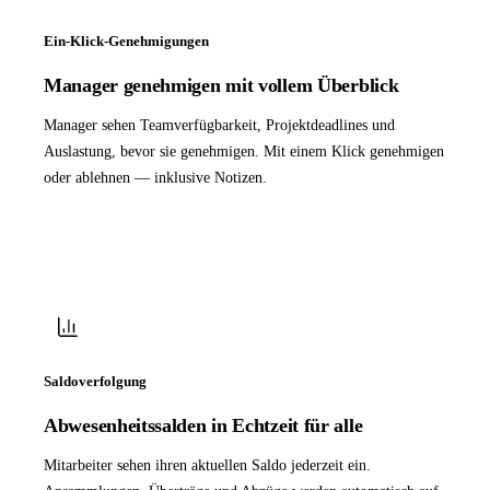
Ein-Klick-Genehmigungen
Manager genehmigen mit vollem Überblick
Manager sehen Teamverfügbarkeit, Projektdeadlines und
Auslastung, bevor sie genehmigen. Mit einem Klick genehmigen
oder ablehnen — inklusive Notizen.
Saldoverfolgung
Abwesenheitssalden in Echtzeit für alle
Mitarbeiter sehen ihren aktuellen Saldo jederzeit ein.