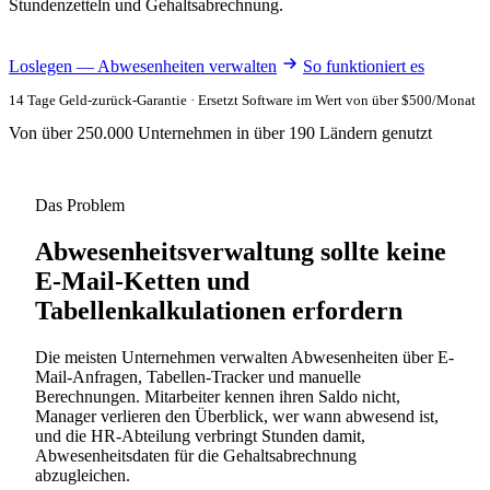
Stundenzetteln und Gehaltsabrechnung.
Loslegen — Abwesenheiten verwalten
So funktioniert es
14 Tage Geld-zurück-Garantie · Ersetzt Software im Wert von über $500/Monat
Von über 250.000 Unternehmen in über 190 Ländern genutzt
Das Problem
Abwesenheitsverwaltung sollte keine
E-Mail-Ketten und
Tabellenkalkulationen erfordern
Die meisten Unternehmen verwalten Abwesenheiten über E-
Mail-Anfragen, Tabellen-Tracker und manuelle
Berechnungen. Mitarbeiter kennen ihren Saldo nicht,
Manager verlieren den Überblick, wer wann abwesend ist,
und die HR-Abteilung verbringt Stunden damit,
Abwesenheitsdaten für die Gehaltsabrechnung
abzugleichen.