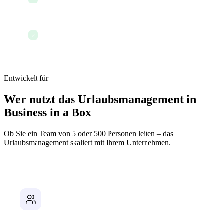
Benachrichtigungserinnerungen
✓
Entwickelt für
Wer nutzt das Urlaubsmanagement in
Business in a Box
Ob Sie ein Team von 5 oder 500 Personen leiten – das
Urlaubsmanagement skaliert mit Ihrem Unternehmen.