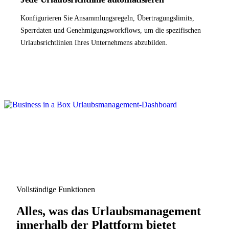
Konfigurieren Sie Ansammlungsregeln, Übertragungslimits,
Sperrdaten und Genehmigungsworkflows, um die spezifischen
Urlaubsrichtlinien Ihres Unternehmens abzubilden.
Vollständige Funktionen
Alles, was das Urlaubsmanagement
innerhalb der Plattform bietet