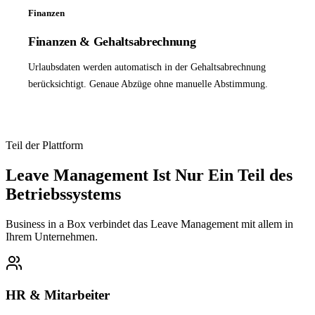
Finanzen
Finanzen & Gehaltsabrechnung
Urlaubsdaten werden automatisch in der Gehaltsabrechnung
berücksichtigt. Genaue Abzüge ohne manuelle Abstimmung.
Teil der Plattform
Leave Management Ist Nur Ein Teil des
Betriebssystems
Business in a Box verbindet das Leave Management mit allem in
Ihrem Unternehmen.
HR & Mitarbeiter