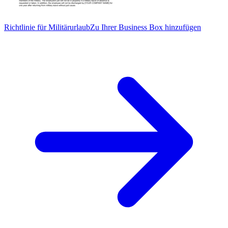
Richtlinie für Militärurlaub
Zu Ihrer Business Box hinzufügen