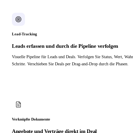
Lead-Tracking
Leads erfassen und durch die Pipeline verfolgen
Visuelle Pipeline für Leads und Deals. Verfolgen Sie Status, Wert, Wahr
Schritte. Verschieben Sie Deals per Drag-and-Drop durch die Phasen.
Verknüpfte Dokumente
Angebote und Verträge direkt im Deal