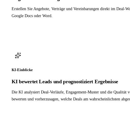
Erstellen Sie Angebote, Verträge und Vereinbarungen direkt im Deal-W
Google Docs oder Word.
KI-Einblicke
KI bewertet Leads und prognostiziert Ergebnisse
Die KI analysiert Deal-Verläufe, Engagement-Muster und die Qualität
bewerten und vorherzusagen, welche Deals am wahrscheinlichsten abge