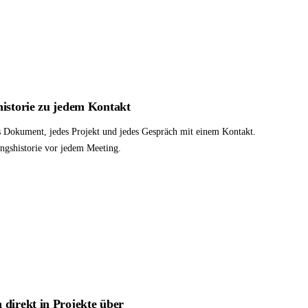
historie zu jedem Kontakt
es Dokument, jedes Projekt und jedes Gespräch mit einem Kontakt.
ngshistorie vor jedem Meeting.
 direkt in Projekte über