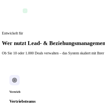
Mobiler CRM-Zugriff
✓
Entwickelt für
Wer nutzt Lead- & Beziehungsmanagement 
Ob Sie 10 oder 1.000 Deals verwalten – das System skaliert mit Ihrer 
Vertrieb
Vertriebsteams