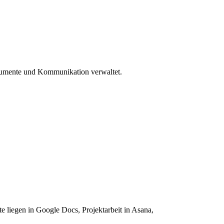
okumente und Kommunikation verwaltet.
 liegen in Google Docs, Projektarbeit in Asana,