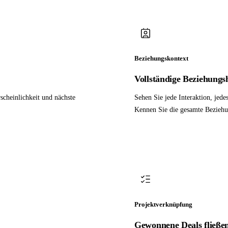
Beziehungskontext
Vollständige Beziehungs
scheinlichkeit und nächste
Sehen Sie jede Interaktion, jed
Kennen Sie die gesamte Beziehu
Projektverknüpfung
Gewonnene Deals fließen