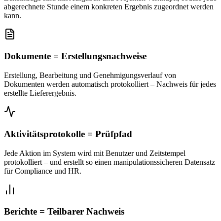
abgerechnete Stunde einem konkreten Ergebnis zugeordnet werden
kann.
Dokumente = Erstellungsnachweise
Erstellung, Bearbeitung und Genehmigungsverlauf von
Dokumenten werden automatisch protokolliert – Nachweis für jedes
erstellte Lieferergebnis.
Aktivitätsprotokolle = Prüfpfad
Jede Aktion im System wird mit Benutzer und Zeitstempel
protokolliert – und erstellt so einen manipulationssicheren Datensatz
für Compliance und HR.
Berichte = Teilbarer Nachweis