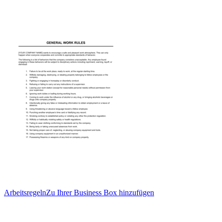
Arbeitsregeln
Zu Ihrer Business Box hinzufügen