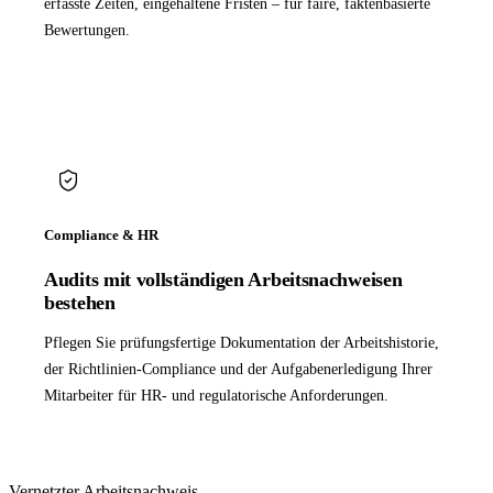
erfasste Zeiten, eingehaltene Fristen – für faire, faktenbasierte
Bewertungen.
Compliance & HR
Audits mit vollständigen Arbeitsnachweisen
bestehen
Pflegen Sie prüfungsfertige Dokumentation der Arbeitshistorie,
der Richtlinien-Compliance und der Aufgabenerledigung Ihrer
Mitarbeiter für HR- und regulatorische Anforderungen.
Vernetzter Arbeitsnachweis