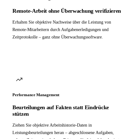
Remote-Arbeit ohne Überwachung verifizieren
Erhalten Sie objektive Nachweise über die Leistung von
Remote-Mitarbeitern durch Aufgabenerledigungen und
Zeitprotokolle – ganz ohne Überwachungssoftware.
Performance Management
Beurteilungen auf Fakten statt Eindrücke
stützen
Ziehen Sie objektive Arbeitshistorie-Daten in
Leistungsbeurteilungen heran – abgeschlossene Aufgaben,