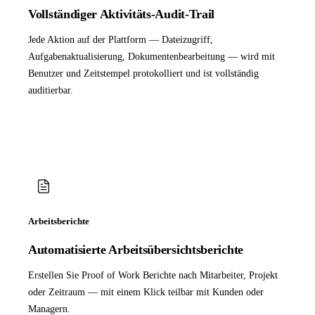
Vollständiger Aktivitäts-Audit-Trail
Jede Aktion auf der Plattform — Dateizugriff,
Aufgabenaktualisierung, Dokumentenbearbeitung — wird mit
Benutzer und Zeitstempel protokolliert und ist vollständig
auditierbar.
Arbeitsberichte
Automatisierte Arbeitsübersichtsberichte
Erstellen Sie Proof of Work Berichte nach Mitarbeiter, Projekt
oder Zeitraum — mit einem Klick teilbar mit Kunden oder
Managern.