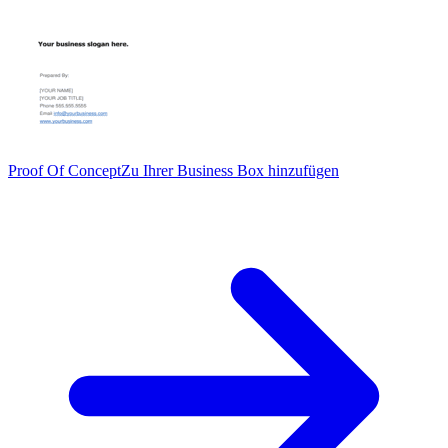
Proof Of Concept
Zu Ihrer Business Box hinzufügen