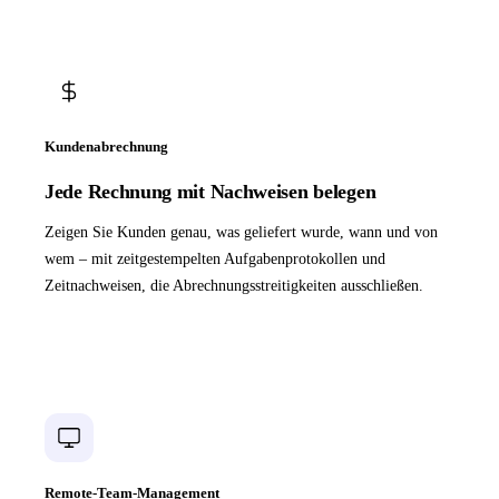
Kundenabrechnung
Jede Rechnung mit Nachweisen belegen
Zeigen Sie Kunden genau, was geliefert wurde, wann und von
wem – mit zeitgestempelten Aufgabenprotokollen und
Zeitnachweisen, die Abrechnungsstreitigkeiten ausschließen.
Remote-Team-Management