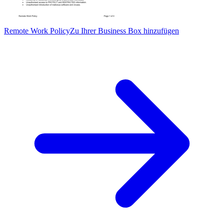
Remote Work Policy
Zu Ihrer Business Box hinzufügen