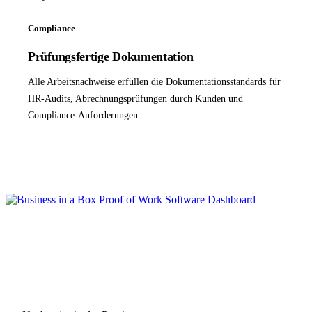
Compliance
Prüfungsfertige Dokumentation
Alle Arbeitsnachweise erfüllen die Dokumentationsstandards für
HR-Audits, Abrechnungsprüfungen durch Kunden und
Compliance-Anforderungen.