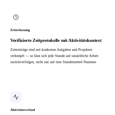
Zeiterfassung
Verifizierte Zeitprotokolle mit Aktivitätskontext
Zeiteinträge sind mit konkreten Aufgaben und Projekten
verknüpft — so lässt sich jede Stunde auf tatsächliche Arbeit
zurückverfolgen, nicht nur auf eine Stundenzettel-Nummer.
Aktivitätsverlauf