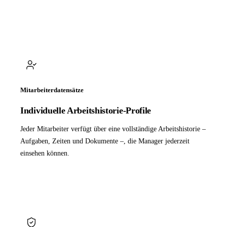
Mitarbeiterdatensätze
Individuelle Arbeitshistorie-Profile
Jeder Mitarbeiter verfügt über eine vollständige Arbeitshistorie –
Aufgaben, Zeiten und Dokumente –, die Manager jederzeit
einsehen können.