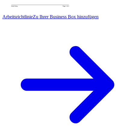
Arbeitsrichtlinie
Zu Ihrer Business Box hinzufügen