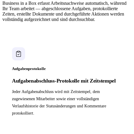
Business in a Box erfasst Arbeitsnachweise automatisch, während
Ihr Team arbeitet — abgeschlossene Aufgaben, protokollierte
Zeiten, erstellte Dokumente und durchgeführte Aktionen werden
vollständig aufgezeichnet und sind durchsuchbar.
Aufgabenprotokolle
Aufgabenabschluss-Protokolle mit Zeitstempel
Jeder Aufgabenabschluss wird mit Zeitstempel, dem
zugewiesenen Mitarbeiter sowie einer vollständigen
Verlaufshistorie der Statusänderungen und Kommentare
protokolliert.