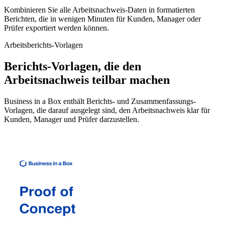
Kombinieren Sie alle Arbeitsnachweis-Daten in formatierten
Berichten, die in wenigen Minuten für Kunden, Manager oder
Prüfer exportiert werden können.
Arbeitsberichts-Vorlagen
Berichts-Vorlagen, die den
Arbeitsnachweis teilbar machen
Business in a Box enthält Berichts- und Zusammenfassungs-
Vorlagen, die darauf ausgelegt sind, den Arbeitsnachweis klar für
Kunden, Manager und Prüfer darzustellen.