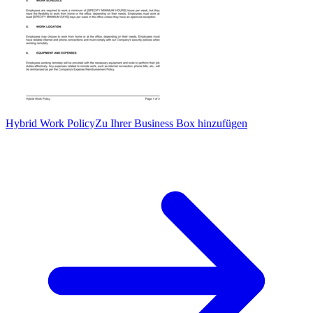
Hybrid Work Policy
Zu Ihrer Business Box hinzufügen