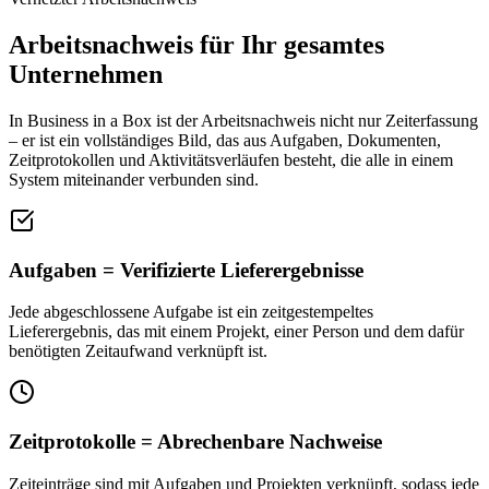
Arbeitsnachweis für Ihr gesamtes
Unternehmen
In Business in a Box ist der Arbeitsnachweis nicht nur Zeiterfassung
– er ist ein vollständiges Bild, das aus Aufgaben, Dokumenten,
Zeitprotokollen und Aktivitätsverläufen besteht, die alle in einem
System miteinander verbunden sind.
Aufgaben = Verifizierte Lieferergebnisse
Jede abgeschlossene Aufgabe ist ein zeitgestempeltes
Lieferergebnis, das mit einem Projekt, einer Person und dem dafür
benötigten Zeitaufwand verknüpft ist.
Zeitprotokolle = Abrechenbare Nachweise
Zeiteinträge sind mit Aufgaben und Projekten verknüpft, sodass jede