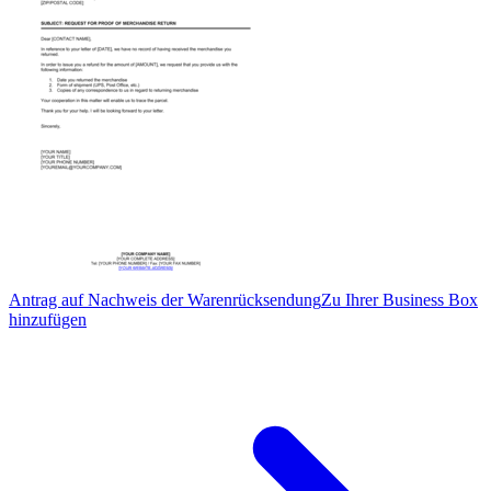
Antrag auf Nachweis der Warenrücksendung
Zu Ihrer Business Box
hinzufügen