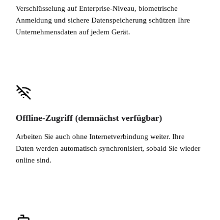
Verschlüsselung auf Enterprise-Niveau, biometrische
Anmeldung und sichere Datenspeicherung schützen Ihre
Unternehmensdaten auf jedem Gerät.
Offline-Zugriff (demnächst verfügbar)
Arbeiten Sie auch ohne Internetverbindung weiter. Ihre
Daten werden automatisch synchronisiert, sobald Sie wieder
online sind.