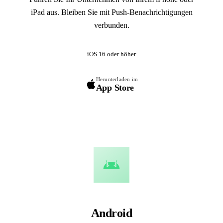
iPad aus. Bleiben Sie mit Push-Benachrichtigungen
verbunden.
iOS 16 oder höher
Herunterladen im
App Store
Android