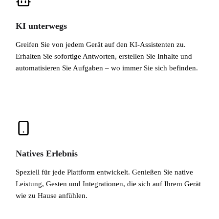
KI unterwegs
Greifen Sie von jedem Gerät auf den KI-Assistenten zu.
Erhalten Sie sofortige Antworten, erstellen Sie Inhalte und
automatisieren Sie Aufgaben – wo immer Sie sich befinden.
Natives Erlebnis
Speziell für jede Plattform entwickelt. Genießen Sie native
Leistung, Gesten und Integrationen, die sich auf Ihrem Gerät
wie zu Hause anfühlen.