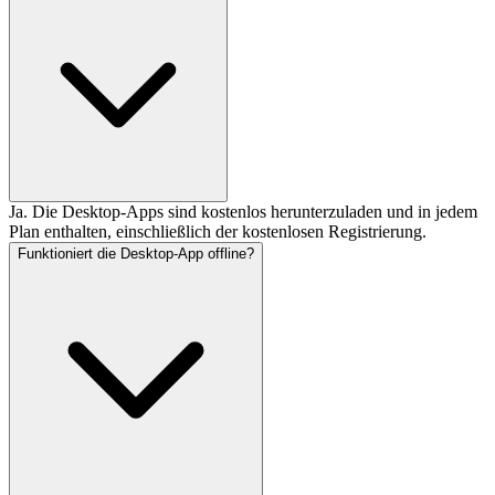
Ja. Die Desktop-Apps sind kostenlos herunterzuladen und in jedem
Plan enthalten, einschließlich der kostenlosen Registrierung.
Funktioniert die Desktop-App offline?