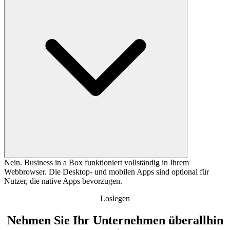
Nein. Business in a Box funktioniert vollständig in Ihrem
Webbrowser. Die Desktop- und mobilen Apps sind optional für
Nutzer, die native Apps bevorzugen.
Loslegen
Nehmen Sie Ihr Unternehmen überallhin