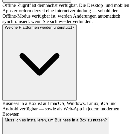
Offline-Zugriff ist demnächst verfügbar. Die Desktop- und mobilen
Apps erfordern derzeit eine Internetverbindung — sobald der
Offline-Modus verfügbar ist, werden Änderungen automatisch
synchronisiert, wenn Sie sich wieder verbinden.
Welche Plattformen werden unterstützt?
Business in a Box ist auf macOS, Windows, Linux, iOS und
Android verfügbar — sowie als Web-App in jedem modernen
Browser.
Muss ich es installieren, um Business in a Box zu nutzen?