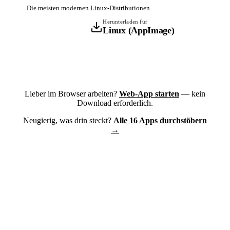
Die meisten modernen Linux-Distributionen
Herunterladen für
Linux (AppImage)
Lieber im Browser arbeiten?
Web-App starten
— kein
Download erforderlich.
Neugierig, was drin steckt?
Alle 16 Apps durchstöbern
→