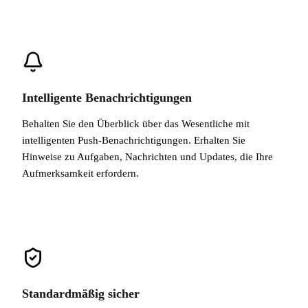
Intelligente Benachrichtigungen
Behalten Sie den Überblick über das Wesentliche mit
intelligenten Push-Benachrichtigungen. Erhalten Sie
Hinweise zu Aufgaben, Nachrichten und Updates, die Ihre
Aufmerksamkeit erfordern.
Standardmäßig sicher