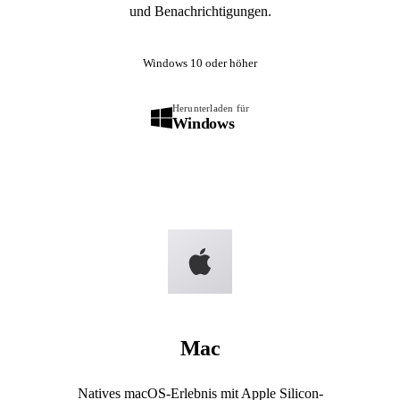
und Benachrichtigungen.
Windows 10 oder höher
Herunterladen für
Windows
Mac
Natives macOS-Erlebnis mit Apple Silicon-