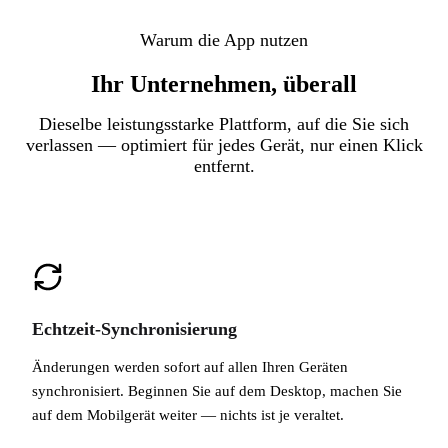
Warum die App nutzen
Ihr Unternehmen, überall
Dieselbe leistungsstarke Plattform, auf die Sie sich
verlassen — optimiert für jedes Gerät, nur einen Klick
entfernt.
Echtzeit-Synchronisierung
Änderungen werden sofort auf allen Ihren Geräten
synchronisiert. Beginnen Sie auf dem Desktop, machen Sie
auf dem Mobilgerät weiter — nichts ist je veraltet.