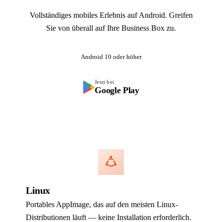
Vollständiges mobiles Erlebnis auf Android. Greifen
Sie von überall auf Ihre Business Box zu.
Android 10 oder höher
Jetzt bei
Google Play
Linux
Portables AppImage, das auf den meisten Linux-
Distributionen läuft — keine Installation erforderlich.