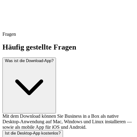
Fragen
Häufig gestellte Fragen
Was ist die Download-App?
Mit dem Download können Sie Business in a Box als native
Desktop-Anwendung auf Mac, Windows und Linux installieren —
sowie als mobile App für iOS und Android.
Ist die Desktop-App kostenlos?