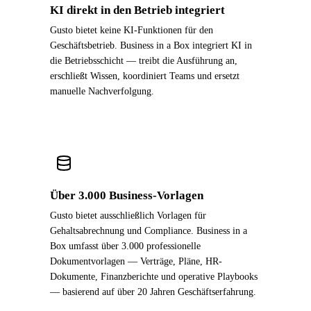
KI direkt in den Betrieb integriert
Gusto bietet keine KI-Funktionen für den
Geschäftsbetrieb. Business in a Box integriert KI in
die Betriebsschicht — treibt die Ausführung an,
erschließt Wissen, koordiniert Teams und ersetzt
manuelle Nachverfolgung.
Über 3.000 Business-Vorlagen
Gusto bietet ausschließlich Vorlagen für
Gehaltsabrechnung und Compliance. Business in a
Box umfasst über 3.000 professionelle
Dokumentvorlagen — Verträge, Pläne, HR-
Dokumente, Finanzberichte und operative Playbooks
— basierend auf über 20 Jahren Geschäftserfahrung.