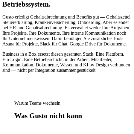
Betriebssystem.
Gusto erledigt Gehaltsabrechnung und Benefits gut — Gehaltszettel,
Steuererklärung, Krankenversicherung, Onboarding. Aber es endet
bei HR und Gehaltsabrechnung. Es verwaltet weder Ihre Aufgaben,
Ihre Projekte, Ihre Dokumente, Ihre interne Kommunikation noch
Ihr Unternehmenswissen. Dafür benötigen Sie zusätzliche Tools —
Asana für Projekte, Slack für Chat, Google Drive für Dokumente.
Business in a Box ersetzt diesen gesamten Stack. Eine Plattform.
Ein Login. Eine Betriebsschicht, in der Arbeit, Mitarbeiter,
Kommunikation, Dokumente, Wissen und KI by Design verbunden
sind — nicht per Integration zusammengestückelt.
Warum Teams wechseln
Was Gusto nicht kann