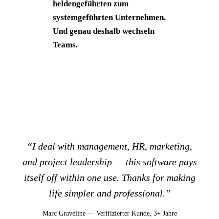
heldengeführten zum
systemgeführten Unternehmen.
Und genau deshalb wechseln
Teams.
“I deal with management, HR, marketing,
and project leadership — this software pays
itself off within one use. Thanks for making
life simpler and professional.”
Marc Graveline — Verifizierter Kunde, 3+ Jahre