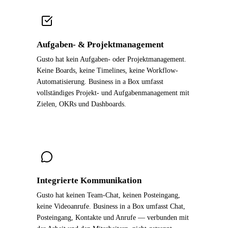
Aufgaben- & Projektmanagement
Gusto hat kein Aufgaben- oder Projektmanagement.
Keine Boards, keine Timelines, keine Workflow-
Automatisierung. Business in a Box umfasst
vollständiges Projekt- und Aufgabenmanagement mit
Zielen, OKRs und Dashboards.
Integrierte Kommunikation
Gusto hat keinen Team-Chat, keinen Posteingang,
keine Videoanrufe. Business in a Box umfasst Chat,
Posteingang, Kontakte und Anrufe — verbunden mit