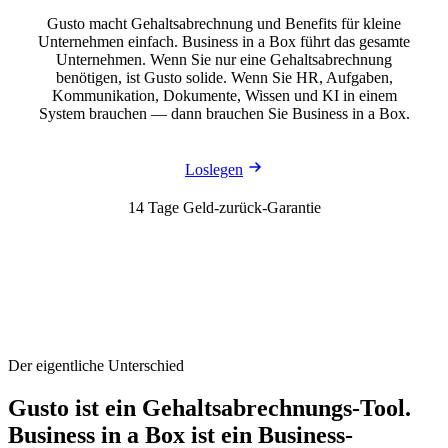
Gusto macht Gehaltsabrechnung und Benefits für kleine
Unternehmen einfach. Business in a Box führt das gesamte
Unternehmen. Wenn Sie nur eine Gehaltsabrechnung
benötigen, ist Gusto solide. Wenn Sie HR, Aufgaben,
Kommunikation, Dokumente, Wissen und KI in einem
System brauchen — dann brauchen Sie Business in a Box.
Loslegen
14 Tage Geld-zurück-Garantie
Der eigentliche Unterschied
Gusto ist ein Gehaltsabrechnungs-Tool.
Business in a Box ist ein Business-