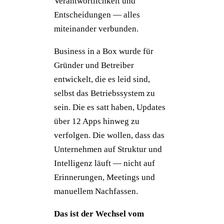
Verantwortlichkeit und
Entscheidungen — alles
miteinander verbunden.
Business in a Box wurde für
Gründer und Betreiber
entwickelt, die es leid sind,
selbst das Betriebssystem zu
sein. Die es satt haben, Updates
über 12 Apps hinweg zu
verfolgen. Die wollen, dass das
Unternehmen auf Struktur und
Intelligenz läuft — nicht auf
Erinnerungen, Meetings und
manuellem Nachfassen.
Das ist der Wechsel vom