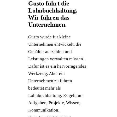
Gusto führt die
Lohnbuchhaltung.
Wir führen das
Unternehmen.
Gusto wurde für kleine
Unternehmen entwickelt, die
Gehälter auszahlen und
Leistungen verwalten müssen.
Dafür ist es ein hervorragendes
Werkzeug. Aber ein
Unternehmen zu führen
bedeutet mehr als
Lohnbuchhaltung. Es geht um
Aufgaben, Projekte, Wissen,
Kommunikation,