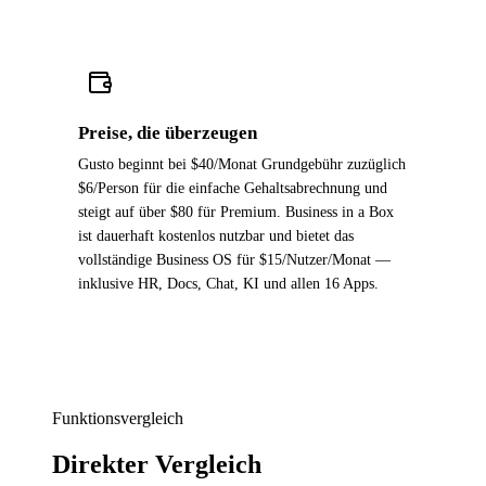
Preise, die überzeugen
Gusto beginnt bei $40/Monat Grundgebühr zuzüglich
$6/Person für die einfache Gehaltsabrechnung und
steigt auf über $80 für Premium. Business in a Box
ist dauerhaft kostenlos nutzbar und bietet das
vollständige Business OS für $15/Nutzer/Monat —
inklusive HR, Docs, Chat, KI und allen 16 Apps.
Funktionsvergleich
Direkter Vergleich