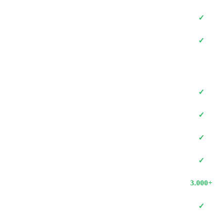
✓
✓
✓
✓
✓
✓
3.000+
✓