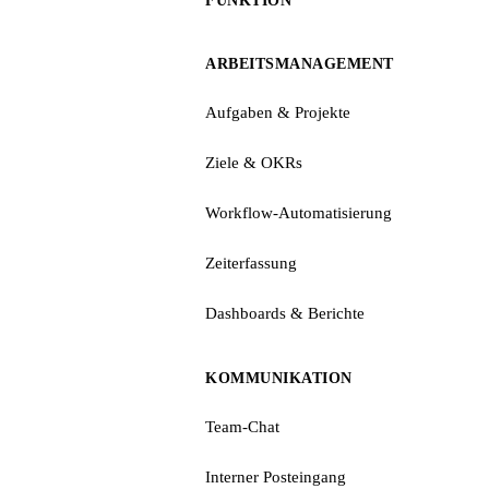
FUNKTION
ARBEITSMANAGEMENT
Aufgaben & Projekte
Ziele & OKRs
Workflow-Automatisierung
Zeiterfassung
Dashboards & Berichte
KOMMUNIKATION
Team-Chat
Interner Posteingang