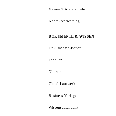
Video- & Audioanrufe
Kontaktverwaltung
DOKUMENTE & WISSEN
Dokumenten-Editor
Tabellen
Notizen
Cloud-Laufwerk
Business-Vorlagen
Wissensdatenbank