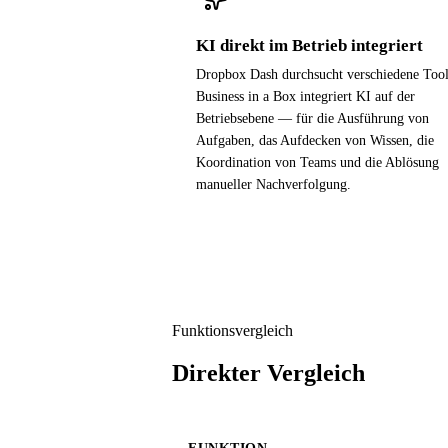
KI direkt im Betrieb integriert
Dropbox Dash durchsucht verschiedene Tool
Business in a Box integriert KI auf der
Betriebsebene — für die Ausführung von
Aufgaben, das Aufdecken von Wissen, die
Koordination von Teams und die Ablösung
manueller Nachverfolgung.
Funktionsvergleich
Direkter Vergleich