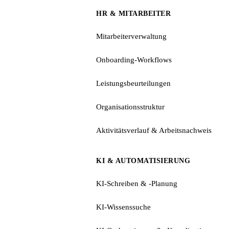
HR & MITARBEITER
Mitarbeiterverwaltung
Onboarding-Workflows
Leistungsbeurteilungen
Organisationsstruktur
Aktivitätsverlauf & Arbeitsnachweis
KI & AUTOMATISIERUNG
KI-Schreiben & -Planung
KI-Wissenssuche