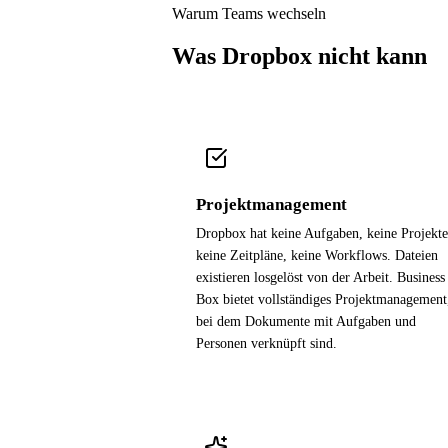
Warum Teams wechseln
Was Dropbox nicht kann
Projektmanagement
Dropbox hat keine Aufgaben, keine Projekte
keine Zeitpläne, keine Workflows. Dateien
existieren losgelöst von der Arbeit. Business
Box bietet vollständiges Projektmanagement
bei dem Dokumente mit Aufgaben und
Personen verknüpft sind.