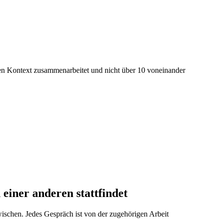
gen Kontext zusammenarbeitet und nicht über 10 voneinander
einer anderen stattfindet
ischen. Jedes Gespräch ist von der zugehörigen Arbeit