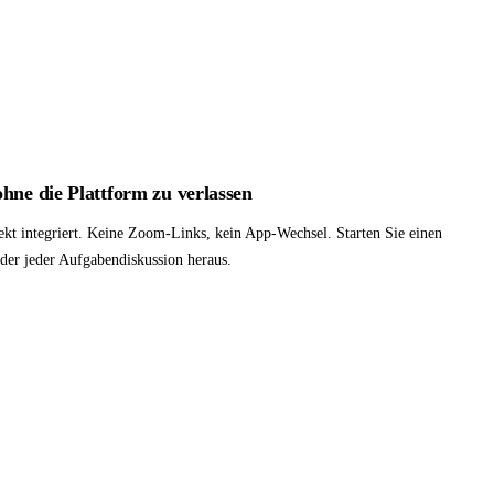
hne die Plattform zu verlassen
kt integriert. Keine Zoom-Links, kein App-Wechsel. Starten Sie einen
der jeder Aufgabendiskussion heraus.