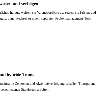
weisen und verfolgen
rächen heraus, weisen Sie Verantwortliche zu, setzen Sie Fristen und
— ganz ohne Wechsel zu einem separaten Projektmanagement-Tool.
 und hybride Teams
einsame Zeitzonen und Aktivitätsverfolgung schaffen Transparenz
 verschiedenen Standorten arbeiten.