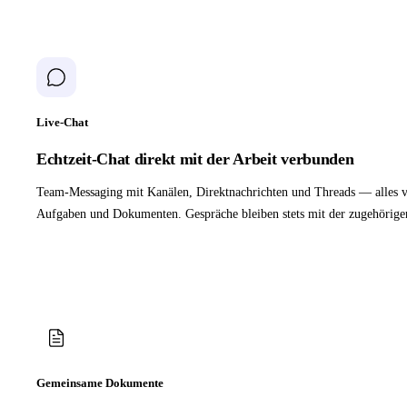
Live-Chat
Echtzeit-Chat direkt mit der Arbeit verbunden
Team-Messaging mit Kanälen, Direktnachrichten und Threads — alles v
Aufgaben und Dokumenten. Gespräche bleiben stets mit der zugehörige
Gemeinsame Dokumente