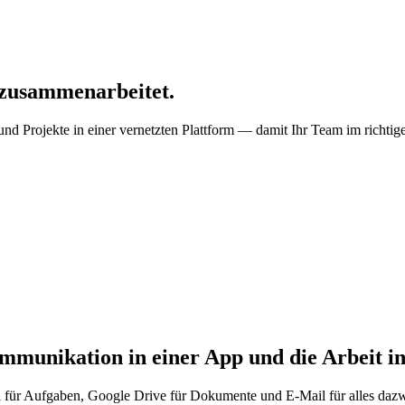
 zusammenarbeitet.
nd Projekte in einer vernetzten Plattform — damit Ihr Team im richti
unikation in einer App und die Arbeit in 
a für Aufgaben, Google Drive für Dokumente und E-Mail für alles dazw