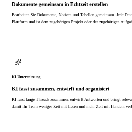
Dokumente gemeinsam in Echtzeit erstellen
Bearbeiten Sie Dokumente, Notizen und Tabellen gemeinsam. Jede Datei
Plattform und ist dem zugehörigen Projekt oder der zugehörigen Aufga
KI-Unterstützung
KI fasst zusammen, entwirft und organisiert
KI fasst lange Threads zusammen, entwirft Antworten und bringt relev
damit Ihr Team weniger Zeit mit Lesen und mehr Zeit mit Handeln verb