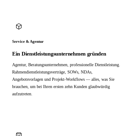
Service & Agentur
Ein Dienstleistungsunternehmen gründen
Agentur, Beratungsunternehmen, professionelle Dienstleistung.
Rahmendienstleistungsverträge, SOWs, NDAs,
Angebotsvorlagen und Projekt-Workflows — alles, was Sie
brauchen, um bei Ihren ersten zehn Kunden glaubwürdig
aufzutreten.