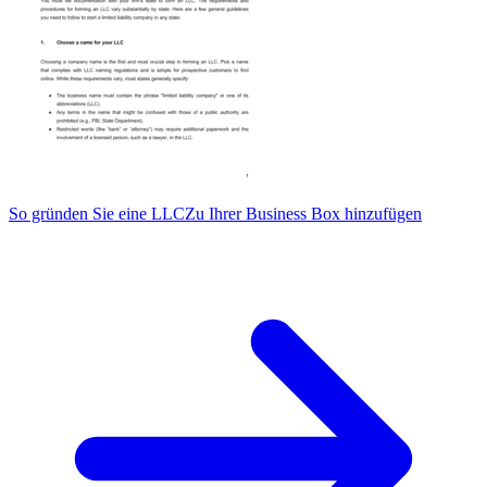
So gründen Sie eine LLC
Zu Ihrer Business Box hinzufügen