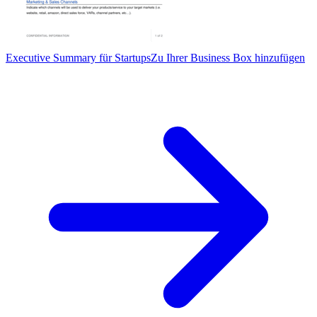
Executive Summary für Startups
Zu Ihrer Business Box hinzufügen