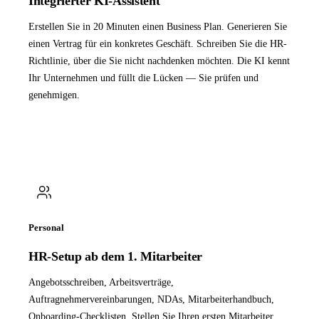
Integrierter KI-Assistent
Erstellen Sie in 20 Minuten einen Business Plan. Generieren Sie
einen Vertrag für ein konkretes Geschäft. Schreiben Sie die HR-
Richtlinie, über die Sie nicht nachdenken möchten. Die KI kennt
Ihr Unternehmen und füllt die Lücken — Sie prüfen und
genehmigen.
Personal
HR-Setup ab dem 1. Mitarbeiter
Angebotsschreiben, Arbeitsverträge,
Auftragnehmervereinbarungen, NDAs, Mitarbeiterhandbuch,
Onboarding-Checklisten. Stellen Sie Ihren ersten Mitarbeiter