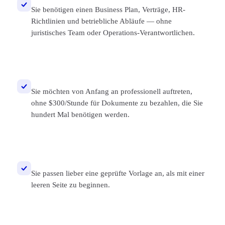
Sie benötigen einen Business Plan, Verträge, HR-
Richtlinien und betriebliche Abläufe — ohne
juristisches Team oder Operations-Verantwortlichen.
Sie möchten von Anfang an professionell auftreten,
ohne $300/Stunde für Dokumente zu bezahlen, die Sie
hundert Mal benötigen werden.
Sie passen lieber eine geprüfte Vorlage an, als mit einer
leeren Seite zu beginnen.