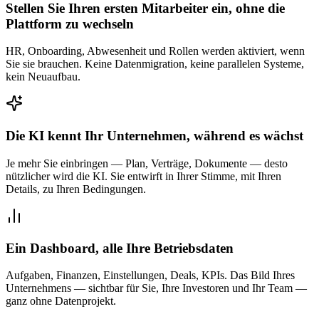
Stellen Sie Ihren ersten Mitarbeiter ein, ohne die
Plattform zu wechseln
HR, Onboarding, Abwesenheit und Rollen werden aktiviert, wenn
Sie sie brauchen. Keine Datenmigration, keine parallelen Systeme,
kein Neuaufbau.
Die KI kennt Ihr Unternehmen, während es wächst
Je mehr Sie einbringen — Plan, Verträge, Dokumente — desto
nützlicher wird die KI. Sie entwirft in Ihrer Stimme, mit Ihren
Details, zu Ihren Bedingungen.
Ein Dashboard, alle Ihre Betriebsdaten
Aufgaben, Finanzen, Einstellungen, Deals, KPIs. Das Bild Ihres
Unternehmens — sichtbar für Sie, Ihre Investoren und Ihr Team —
ganz ohne Datenprojekt.