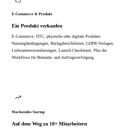
E-Commerce & Produkt
Ein Produkt verkaufen
E-Commerce, DTC, physische oder digitale Produkte.
Nutzungsbedingungen, Rückgaberichtlinien, GDPR-Vorlagen,
Lieferantenvereinbarungen, Launch-Checklisten. Plus die
Workflows für Bestands- und Auftragsverfolgung.
Wachsendes Startup
Auf dem Weg zu 10+ Mitarbeitern