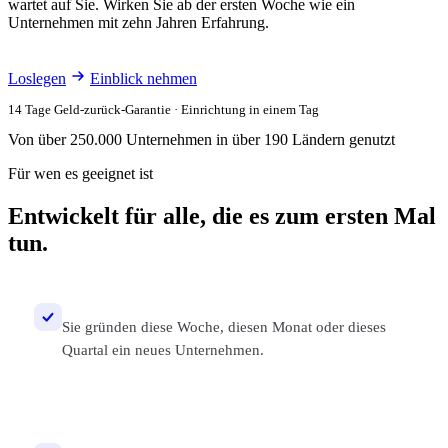
wartet auf Sie. Wirken Sie ab der ersten Woche wie ein
Unternehmen mit zehn Jahren Erfahrung.
Loslegen
Einblick nehmen
14 Tage Geld-zurück-Garantie · Einrichtung in einem Tag
Von über 250.000 Unternehmen in über 190 Ländern genutzt
Für wen es geeignet ist
Entwickelt für alle, die es zum ersten Mal
tun.
Sie gründen diese Woche, diesen Monat oder dieses
Quartal ein neues Unternehmen.