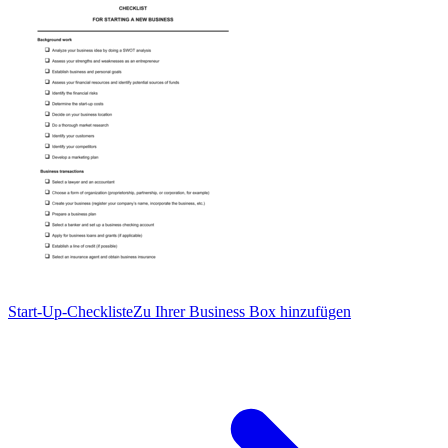
Start-Up-Checkliste
Zu Ihrer Business Box hinzufügen