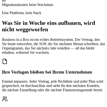
$0
Migrationskosten beim Wachstum
Eine Plattform, kein Stack
Was Sie in Woche eins aufbauen, wird
nicht weggeworfen
Business in a Box ist ein echtes Betriebssystem. Der Vertrag, den
Sie heute entwerfen, die SOP, die Sie nächsten Monat schreiben, das
Organigramm, das Sie nächstes Jahr erstellen — all das bleibt
erhalten, während Sie wachsen.
Ihre Vorlagen bleiben bei Ihrem Unternehmen
Einmal anpassen. Jeder Vertrag, jede Richtlinie und jeder Plan wird
gespeichert, ist durchsuchbar und steht für den nächsten Kunden,
die nächste Einstellung oder die nächste Finanzierungsrunde bereit.