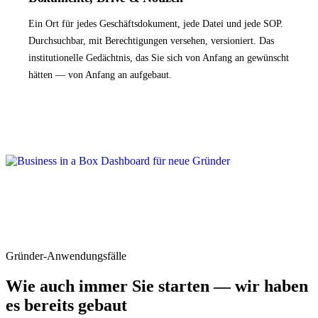
Ein Ort für jedes Geschäftsdokument, jede Datei und jede SOP.
Durchsuchbar, mit Berechtigungen versehen, versioniert. Das
institutionelle Gedächtnis, das Sie sich von Anfang an gewünscht
hätten — von Anfang an aufgebaut.
Gründer-Anwendungsfälle
Wie auch immer Sie starten — wir haben
es bereits gebaut