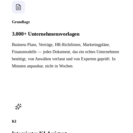
Grundlage
3.000+ Unternehmensvorlagen
Business Plans, Verträge, HR-Richtlinien, Marketingpläne,
Finanzmodelle — jedes Dokument, das ein echtes Unternehmen
benötigt, von Anwälten verfasst und von Experten geprüft. In
Minuten anpassbar, nicht in Wochen.
KI