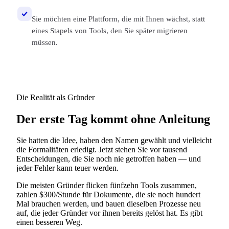
Sie möchten eine Plattform, die mit Ihnen wächst, statt
eines Stapels von Tools, den Sie später migrieren
müssen.
Die Realität als Gründer
Der erste Tag kommt ohne Anleitung
Sie hatten die Idee, haben den Namen gewählt und vielleicht
die Formalitäten erledigt. Jetzt stehen Sie vor tausend
Entscheidungen, die Sie noch nie getroffen haben — und
jeder Fehler kann teuer werden.
Die meisten Gründer flicken fünfzehn Tools zusammen,
zahlen $300/Stunde für Dokumente, die sie noch hundert
Mal brauchen werden, und bauen dieselben Prozesse neu
auf, die jeder Gründer vor ihnen bereits gelöst hat. Es gibt
einen besseren Weg.