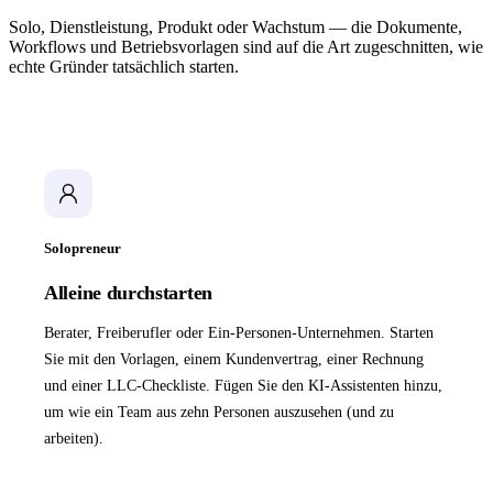
Solo, Dienstleistung, Produkt oder Wachstum — die Dokumente,
Workflows und Betriebsvorlagen sind auf die Art zugeschnitten, wie
echte Gründer tatsächlich starten.
Solopreneur
Alleine durchstarten
Berater, Freiberufler oder Ein-Personen-Unternehmen. Starten
Sie mit den Vorlagen, einem Kundenvertrag, einer Rechnung
und einer LLC-Checkliste. Fügen Sie den KI-Assistenten hinzu,
um wie ein Team aus zehn Personen auszusehen (und zu
arbeiten).