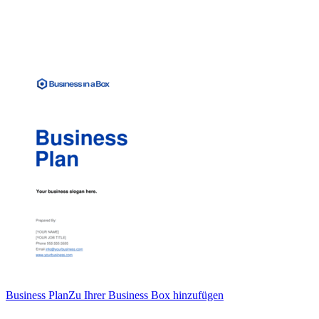
Business Plan
Zu Ihrer Business Box hinzufügen