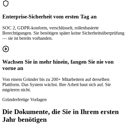
Enterprise-Sicherheit vom ersten Tag an
SOC 2, GDPR-konform, verschlüsselt, rollenbasierte
Berechtigungen. Sie benötigen später keine Sicherheitsüberprüfung
— sie ist bereits vorhanden.
Wachsen Sie in mehr hinein, fangen Sie nie von
vorne an
Von einem Gründer bis zu 200+ Mitarbeitern auf derselben
Plattform. Das System wächst. Ihre Arbeit baut sich auf. Sie
migrieren nicht.
Gründerfertige Vorlagen
Die Dokumente, die Sie in Ihrem ersten
Jahr benötigen