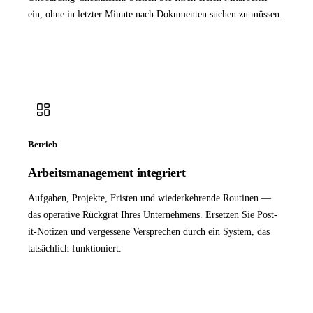
ein, ohne in letzter Minute nach Dokumenten suchen zu müssen.
Betrieb
Arbeitsmanagement integriert
Aufgaben, Projekte, Fristen und wiederkehrende Routinen —
das operative Rückgrat Ihres Unternehmens. Ersetzen Sie Post-
it-Notizen und vergessene Versprechen durch ein System, das
tatsächlich funktioniert.