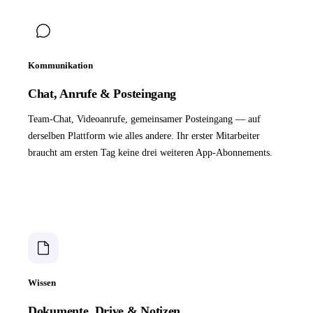
Kommunikation
Chat, Anrufe & Posteingang
Team-Chat, Videoanrufe, gemeinsamer Posteingang — auf
derselben Plattform wie alles andere. Ihr erster Mitarbeiter
braucht am ersten Tag keine drei weiteren App-Abonnements.
Wissen
Dokumente, Drive & Notizen