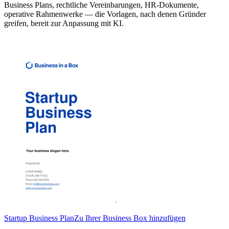
Business Plans, rechtliche Vereinbarungen, HR-Dokumente,
operative Rahmenwerke — die Vorlagen, nach denen Gründer
greifen, bereit zur Anpassung mit KI.
Startup Business Plan
Zu Ihrer Business Box hinzufügen