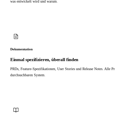
was entwickelt wird und warum.
Dokumentation
Einmal spezifizieren, überall finden
PRDs, Feature-Spezifikationen, User Stories und Release Notes. Alle 
durchsuchbaren System.