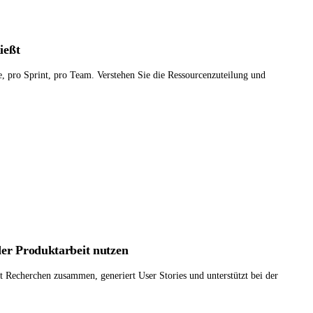
ießt
re, pro Sprint, pro Team. Verstehen Sie die Ressourcenzuteilung und
er Produktarbeit nutzen
st Recherchen zusammen, generiert User Stories und unterstützt bei der