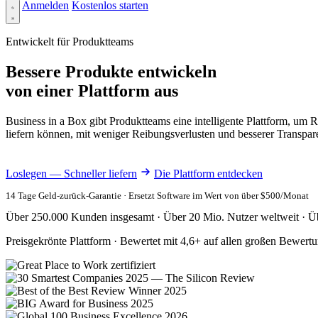
Anmelden
Kostenlos starten
Entwickelt für Produktteams
Bessere Produkte entwickeln
von einer Plattform aus
Business in a Box gibt Produktteams eine intelligente Plattform, 
liefern können, mit weniger Reibungsverlusten und besserer Transpar
Loslegen — Schneller liefern
Die Plattform entdecken
14 Tage Geld-zurück-Garantie · Ersetzt Software im Wert von über $500/Monat
Über 250.000 Kunden insgesamt · Über 20 Mio. Nutzer weltweit · Ü
Preisgekrönte Plattform · Bewertet mit 4,6+ auf allen großen Bewert