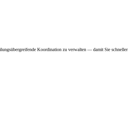
lungsübergreifende Koordination zu verwalten — damit Sie schneller