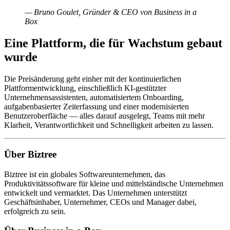
— Bruno Goulet, Gründer & CEO von Business in a
Box
Eine Plattform, die für Wachstum gebaut
wurde
Die Preisänderung geht einher mit der kontinuierlichen
Plattformentwicklung, einschließlich KI-gestützter
Unternehmensassistenten, automatisiertem Onboarding,
aufgabenbasierter Zeiterfassung und einer modernisierten
Benutzeroberfläche — alles darauf ausgelegt, Teams mit mehr
Klarheit, Verantwortlichkeit und Schnelligkeit arbeiten zu lassen.
Über Biztree
Biztree ist ein globales Softwareunternehmen, das
Produktivitätssoftware für kleine und mittelständische Unternehmen
entwickelt und vermarktet. Das Unternehmen unterstützt
Geschäftsinhaber, Unternehmer, CEOs und Manager dabei,
erfolgreich zu sein.