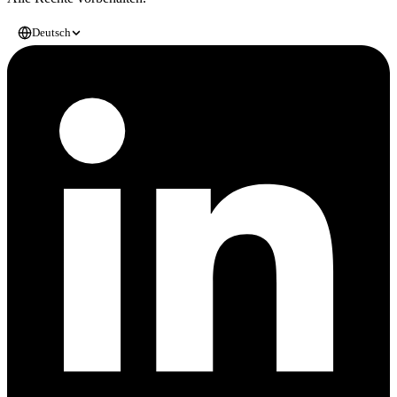
Deutsch