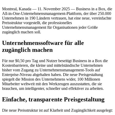
Montreal, Kanada — 11. November 2025 — Business in a Box, die
All-in-One-Unternehmensmanagement-Plattform, der über 250.000
Unternehmen in 190 Ländern vertrauen, hat eine neue, vereinfachte
Preisstruktur vorgestellt, die professionelles
Unternehmensmanagement für Organisationen jeder Größe
zugänglich machen soll.
Unternehmenssoftware für alle
zugänglich machen
Für nur $0,50 pro Tag und Nutzer beseitigt Business in a Box die
Kostenbarrieren, die kleine und mittelständische Unternehmen
bisher vom Zugang zu Unternehmensmanagement-Tools auf
Enterprise-Niveau abgehalten haben. Die neue Preisgestaltung
spiegelt die Mission des Unternehmens wider, 100 Millionen
Mitarbeiter weltweit mit den Werkzeugen auszustatten, die sie
brauchen, um intelligenter, schneller und effektiver zu arbeiten.
Einfache, transparente Preisgestaltung
Die neue Preisstruktur ist auf Klarheit und Zugänglichkeit ausgelegt: