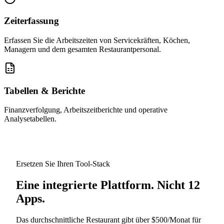
Zeiterfassung
Erfassen Sie die Arbeitszeiten von Servicekräften, Köchen,
Managern und dem gesamten Restaurantpersonal.
Tabellen & Berichte
Finanzverfolgung, Arbeitszeitberichte und operative
Analysetabellen.
Ersetzen Sie Ihren Tool-Stack
Eine integrierte Plattform. Nicht 12
Apps.
Das durchschnittliche Restaurant gibt über $500/Monat für