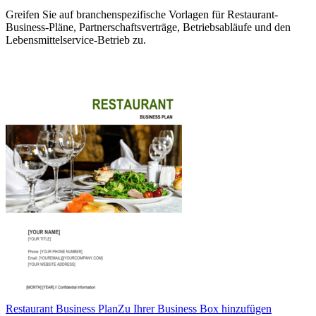
Greifen Sie auf branchenspezifische Vorlagen für Restaurant-
Business-Pläne, Partnerschaftsverträge, Betriebsabläufe und den
Lebensmittelservice-Betrieb zu.
Restaurant Business Plan
Zu Ihrer Business Box hinzufügen