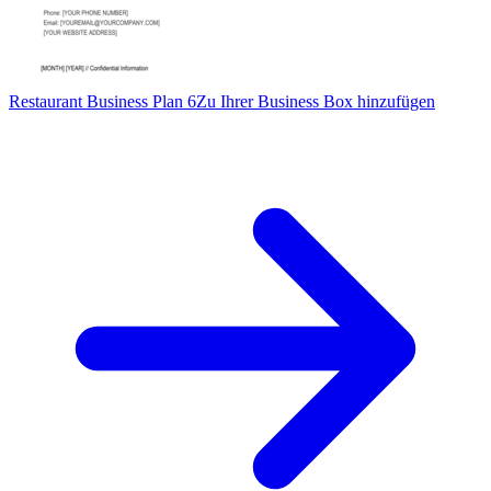
Restaurant Business Plan 6
Zu Ihrer Business Box hinzufügen