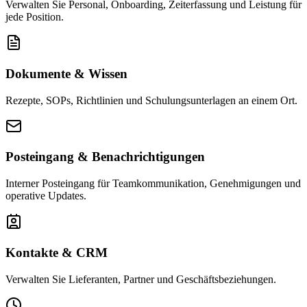
Verwalten Sie Personal, Onboarding, Zeiterfassung und Leistung für
jede Position.
Dokumente & Wissen
Rezepte, SOPs, Richtlinien und Schulungsunterlagen an einem Ort.
Posteingang & Benachrichtigungen
Interner Posteingang für Teamkommunikation, Genehmigungen und
operative Updates.
Kontakte & CRM
Verwalten Sie Lieferanten, Partner und Geschäftsbeziehungen.