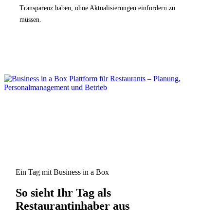
Transparenz haben, ohne Aktualisierungen einfordern zu
müssen.
Ein Tag mit Business in a Box
So sieht Ihr Tag als
Restaurantinhaber aus