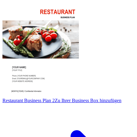
Restaurant Business Plan 2
Zu Ihrer Business Box hinzufügen