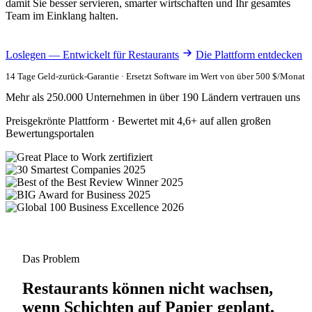
damit Sie besser servieren, smarter wirtschaften und Ihr gesamtes
Team im Einklang halten.
Loslegen — Entwickelt für Restaurants
Die Plattform entdecken
14 Tage Geld-zurück-Garantie · Ersetzt Software im Wert von über 500 $/Monat
Mehr als 250.000 Unternehmen in über 190 Ländern vertrauen uns
Preisgekrönte Plattform · Bewertet mit 4,6+ auf allen großen
Bewertungsportalen
Das Problem
Restaurants können nicht wachsen,
wenn Schichten auf Papier geplant,