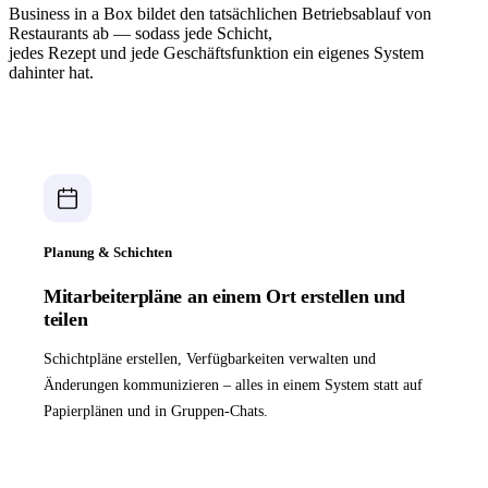
Business in a Box bildet den tatsächlichen Betriebsablauf von
Restaurants ab — sodass jede Schicht,
jedes Rezept und jede Geschäftsfunktion ein eigenes System
dahinter hat.
Planung & Schichten
Mitarbeiterpläne an einem Ort erstellen und
teilen
Schichtpläne erstellen, Verfügbarkeiten verwalten und
Änderungen kommunizieren – alles in einem System statt auf
Papierplänen und in Gruppen-Chats.