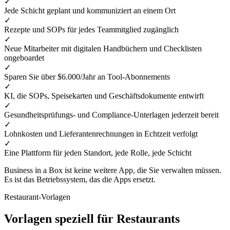
✓
Jede Schicht geplant und kommuniziert an einem Ort
✓
Rezepte und SOPs für jedes Teammitglied zugänglich
✓
Neue Mitarbeiter mit digitalen Handbüchern und Checklisten
ongeboardet
✓
Sparen Sie über $6.000/Jahr an Tool-Abonnements
✓
KI, die SOPs, Speisekarten und Geschäftsdokumente entwirft
✓
Gesundheitsprüfungs- und Compliance-Unterlagen jederzeit bereit
✓
Lohnkosten und Lieferantenrechnungen in Echtzeit verfolgt
✓
Eine Plattform für jeden Standort, jede Rolle, jede Schicht
Business in a Box ist keine weitere App, die Sie verwalten müssen.
Es ist das Betriebssystem, das die Apps ersetzt.
Restaurant-Vorlagen
Vorlagen speziell für Restaurants