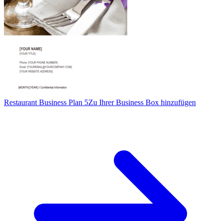
Restaurant Business Plan 5
Zu Ihrer Business Box hinzufügen