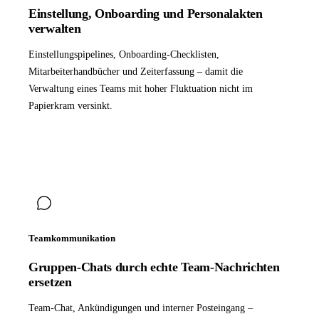
Einstellung, Onboarding und Personalakten
verwalten
Einstellungspipelines, Onboarding-Checklisten,
Mitarbeiterhandbücher und Zeiterfassung – damit die
Verwaltung eines Teams mit hoher Fluktuation nicht im
Papierkram versinkt.
Teamkommunikation
Gruppen-Chats durch echte Team-Nachrichten
ersetzen
Team-Chat, Ankündigungen und interner Posteingang –