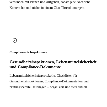
verbunden mit Plänen und Aufgaben, sodass jede Nachricht
Kontext hat und nichts in einem Chat-Thread untergeht.
Compliance & Inspektionen
Gesundheitsinspektionen, Lebensmittelsicherheit
und Compliance-Dokumente
Lebensmittelsicherheitsprotokolle, Checklisten für
Gesundheitsinspektionen, Compliance-Dokumentation und
prüfungsbereite Unterlagen – organisiert und stets aktuell.