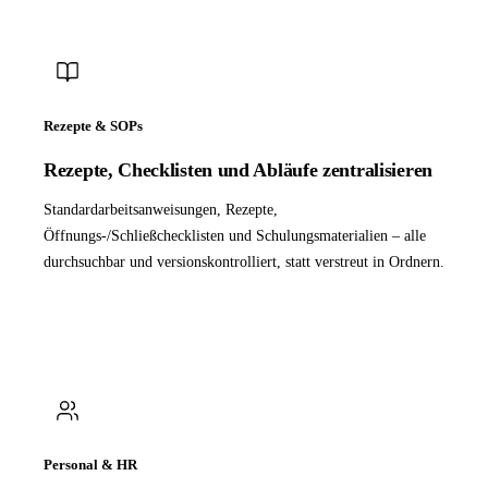
Rezepte & SOPs
Rezepte, Checklisten und Abläufe zentralisieren
Standardarbeitsanweisungen, Rezepte,
Öffnungs-/Schließchecklisten und Schulungsmaterialien – alle
durchsuchbar und versionskontrolliert, statt verstreut in Ordnern.
Personal & HR