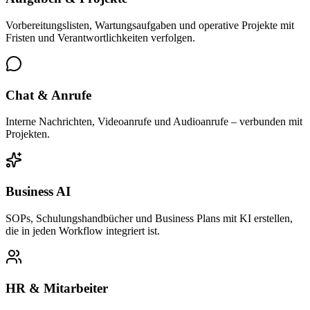
Vorbereitungslisten, Wartungsaufgaben und operative Projekte mit
Fristen und Verantwortlichkeiten verfolgen.
Chat & Anrufe
Interne Nachrichten, Videoanrufe und Audioanrufe – verbunden mit
Projekten.
Business AI
SOPs, Schulungshandbücher und Business Plans mit KI erstellen,
die in jeden Workflow integriert ist.
HR & Mitarbeiter