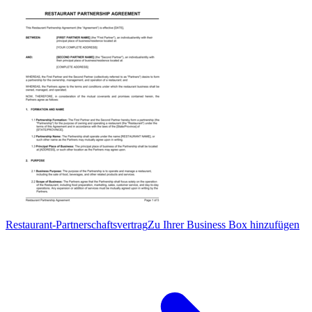
Restaurant-Partnerschaftsvertrag
Zu Ihrer Business Box hinzufügen