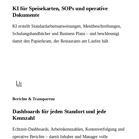
KI für Speisekarten, SOPs und operative
Dokumente
KI erstellt Standardarbeitsanweisungen, Menübeschreibungen,
Schulungshandbücher und Business Plans – und beschleunigt
damit den Papierkram, der Restaurants am Laufen hält.
Berichte & Transparenz
Dashboards für jeden Standort und jede
Kennzahl
Echtzeit-Dashboards, Arbeitskennzahlen, Kostenverfolgung und
operative Berichte – damit Inhaber und Manager volle