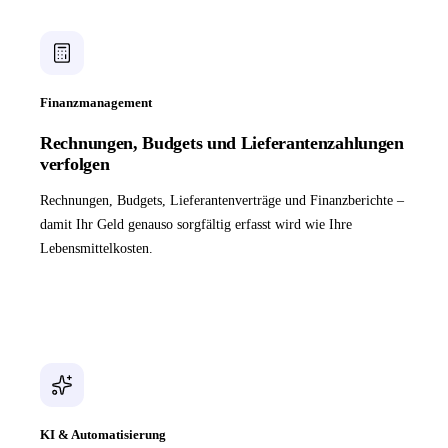
Finanzmanagement
Rechnungen, Budgets und Lieferantenzahlungen
verfolgen
Rechnungen, Budgets, Lieferantenverträge und Finanzberichte –
damit Ihr Geld genauso sorgfältig erfasst wird wie Ihre
Lebensmittelkosten.
KI & Automatisierung