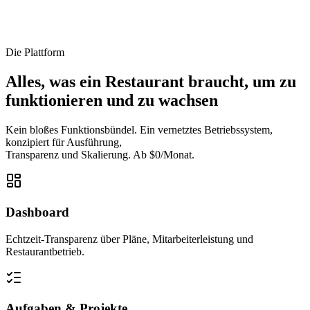
Die Plattform
Alles, was ein Restaurant braucht, um zu
funktionieren und zu wachsen
Kein bloßes Funktionsbündel. Ein vernetztes Betriebssystem,
konzipiert für Ausführung,
Transparenz und Skalierung. Ab $0/Monat.
Dashboard
Echtzeit-Transparenz über Pläne, Mitarbeiterleistung und
Restaurantbetrieb.
Aufgaben & Projekte