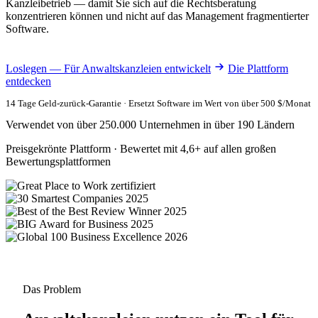
Kanzleibetrieb — damit Sie sich auf die Rechtsberatung
konzentrieren können und nicht auf das Management fragmentierter
Software.
Loslegen — Für Anwaltskanzleien entwickelt
Die Plattform
entdecken
14 Tage Geld-zurück-Garantie · Ersetzt Software im Wert von über 500 $/Monat
Verwendet von über 250.000 Unternehmen in über 190 Ländern
Preisgekrönte Plattform · Bewertet mit 4,6+ auf allen großen
Bewertungsplattformen
Das Problem