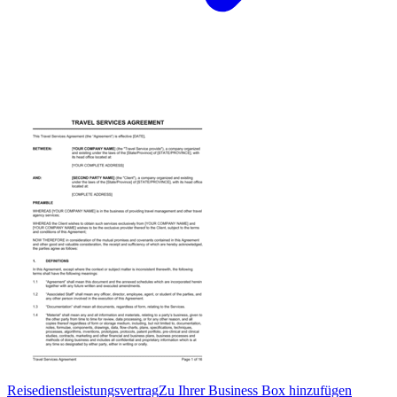
Reisedienstleistungsvertrag
Zu Ihrer Business Box hinzufügen