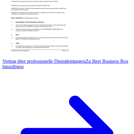
Vertrag über professionelle Dienstleistungen
Zu Ihrer Business Box
hinzufügen