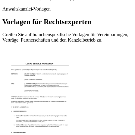
Anwaltskanzlei-Vorlagen
Vorlagen für Rechtsexperten
Greifen Sie auf branchenspezifische Vorlagen für Vereinbarungen,
Verträge, Partnerschaften und den Kanzleibetrieb zu.