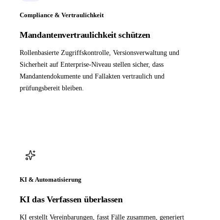
Compliance & Vertraulichkeit
Mandantenvertraulichkeit schützen
Rollenbasierte Zugriffskontrolle, Versionsverwaltung und
Sicherheit auf Enterprise-Niveau stellen sicher, dass
Mandantendokumente und Fallakten vertraulich und
prüfungsbereit bleiben.
KI & Automatisierung
KI das Verfassen überlassen
KI erstellt Vereinbarungen, fasst Fälle zusammen, generiert