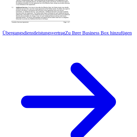
Übergangsdienstleistungsvertrag
Zu Ihrer Business Box hinzufügen