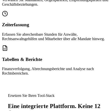
Geschäftsbeziehungen.
Zeiterfassung
Erfassen Sie abrechenbare Stunden für Anwälte,
Rechtsanwaltsgehilfen und Mitarbeiter über alle Mandate hinweg.
Tabellen & Berichte
Finanzverfolgung, Abrechnungsberichte und Analyse nach
Rechtsbereichen.
Ersetzen Sie Ihren Tool-Stack
Eine integrierte Plattform. Keine 12