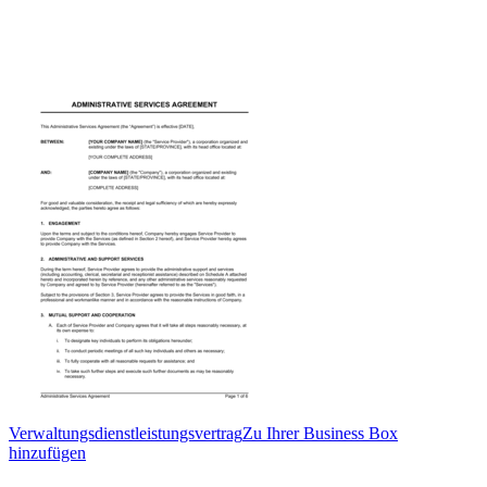
Verwaltungsdienstleistungsvertrag
Zu Ihrer Business Box
hinzufügen