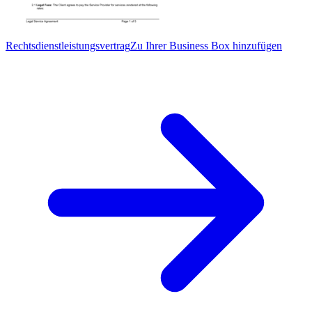
Rechtsdienstleistungsvertrag
Zu Ihrer Business Box hinzufügen