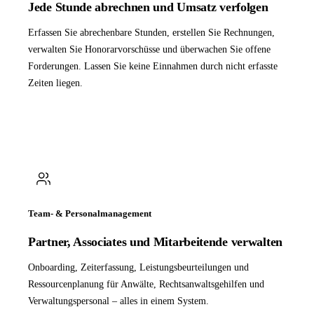
Jede Stunde abrechnen und Umsatz verfolgen
Erfassen Sie abrechenbare Stunden, erstellen Sie Rechnungen,
verwalten Sie Honorarvorschüsse und überwachen Sie offene
Forderungen. Lassen Sie keine Einnahmen durch nicht erfasste
Zeiten liegen.
Team- & Personalmanagement
Partner, Associates und Mitarbeitende verwalten
Onboarding, Zeiterfassung, Leistungsbeurteilungen und
Ressourcenplanung für Anwälte, Rechtsanwaltsgehilfen und
Verwaltungspersonal – alles in einem System.