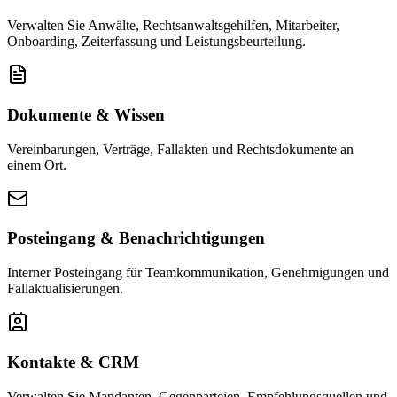
Verwalten Sie Anwälte, Rechtsanwaltsgehilfen, Mitarbeiter,
Onboarding, Zeiterfassung und Leistungsbeurteilung.
Dokumente & Wissen
Vereinbarungen, Verträge, Fallakten und Rechtsdokumente an
einem Ort.
Posteingang & Benachrichtigungen
Interner Posteingang für Teamkommunikation, Genehmigungen und
Fallaktualisierungen.
Kontakte & CRM
Verwalten Sie Mandanten, Gegenparteien, Empfehlungsquellen und