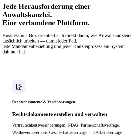
Jede Herausforderung einer
Anwaltskanzlei.
Eine verbundene Plattform.
Business in a Box orientiert sich direkt daran, wie Anwaltskanzleien
tatsächlich arbeiten — damit jeder Fall,
jede Mandantenbeziehung und jeder Kanzleiprozess ein System
dahinter hat.
Rechtsdokumente & Vereinbarungen
Rechtsdokumente erstellen und verwalten
Vertraulichkeitsvereinbarungen, NDAs, Partnerschaftsverträge,
Wettbewerbsverbote, Gesellschafterverträge und Arbeitsverträge