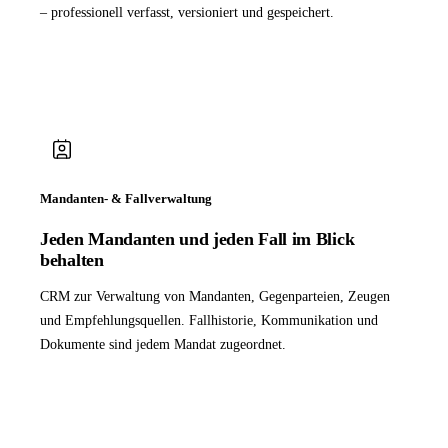
– professionell verfasst, versioniert und gespeichert.
Mandanten- & Fallverwaltung
Jeden Mandanten und jeden Fall im Blick
behalten
CRM zur Verwaltung von Mandanten, Gegenparteien, Zeugen
und Empfehlungsquellen. Fallhistorie, Kommunikation und
Dokumente sind jedem Mandat zugeordnet.