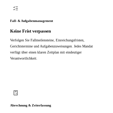
Fall- & Aufgabenmanagement
Keine Frist verpassen
Verfolgen Sie Fallmeilensteine, Einreichungsfristen,
Gerichtstermine und Aufgabenzuweisungen. Jedes Mandat
verfügt über einen klaren Zeitplan mit eindeutiger
Verantwortlichkeit.
Abrechnung & Zeiterfassung