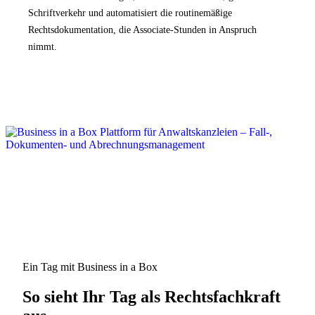
Schriftverkehr und automatisiert die routinemäßige
Rechtsdokumentation, die Associate-Stunden in Anspruch
nimmt.
Ein Tag mit Business in a Box
So sieht Ihr Tag als Rechtsfachkraft