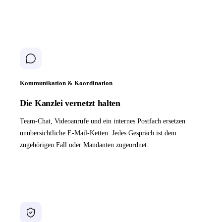
Kommunikation & Koordination
Die Kanzlei vernetzt halten
Team-Chat, Videoanrufe und ein internes Postfach ersetzen
unübersichtliche E-Mail-Ketten. Jedes Gespräch ist dem
zugehörigen Fall oder Mandanten zugeordnet.