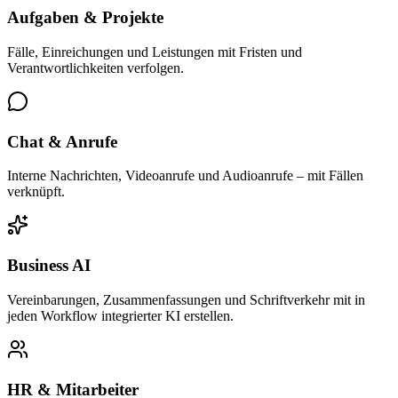
Aufgaben & Projekte
Fälle, Einreichungen und Leistungen mit Fristen und
Verantwortlichkeiten verfolgen.
Chat & Anrufe
Interne Nachrichten, Videoanrufe und Audioanrufe – mit Fällen
verknüpft.
Business AI
Vereinbarungen, Zusammenfassungen und Schriftverkehr mit in
jeden Workflow integrierter KI erstellen.
HR & Mitarbeiter