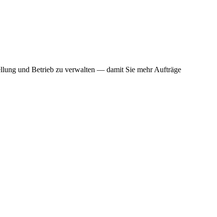
ellung und Betrieb zu verwalten — damit Sie mehr Aufträge