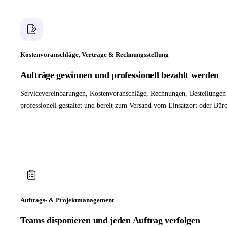
Kostenvoranschläge, Verträge & Rechnungsstellung
Aufträge gewinnen und professionell bezahlt werden
Servicevereinbarungen, Kostenvoranschläge, Rechnungen, Bestellunge
professionell gestaltet und bereit zum Versand vom Einsatzort oder Bür
Auftrags- & Projektmanagement
Teams disponieren und jeden Auftrag verfolgen