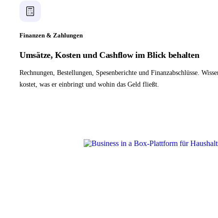
Finanzen & Zahlungen
Umsätze, Kosten und Cashflow im Blick behalten
Rechnungen, Bestellungen, Spesenberichte und Finanzabschlüsse. Wisse
kostet, was er einbringt und wohin das Geld fließt.