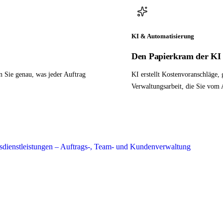
KI & Automatisierung
Den Papierkram der KI 
n Sie genau, was jeder Auftrag
KI erstellt Kostenvoranschläge,
Verwaltungsarbeit, die Sie vom 