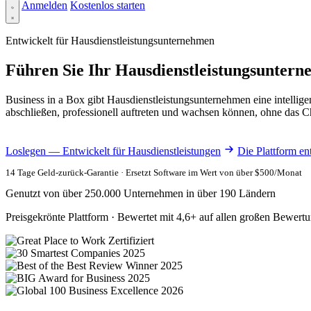
Anmelden
Kostenlos starten
Entwickelt für Hausdienstleistungsunternehmen
Führen Sie Ihr Hausdienstleistungsunterne
Business in a Box gibt Hausdienstleistungsunternehmen eine intelli
abschließen, professionell auftreten und wachsen können, ohne das 
Loslegen — Entwickelt für Hausdienstleistungen
Die Plattform e
14 Tage Geld-zurück-Garantie · Ersetzt Software im Wert von über $500/Monat
Genutzt von über 250.000 Unternehmen in über 190 Ländern
Preisgekrönte Plattform · Bewertet mit 4,6+ auf allen großen Bewert