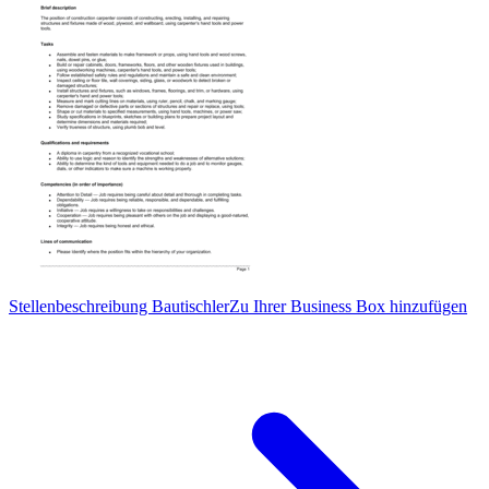
Stellenbeschreibung Bautischler
Zu Ihrer Business Box hinzufügen