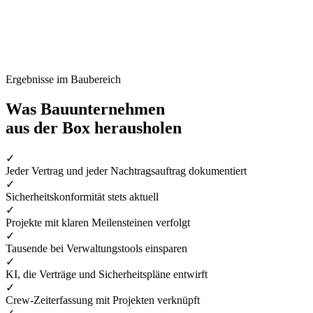
Ergebnisse im Baubereich
Was Bauunternehmen
aus der Box herausholen
✓
Jeder Vertrag und jeder Nachtragsauftrag dokumentiert
✓
Sicherheitskonformität stets aktuell
✓
Projekte mit klaren Meilensteinen verfolgt
✓
Tausende bei Verwaltungstools einsparen
✓
KI, die Verträge und Sicherheitspläne entwirft
✓
Crew-Zeiterfassung mit Projekten verknüpft