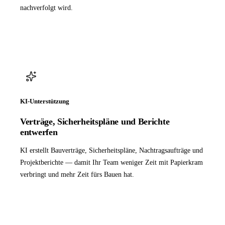
nachverfolgt wird.
KI-Unterstützung
Verträge, Sicherheitspläne und Berichte
entwerfen
KI erstellt Bauverträge, Sicherheitspläne, Nachtragsaufträge und
Projektberichte — damit Ihr Team weniger Zeit mit Papierkram
verbringt und mehr Zeit fürs Bauen hat.