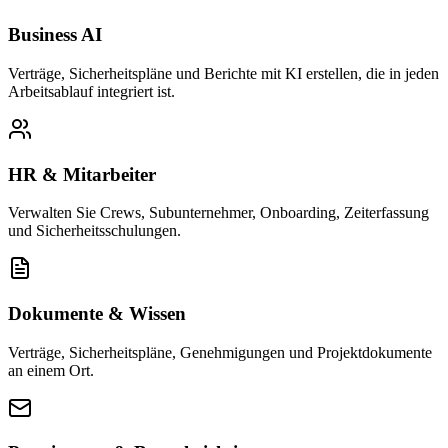
Business AI
Verträge, Sicherheitspläne und Berichte mit KI erstellen, die in jeden
Arbeitsablauf integriert ist.
HR & Mitarbeiter
Verwalten Sie Crews, Subunternehmer, Onboarding, Zeiterfassung
und Sicherheitsschulungen.
Dokumente & Wissen
Verträge, Sicherheitspläne, Genehmigungen und Projektdokumente
an einem Ort.