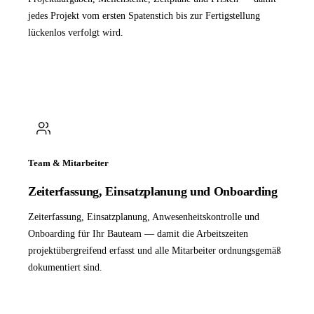
jedes Projekt vom ersten Spatenstich bis zur Fertigstellung
lückenlos verfolgt wird.
Team & Mitarbeiter
Zeiterfassung, Einsatzplanung und Onboarding
Zeiterfassung, Einsatzplanung, Anwesenheitskontrolle und
Onboarding für Ihr Bauteam — damit die Arbeitszeiten
projektübergreifend erfasst und alle Mitarbeiter ordnungsgemäß
dokumentiert sind.