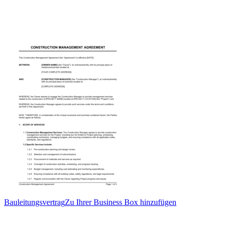
Bauleitungsvertrag
Zu Ihrer Business Box hinzufügen