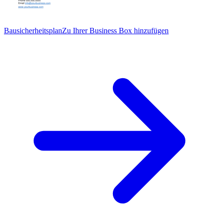
Bausicherheitsplan
Zu Ihrer Business Box hinzufügen