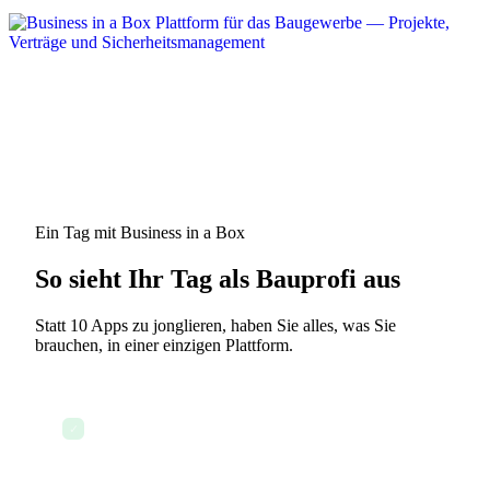
Ein Tag mit Business in a Box
So sieht Ihr Tag als Bauprofi aus
Statt 10 Apps zu jonglieren, haben Sie alles, was Sie
brauchen, in einer einzigen Plattform.
Projekt-Dashboard und Auftragszeitpläne prüfen
✓