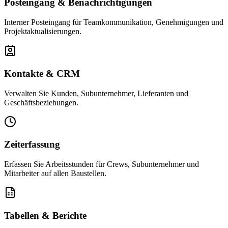
Posteingang & Benachrichtigungen
Interner Posteingang für Teamkommunikation, Genehmigungen und
Projektaktualisierungen.
Kontakte & CRM
Verwalten Sie Kunden, Subunternehmer, Lieferanten und
Geschäftsbeziehungen.
Zeiterfassung
Erfassen Sie Arbeitsstunden für Crews, Subunternehmer und
Mitarbeiter auf allen Baustellen.
Tabellen & Berichte