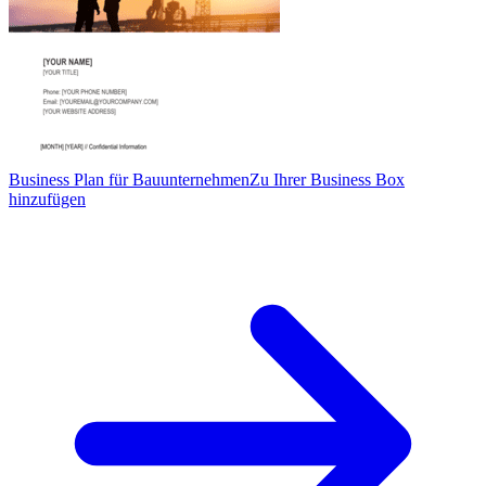
Business Plan für Bauunternehmen
Zu Ihrer Business Box
hinzufügen