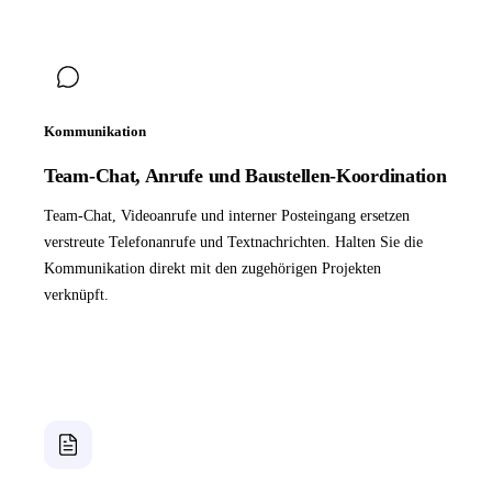
Kommunikation
Team-Chat, Anrufe und Baustellen-Koordination
Team-Chat, Videoanrufe und interner Posteingang ersetzen
verstreute Telefonanrufe und Textnachrichten. Halten Sie die
Kommunikation direkt mit den zugehörigen Projekten
verknüpft.