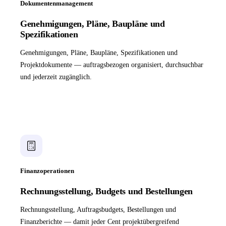
Dokumentenmanagement
Genehmigungen, Pläne, Baupläne und
Spezifikationen
Genehmigungen, Pläne, Baupläne, Spezifikationen und
Projektdokumente — auftragsbezogen organisiert, durchsuchbar
und jederzeit zugänglich.
Finanzoperationen
Rechnungsstellung, Budgets und Bestellungen
Rechnungsstellung, Auftragsbudgets, Bestellungen und
Finanzberichte — damit jeder Cent projektübergreifend