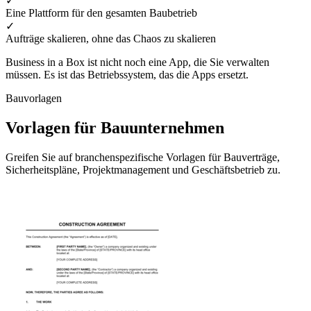
✓
Eine Plattform für den gesamten Baubetrieb
✓
Aufträge skalieren, ohne das Chaos zu skalieren
Business in a Box ist nicht noch eine App, die Sie verwalten
müssen. Es ist das Betriebssystem, das die Apps ersetzt.
Bauvorlagen
Vorlagen für Bauunternehmen
Greifen Sie auf branchenspezifische Vorlagen für Bauverträge,
Sicherheitspläne, Projektmanagement und Geschäftsbetrieb zu.