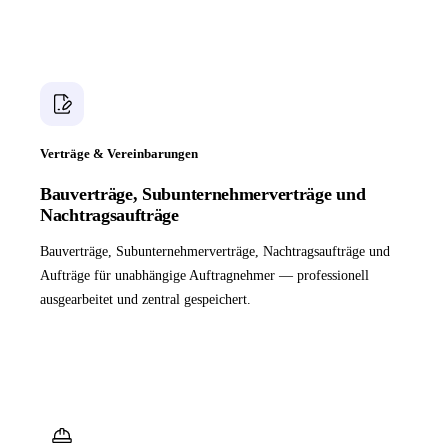
Verträge & Vereinbarungen
Bauverträge, Subunternehmerverträge und
Nachtragsaufträge
Bauverträge, Subunternehmerverträge, Nachtragsaufträge und
Aufträge für unabhängige Auftragnehmer — professionell
ausgearbeitet und zentral gespeichert.