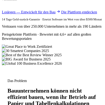
Loslegen — Entwickelt für den Bau
Die Plattform entdecken
14 Tage Geld-zurück-Garantie · Ersetzt Software im Wert von über $500/Monat
Vertrauen von über 250.000 Unternehmen in mehr als 190 Ländern
Preisgekrönte Plattform · Bewertet mit 4,6+ auf allen großen
Bewertungsportalen
Das Problem
Bauunternehmen können nicht
effizient bauen, wenn ihr Betrieb auf
Papier und Tabellenkalkulationen