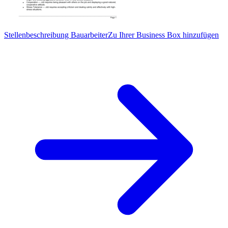
Stellenbeschreibung Bauarbeiter
Zu Ihrer Business Box hinzufügen