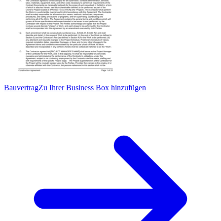
Bauvertrag
Zu Ihrer Business Box hinzufügen