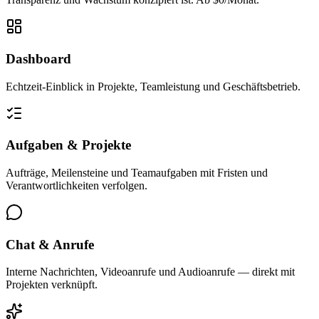
Dashboard
Echtzeit-Einblick in Projekte, Teamleistung und Geschäftsbetrieb.
Aufgaben & Projekte
Aufträge, Meilensteine und Teamaufgaben mit Fristen und
Verantwortlichkeiten verfolgen.
Chat & Anrufe
Interne Nachrichten, Videoanrufe und Audioanrufe — direkt mit
Projekten verknüpft.