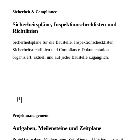
Sicherheit & Compliance
Sicherheitspläne, Inspektionschecklisten und
Richtlinien
Sicherheitspläne für die Baustelle, Inspektionschecklisten,
Sicherheitsrichtlinien und Compliance-Dokumentation —
organisiert, aktuell und auf jeder Baustelle zugänglich.
Projektmanagement
Aufgaben, Meilensteine und Zeitpläne
Projektaufgaben, Meilensteine, Zeitpläne und Fristen — damit