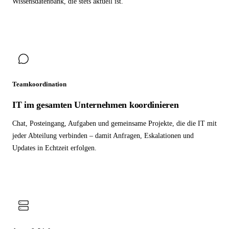
Wissensdatenbank, die stets aktuell ist.
Teamkoordination
IT im gesamten Unternehmen koordinieren
Chat, Posteingang, Aufgaben und gemeinsame Projekte, die die IT mit
jeder Abteilung verbinden – damit Anfragen, Eskalationen und
Updates in Echtzeit erfolgen.