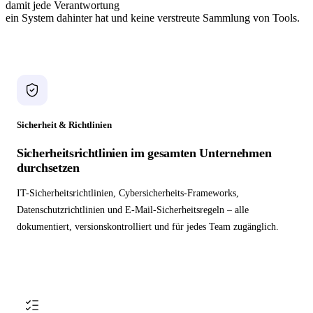
damit jede Verantwortung
ein System dahinter hat und keine verstreute Sammlung von Tools.
Sicherheit & Richtlinien
Sicherheitsrichtlinien im gesamten Unternehmen
durchsetzen
IT-Sicherheitsrichtlinien, Cybersicherheits-Frameworks,
Datenschutzrichtlinien und E-Mail-Sicherheitsregeln – alle
dokumentiert, versionskontrolliert und für jedes Team zugänglich.