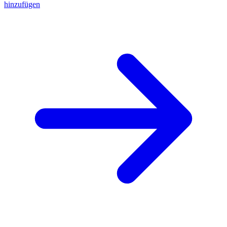
hinzufügen