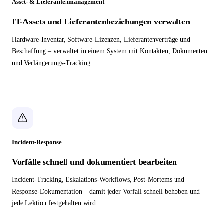
Asset- & Lieferantenmanagement
IT-Assets und Lieferantenbeziehungen verwalten
Hardware-Inventar, Software-Lizenzen, Lieferantenverträge und
Beschaffung – verwaltet in einem System mit Kontakten, Dokumenten
und Verlängerungs-Tracking.
Incident-Response
Vorfälle schnell und dokumentiert bearbeiten
Incident-Tracking, Eskalations-Workflows, Post-Mortems und
Response-Dokumentation – damit jeder Vorfall schnell behoben und
jede Lektion festgehalten wird.