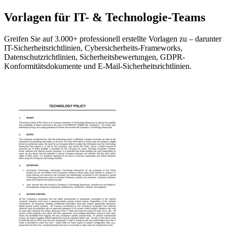
Vorlagen für IT- & Technologie-Teams
Greifen Sie auf 3.000+ professionell erstellte Vorlagen zu – darunter
IT-Sicherheitsrichtlinien, Cybersicherheits-Frameworks,
Datenschutzrichtlinien, Sicherheitsbewertungen, GDPR-
Konformitätsdokumente und E-Mail-Sicherheitsrichtlinien.