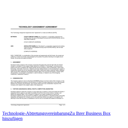
Technologie-Abtretungsvereinbarung
Zu Ihrer Business Box
hinzufügen