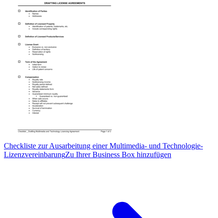
Checkliste zur Ausarbeitung einer Multimedia- und Technologie-
Lizenzvereinbarung
Zu Ihrer Business Box hinzufügen