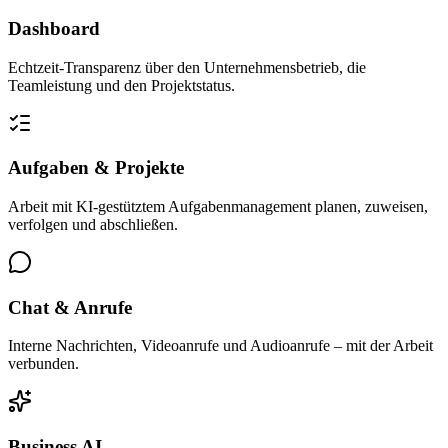
Dashboard
Echtzeit-Transparenz über den Unternehmensbetrieb, die
Teamleistung und den Projektstatus.
Aufgaben & Projekte
Arbeit mit KI-gestütztem Aufgabenmanagement planen, zuweisen,
verfolgen und abschließen.
Chat & Anrufe
Interne Nachrichten, Videoanrufe und Audioanrufe – mit der Arbeit
verbunden.
Business AI