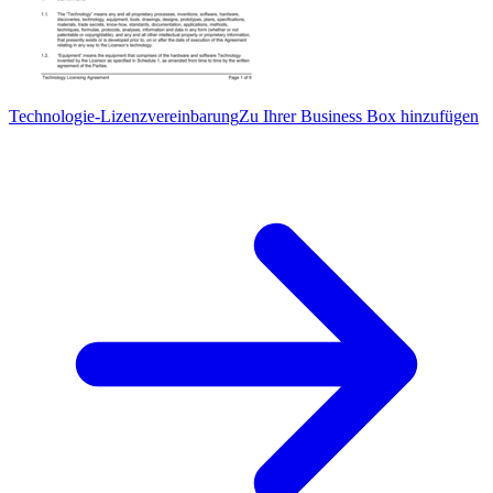
Technologie-Lizenzvereinbarung
Zu Ihrer Business Box hinzufügen