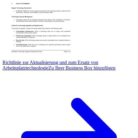
Richtlinie zur Aktualisierung und zum Ersatz von
Arbeitsplatztechnologie
Zu Ihrer Business Box hinzufügen