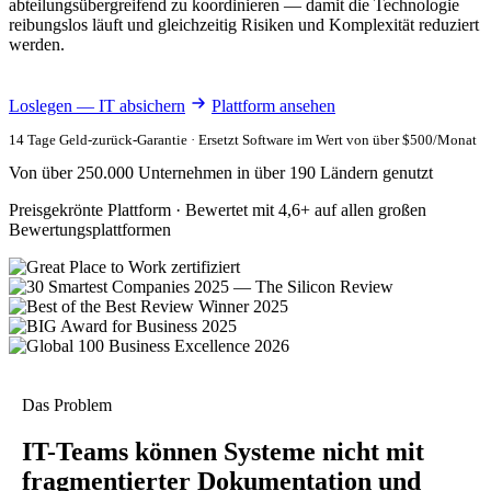
abteilungsübergreifend zu koordinieren — damit die Technologie
reibungslos läuft und gleichzeitig Risiken und Komplexität reduziert
werden.
Loslegen — IT absichern
Plattform ansehen
14 Tage Geld-zurück-Garantie · Ersetzt Software im Wert von über $500/Monat
Von über 250.000 Unternehmen in über 190 Ländern genutzt
Preisgekrönte Plattform · Bewertet mit 4,6+ auf allen großen
Bewertungsplattformen
Das Problem
IT-Teams können Systeme nicht mit
fragmentierter Dokumentation und