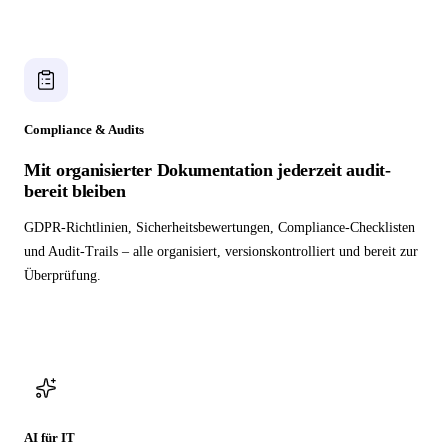
Compliance & Audits
Mit organisierter Dokumentation jederzeit audit-
bereit bleiben
GDPR-Richtlinien, Sicherheitsbewertungen, Compliance-Checklisten
und Audit-Trails – alle organisiert, versionskontrolliert und bereit zur
Überprüfung.
AI für IT