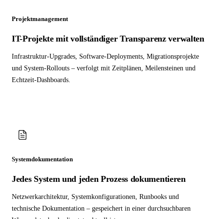
Projektmanagement
IT-Projekte mit vollständiger Transparenz verwalten
Infrastruktur-Upgrades, Software-Deployments, Migrationsprojekte
und System-Rollouts – verfolgt mit Zeitplänen, Meilensteinen und
Echtzeit-Dashboards.
Systemdokumentation
Jedes System und jeden Prozess dokumentieren
Netzwerkarchitektur, Systemkonfigurationen, Runbooks und
technische Dokumentation – gespeichert in einer durchsuchbaren