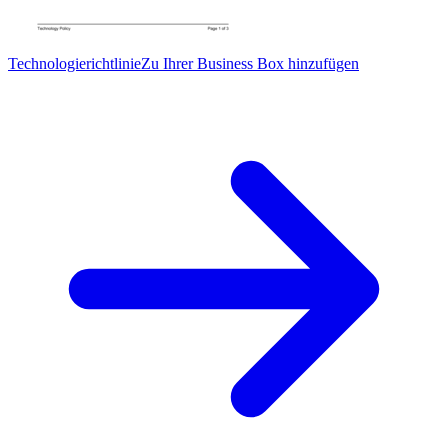
Technologierichtlinie
Zu Ihrer Business Box hinzufügen