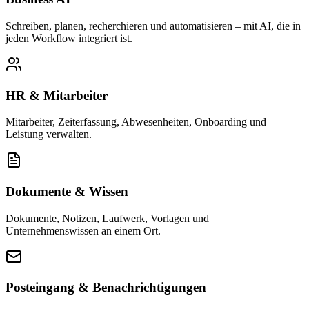
Schreiben, planen, recherchieren und automatisieren – mit AI, die in
jeden Workflow integriert ist.
HR & Mitarbeiter
Mitarbeiter, Zeiterfassung, Abwesenheiten, Onboarding und
Leistung verwalten.
Dokumente & Wissen
Dokumente, Notizen, Laufwerk, Vorlagen und
Unternehmenswissen an einem Ort.
Posteingang & Benachrichtigungen