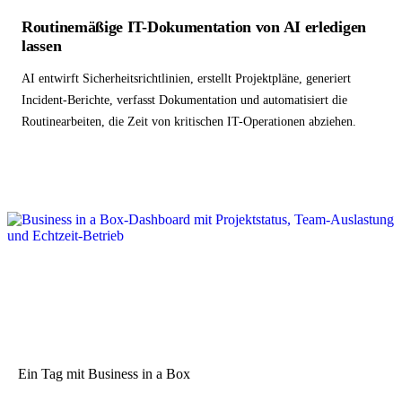
Routinemäßige IT-Dokumentation von AI erledigen
lassen
AI entwirft Sicherheitsrichtlinien, erstellt Projektpläne, generiert
Incident-Berichte, verfasst Dokumentation und automatisiert die
Routinearbeiten, die Zeit von kritischen IT-Operationen abziehen.
Ein Tag mit Business in a Box