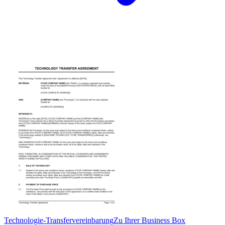
Technologie-Transfervereinbarung
Zu Ihrer Business Box