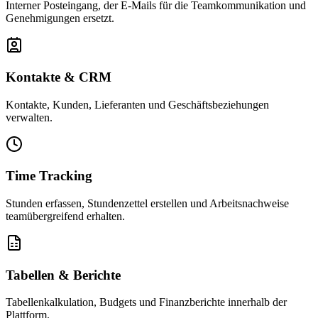
Interner Posteingang, der E-Mails für die Teamkommunikation und
Genehmigungen ersetzt.
Kontakte & CRM
Kontakte, Kunden, Lieferanten und Geschäftsbeziehungen
verwalten.
Time Tracking
Stunden erfassen, Stundenzettel erstellen und Arbeitsnachweise
teamübergreifend erhalten.
Tabellen & Berichte
Tabellenkalkulation, Budgets und Finanzberichte innerhalb der
Plattform.