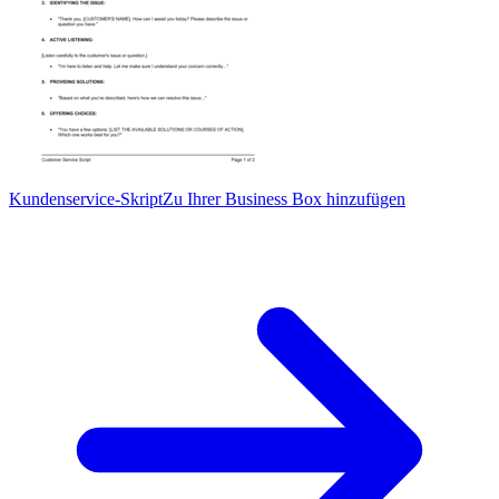
Kundenservice-Skript
Zu Ihrer Business Box hinzufügen