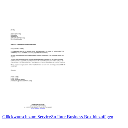
Glückwunsch zum Service
Zu Ihrer Business Box hinzufügen