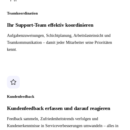
Teamkoordination
Ihr Support-Team effektiv koordinieren
Aufgabenzuweisungen, Schichtplanung, Arbeitslasteinsicht und
Teamkommunikation – damit jeder Mitarbeiter seine Prioritäten
kennt.
Kundenfeedback
Kundenfeedback erfassen und darauf reagieren
Feedback sammeln, Zufriedenheitstrends verfolgen und
Kundenerkenntnisse in Serviceverbesserungen umwandeln – alles in