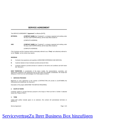
Servicevertrag
Zu Ihrer Business Box hinzufügen