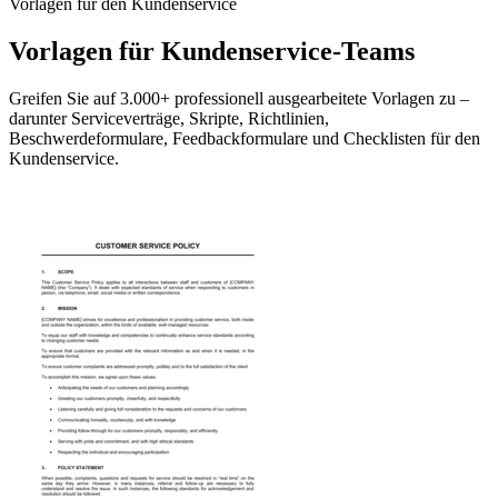
Vorlagen für den Kundenservice
Vorlagen für Kundenservice-Teams
Greifen Sie auf 3.000+ professionell ausgearbeitete Vorlagen zu –
darunter Serviceverträge, Skripte, Richtlinien,
Beschwerdeformulare, Feedbackformulare und Checklisten für den
Kundenservice.