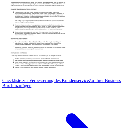
Checkliste zur Verbesserung des Kundenservice
Zu Ihrer Business
Box hinzufügen