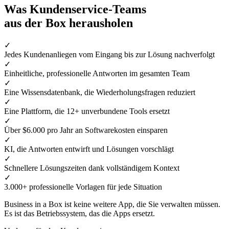
Was Kundenservice-Teams
aus der Box herausholen
✓
Jedes Kundenanliegen vom Eingang bis zur Lösung nachverfolgt
✓
Einheitliche, professionelle Antworten im gesamten Team
✓
Eine Wissensdatenbank, die Wiederholungsfragen reduziert
✓
Eine Plattform, die 12+ unverbundene Tools ersetzt
✓
Über $6.000 pro Jahr an Softwarekosten einsparen
✓
KI, die Antworten entwirft und Lösungen vorschlägt
✓
Schnellere Lösungszeiten dank vollständigem Kontext
✓
3.000+ professionelle Vorlagen für jede Situation
Business in a Box ist keine weitere App, die Sie verwalten müssen.
Es ist das Betriebssystem, das die Apps ersetzt.