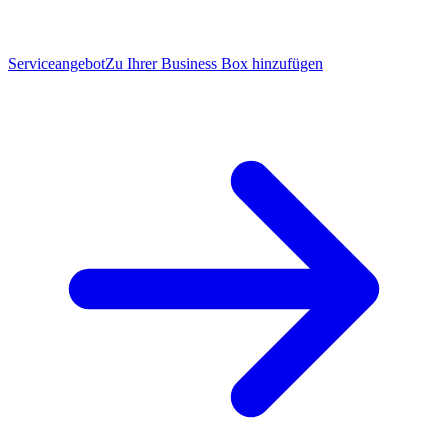
Serviceangebot
Zu Ihrer Business Box hinzufügen