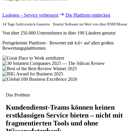
Loslegen – Service verbessern
Die Plattform entdecken
14 Tage Geld-zurück-Garantie · Ersetzt Software im Wert von über $500/Monat
Von über 250.000 Unternehmen in über 190 Ländern genutzt
Preisgekrönte Plattform · Bewertet mit 4,6+ auf allen großen
Bewertungsplattformen
Das Problem
Kundendienst-Teams können keinen
erstklassigen Service bieten – nicht mit
fragmentierten Tools und ohne
Wissensdatenbank