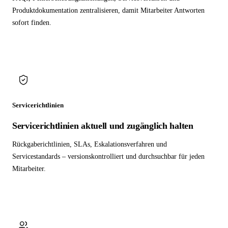
Produktdokumentation zentralisieren, damit Mitarbeiter Antworten
sofort finden.
Servicerichtlinien
Servicerichtlinien aktuell und zugänglich halten
Rückgaberichtlinien, SLAs, Eskalationsverfahren und
Servicestandards – versionskontrolliert und durchsuchbar für jeden
Mitarbeiter.