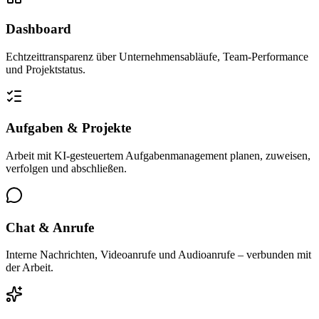
Dashboard
Echtzeittransparenz über Unternehmensabläufe, Team-Performance
und Projektstatus.
Aufgaben & Projekte
Arbeit mit KI-gesteuertem Aufgabenmanagement planen, zuweisen,
verfolgen und abschließen.
Chat & Anrufe
Interne Nachrichten, Videoanrufe und Audioanrufe – verbunden mit
der Arbeit.