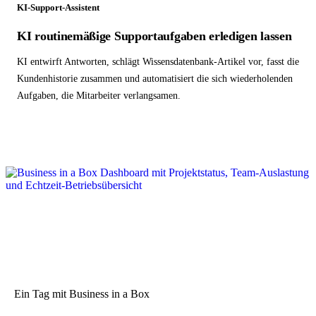
KI-Support-Assistent
KI routinemäßige Supportaufgaben erledigen lassen
KI entwirft Antworten, schlägt Wissensdatenbank-Artikel vor, fasst die
Kundenhistorie zusammen und automatisiert die sich wiederholenden
Aufgaben, die Mitarbeiter verlangsamen.
Ein Tag mit Business in a Box