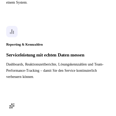
einem System.
Reporting & Kennzahlen
Serviceleistung mit echten Daten messen
Dashboards, Reaktionszeitberichte, Lösungskennzahlen und Team-
Performance-Tracking – damit Sie den Service kontinuierlich
verbessern können.