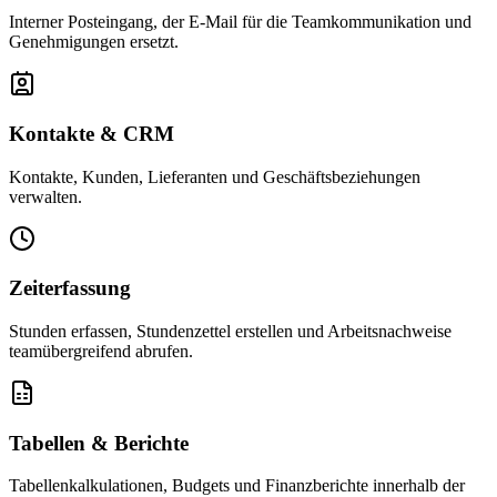
Interner Posteingang, der E-Mail für die Teamkommunikation und
Genehmigungen ersetzt.
Kontakte & CRM
Kontakte, Kunden, Lieferanten und Geschäftsbeziehungen
verwalten.
Zeiterfassung
Stunden erfassen, Stundenzettel erstellen und Arbeitsnachweise
teamübergreifend abrufen.
Tabellen & Berichte
Tabellenkalkulationen, Budgets und Finanzberichte innerhalb der