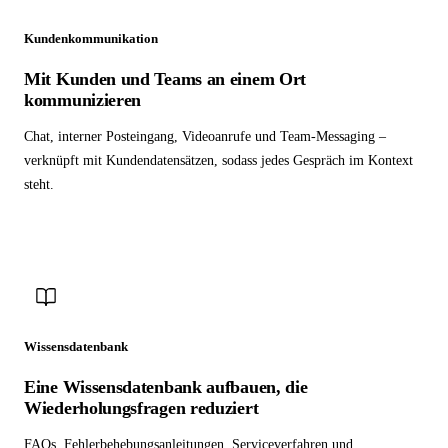
Kundenkommunikation
Mit Kunden und Teams an einem Ort
kommunizieren
Chat, interner Posteingang, Videoanrufe und Team-Messaging –
verknüpft mit Kundendatensätzen, sodass jedes Gespräch im Kontext
steht.
Wissensdatenbank
Eine Wissensdatenbank aufbauen, die
Wiederholungsfragen reduziert
FAQs, Fehlerbehebungsanleitungen, Serviceverfahren und