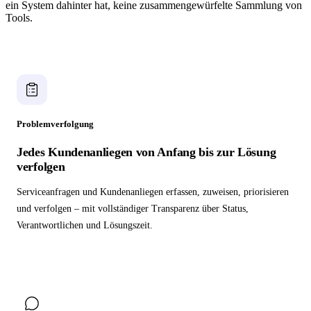
ein System dahinter hat, keine zusammengewürfelte Sammlung von
Tools.
Problemverfolgung
Jedes Kundenanliegen von Anfang bis zur Lösung
verfolgen
Serviceanfragen und Kundenanliegen erfassen, zuweisen, priorisieren
und verfolgen – mit vollständiger Transparenz über Status,
Verantwortlichen und Lösungszeit.