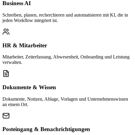
Business AI
Schreiben, planen, recherchieren und automatisieren mit KI, die in
jeden Workflow integriert ist.
HR & Mitarbeiter
Mitarbeiter, Zeiterfassung, Abwesenheit, Onboarding und Leistung
verwalten.
Dokumente & Wissen
Dokumente, Notizen, Ablage, Vorlagen und Unternehmenswissen
an einem Ort.
Posteingang & Benachrichtigungen