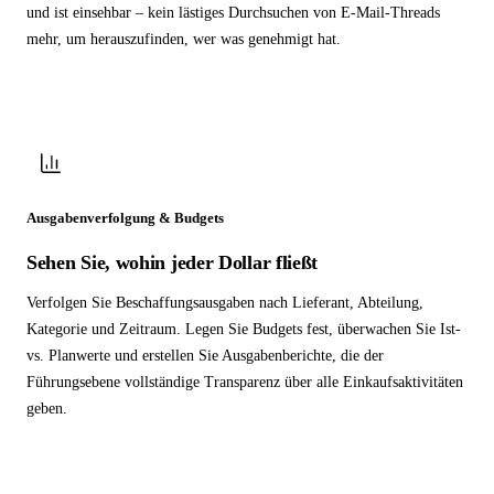
und ist einsehbar – kein lästiges Durchsuchen von E-Mail-Threads
mehr, um herauszufinden, wer was genehmigt hat.
Ausgabenverfolgung & Budgets
Sehen Sie, wohin jeder Dollar fließt
Verfolgen Sie Beschaffungsausgaben nach Lieferant, Abteilung,
Kategorie und Zeitraum. Legen Sie Budgets fest, überwachen Sie Ist-
vs. Planwerte und erstellen Sie Ausgabenberichte, die der
Führungsebene vollständige Transparenz über alle Einkaufsaktivitäten
geben.