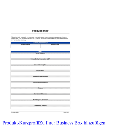
Produkt-Kurzprofil
Zu Ihrer Business Box hinzufügen