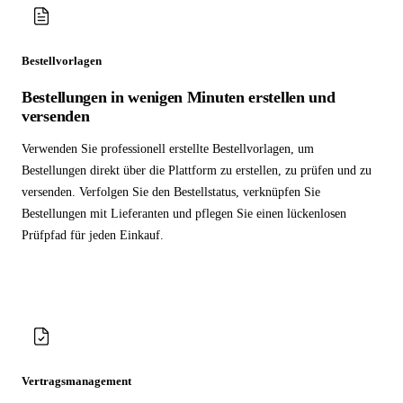
Bestellvorlagen
Bestellungen in wenigen Minuten erstellen und
versenden
Verwenden Sie professionell erstellte Bestellvorlagen, um
Bestellungen direkt über die Plattform zu erstellen, zu prüfen und zu
versenden. Verfolgen Sie den Bestellstatus, verknüpfen Sie
Bestellungen mit Lieferanten und pflegen Sie einen lückenlosen
Prüfpfad für jeden Einkauf.
Vertragsmanagement