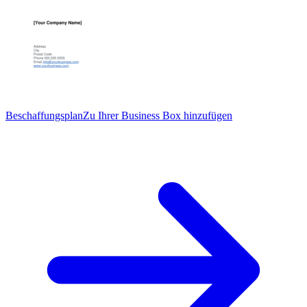
Beschaffungsplan
Zu Ihrer Business Box hinzufügen