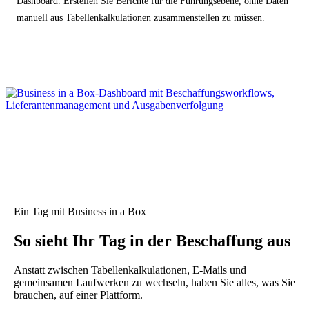
Dashboard. Erstellen Sie Berichte für die Führungsebene, ohne Daten
manuell aus Tabellenkalkulationen zusammenstellen zu müssen.
Ein Tag mit Business in a Box
So sieht Ihr Tag in der Beschaffung aus
Anstatt zwischen Tabellenkalkulationen, E-Mails und
gemeinsamen Laufwerken zu wechseln, haben Sie alles, was Sie
brauchen, auf einer Plattform.