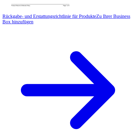
Rückgabe- und Erstattungsrichtlinie für Produkte
Zu Ihrer Business
Box hinzufügen