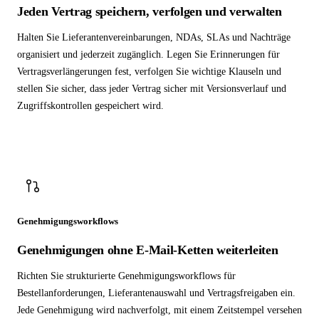
Jeden Vertrag speichern, verfolgen und verwalten
Halten Sie Lieferantenvereinbarungen, NDAs, SLAs und Nachträge
organisiert und jederzeit zugänglich. Legen Sie Erinnerungen für
Vertragsverlängerungen fest, verfolgen Sie wichtige Klauseln und
stellen Sie sicher, dass jeder Vertrag sicher mit Versionsverlauf und
Zugriffskontrollen gespeichert wird.
Genehmigungsworkflows
Genehmigungen ohne E-Mail-Ketten weiterleiten
Richten Sie strukturierte Genehmigungsworkflows für
Bestellanforderungen, Lieferantenauswahl und Vertragsfreigaben ein.
Jede Genehmigung wird nachverfolgt, mit einem Zeitstempel versehen