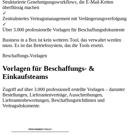
Strukturierte Genehmigungsworkflows, die E-Mail-Ketten
überflüssig machen
✓
Zentralisiertes Vertragsmanagement mit Verlängerungsverfolgung
✓
Über 3.000 professionelle Vorlagen für Beschaffungsdokumente
Business in a Box ist kein weiteres Tool, das verwaltet werden
muss. Es ist das Betriebssystem, das die Tools ersetzt.
Beschaffungs-Vorlagen
Vorlagen für Beschaffungs- &
Einkaufsteams
Zugriff auf über 3.000 professionell erstellte Vorlagen – darunter
Bestellungen, Lieferantenverträge, Ausschreibungen,
Lieferantenbewertungen, Beschaffungsrichtlinien und
Vertragsdokumente.