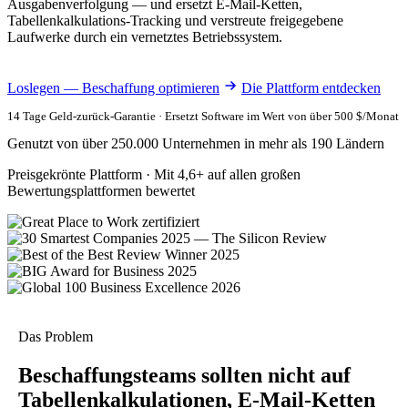
Ausgabenverfolgung — und ersetzt E-Mail-Ketten,
Tabellenkalkulations-Tracking und verstreute freigegebene
Laufwerke durch ein vernetztes Betriebssystem.
Loslegen — Beschaffung optimieren
Die Plattform entdecken
14 Tage Geld-zurück-Garantie · Ersetzt Software im Wert von über 500 $/Monat
Genutzt von über 250.000 Unternehmen in mehr als 190 Ländern
Preisgekrönte Plattform · Mit 4,6+ auf allen großen
Bewertungsplattformen bewertet
Das Problem
Beschaffungsteams sollten nicht auf
Tabellenkalkulationen, E-Mail-Ketten