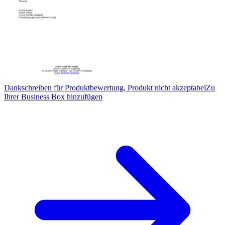
Dankschreiben für Produktbewertung, Produkt nicht akzeptabel
Zu
Ihrer Business Box hinzufügen