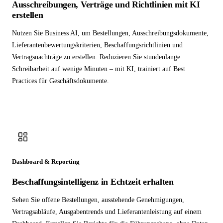
Ausschreibungen, Verträge und Richtlinien mit KI
erstellen
Nutzen Sie Business AI, um Bestellungen, Ausschreibungsdokumente,
Lieferantenbewertungskriterien, Beschaffungsrichtlinien und
Vertragsnachträge zu erstellen. Reduzieren Sie stundenlange
Schreibarbeit auf wenige Minuten – mit KI, trainiert auf Best
Practices für Geschäftsdokumente.
Dashboard & Reporting
Beschaffungsintelligenz in Echtzeit erhalten
Sehen Sie offene Bestellungen, ausstehende Genehmigungen,
Vertragsabläufe, Ausgabentrends und Lieferantenleistung auf einem