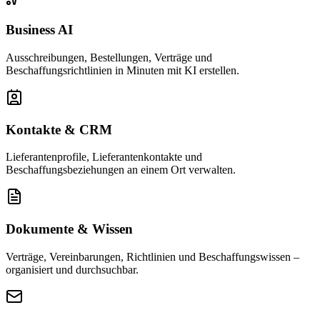
Business AI
Ausschreibungen, Bestellungen, Verträge und
Beschaffungsrichtlinien in Minuten mit KI erstellen.
Kontakte & CRM
Lieferantenprofile, Lieferantenkontakte und
Beschaffungsbeziehungen an einem Ort verwalten.
Dokumente & Wissen
Verträge, Vereinbarungen, Richtlinien und Beschaffungswissen –
organisiert und durchsuchbar.