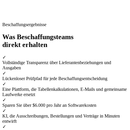
Beschaffungsergebnisse
Was Beschaffungsteams
direkt erhalten
✓
Vollständige Transparenz über Lieferantenbeziehungen und
Ausgaben
✓
Lückenloser Prüfpfad für jede Beschaffungsentscheidung
✓
Eine Plattform, die Tabellenkalkulationen, E-Mails und gemeinsame
Laufwerke ersetzt
✓
Sparen Sie über $6.000 pro Jahr an Softwarekosten
✓
KI, die Ausschreibungen, Bestellungen und Verträge in Minuten
entwirft
✓