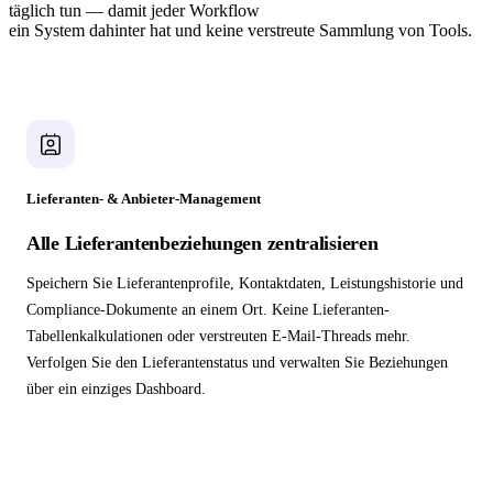
täglich tun — damit jeder Workflow
ein System dahinter hat und keine verstreute Sammlung von Tools.
Lieferanten- & Anbieter-Management
Alle Lieferantenbeziehungen zentralisieren
Speichern Sie Lieferantenprofile, Kontaktdaten, Leistungshistorie und
Compliance-Dokumente an einem Ort. Keine Lieferanten-
Tabellenkalkulationen oder verstreuten E-Mail-Threads mehr.
Verfolgen Sie den Lieferantenstatus und verwalten Sie Beziehungen
über ein einziges Dashboard.