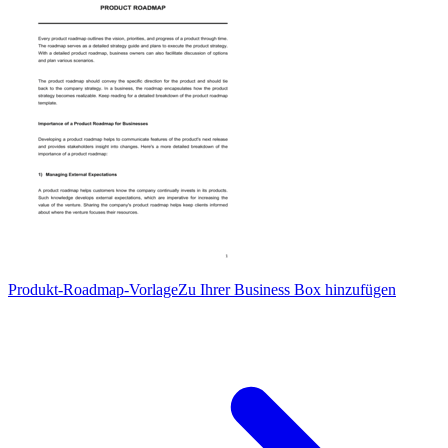
Produkt-Roadmap-Vorlage
Zu Ihrer Business Box hinzufügen