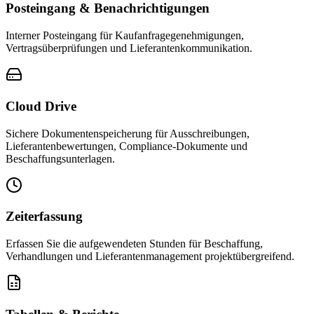
Posteingang & Benachrichtigungen
Interner Posteingang für Kaufanfragegenehmigungen,
Vertragsüberprüfungen und Lieferantenkommunikation.
Cloud Drive
Sichere Dokumentenspeicherung für Ausschreibungen,
Lieferantenbewertungen, Compliance-Dokumente und
Beschaffungsunterlagen.
Zeiterfassung
Erfassen Sie die aufgewendeten Stunden für Beschaffung,
Verhandlungen und Lieferantenmanagement projektübergreifend.