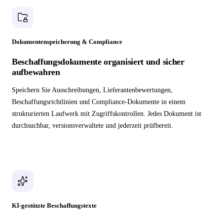
Dokumentenspeicherung & Compliance
Beschaffungsdokumente organisiert und sicher
aufbewahren
Speichern Sie Ausschreibungen, Lieferantenbewertungen,
Beschaffungsrichtlinien und Compliance-Dokumente in einem
strukturierten Laufwerk mit Zugriffskontrollen. Jedes Dokument ist
durchsuchbar, versionsverwaltete und jederzeit prüfbereit.
KI-gestützte Beschaffungstexte