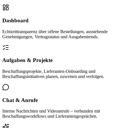
Dashboard
Echtzeittransparenz über offene Bestellungen, ausstehende
Genehmigungen, Vertragsstatus und Ausgabentrends.
Aufgaben & Projekte
Beschaffungsprojekte, Lieferanten-Onboarding und
Beschaffungsinitiativen planen, zuweisen und verfolgen.
Chat & Anrufe
Interne Nachrichten und Videoanrufe – verbunden mit
Beschaffungsworkflows und Lieferantengesprächen.