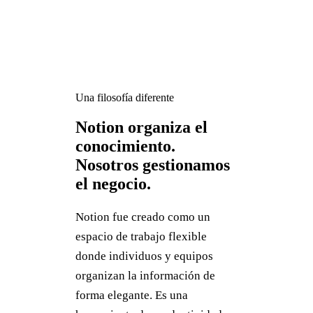
Una filosofía diferente
Notion organiza el
conocimiento.
Nosotros gestionamos
el negocio.
Notion fue creado como un
espacio de trabajo flexible
donde individuos y equipos
organizan la información de
forma elegante. Es una