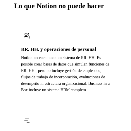
Lo que Notion no puede hacer
RR. HH. y operaciones de personal
Notion no cuenta con un sistema de RR. HH. Es
posible crear bases de datos que simulen funciones de
RR. HH., pero no incluye gestión de empleados,
flujos de trabajo de incorporación, evaluaciones de
desempeño ni estructura organizacional. Business in a
Box incluye un sistema HRM completo.