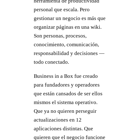
herramienta de productividad
personal que escala. Pero
gestionar un negocio es más que
organizar páginas en una wiki.
Son personas, procesos,
conocimiento, comunicación,
responsabilidad y decisiones —
todo conectado.
Business in a Box fue creado
para fundadores y operadores
que están cansados de ser ellos
mismos el sistema operativo.
Que ya no quieren perseguir
actualizaciones en 12
aplicaciones distintas. Que
quieren que el negocio funcione