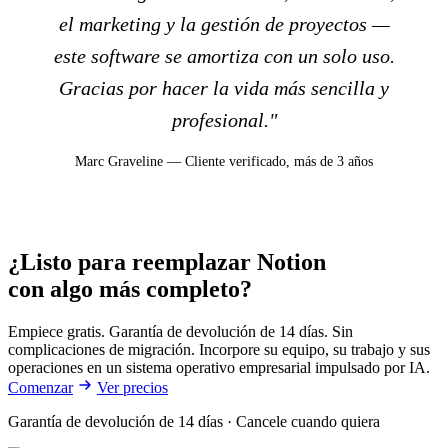
el marketing y la gestión de proyectos —
este software se amortiza con un solo uso.
Gracias por hacer la vida más sencilla y
profesional."
Marc Graveline — Cliente verificado, más de 3 años
¿Listo para reemplazar Notion
con algo más completo?
Empiece gratis. Garantía de devolución de 14 días. Sin
complicaciones de migración. Incorpore su equipo, su trabajo y sus
operaciones en un sistema operativo empresarial impulsado por IA.
Comenzar
Ver precios
Garantía de devolución de 14 días · Cancele cuando quiera