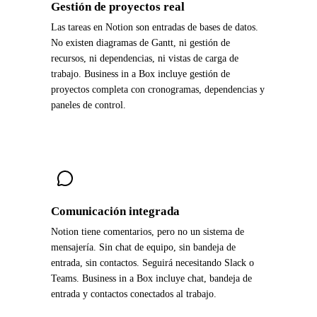
Gestión de proyectos real
Las tareas en Notion son entradas de bases de datos.
No existen diagramas de Gantt, ni gestión de
recursos, ni dependencias, ni vistas de carga de
trabajo. Business in a Box incluye gestión de
proyectos completa con cronogramas, dependencias y
paneles de control.
Comunicación integrada
Notion tiene comentarios, pero no un sistema de
mensajería. Sin chat de equipo, sin bandeja de
entrada, sin contactos. Seguirá necesitando Slack o
Teams. Business in a Box incluye chat, bandeja de
entrada y contactos conectados al trabajo.