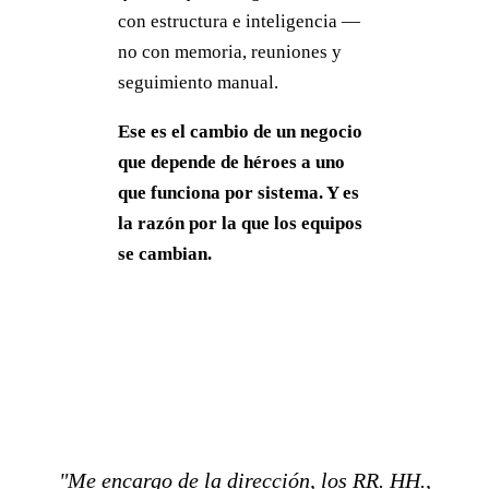
con estructura e inteligencia —
no con memoria, reuniones y
seguimiento manual.
Ese es el cambio de un negocio
que depende de héroes a uno
que funciona por sistema. Y es
la razón por la que los equipos
se cambian.
"Me encargo de la dirección, los RR. HH.,