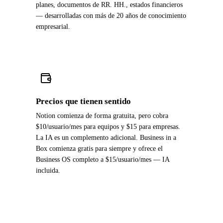
planes, documentos de RR. HH., estados financieros
— desarrolladas con más de 20 años de conocimiento
empresarial.
Precios que tienen sentido
Notion comienza de forma gratuita, pero cobra
$10/usuario/mes para equipos y $15 para empresas.
La IA es un complemento adicional. Business in a
Box comienza gratis para siempre y ofrece el
Business OS completo a $15/usuario/mes — IA
incluida.