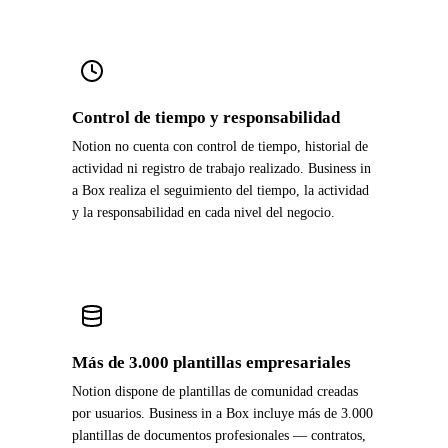
Control de tiempo y responsabilidad
Notion no cuenta con control de tiempo, historial de
actividad ni registro de trabajo realizado. Business in
a Box realiza el seguimiento del tiempo, la actividad
y la responsabilidad en cada nivel del negocio.
Más de 3.000 plantillas empresariales
Notion dispone de plantillas de comunidad creadas
por usuarios. Business in a Box incluye más de 3.000
plantillas de documentos profesionales — contratos,