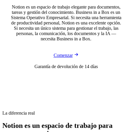
Notion es un espacio de trabajo elegante para documentos,
tareas y gestión del conocimiento. Business in a Box es un
Sistema Operativo Empresarial. Si necesita una herramienta
de productividad personal, Notion es una excelente opción.
Si necesita un único sistema para gestionar el trabajo, las
personas, la comunicación, los documentos y la IA —
necesita Business in a Box.
Comenzar
Garantía de devolución de 14 días
La diferencia real
Notion es un espacio de trabajo para