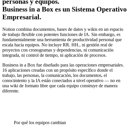
personas y equipos.
Business in a Box es un Sistema Operativo
Empresarial.
Notion combina documentos, bases de datos y wikis en un espacio
de trabajo flexible con potentes funciones de IA. Sin embargo, es
fundamentalmente una herramienta de productividad personal que
escala hacia equipos. No incluye RR. HH., ni gestión real de
proyectos con cronogramas y dependencias, ni comunicación
integrada, ni control de tiempo, ni aplicación de procesos.
Business in a Box fue diseñado para las operaciones empresariales.
16 aplicaciones creadas con un propósito específico donde el
trabajo, las personas, la comunicación, los documentos, el
conocimiento y la IA están conectados a nivel operativo — no en
una wiki de formato libre que cada equipo construye de manera
diferente.
Por qué los equipos cambian