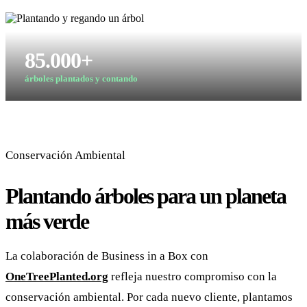
85.000+
árboles plantados y contando
Conservación Ambiental
Plantando árboles para un planeta
más verde
La colaboración de Business in a Box con
OneTreePlanted.org
refleja nuestro compromiso con la
conservación ambiental. Por cada nuevo cliente, plantamos