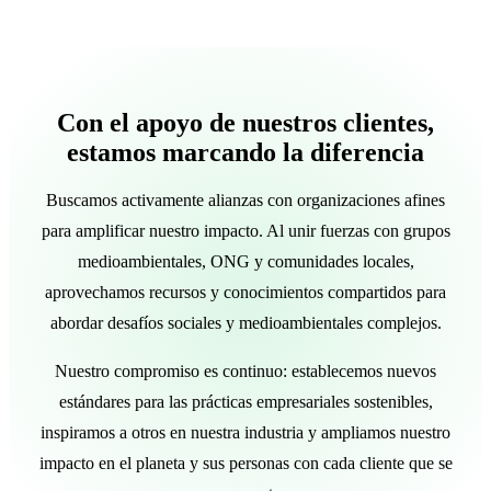
Con el apoyo de nuestros clientes,
estamos marcando la diferencia
Buscamos activamente alianzas con organizaciones afines
para amplificar nuestro impacto. Al unir fuerzas con grupos
medioambientales, ONG y comunidades locales,
aprovechamos recursos y conocimientos compartidos para
abordar desafíos sociales y medioambientales complejos.
Nuestro compromiso es continuo: establecemos nuevos
estándares para las prácticas empresariales sostenibles,
inspiramos a otros en nuestra industria y ampliamos nuestro
impacto en el planeta y sus personas con cada cliente que se