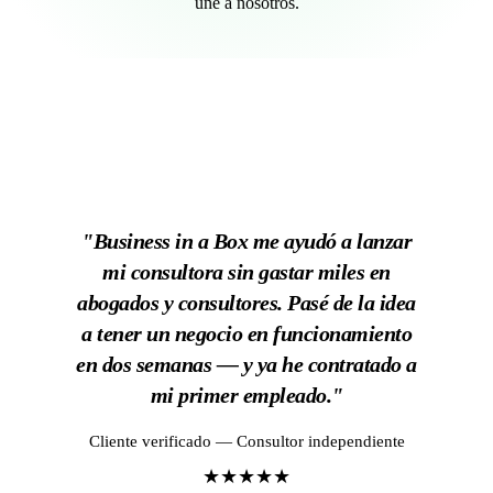
une a nosotros.
"Business in a Box me ayudó a lanzar
mi consultora sin gastar miles en
abogados y consultores. Pasé de la idea
a tener un negocio en funcionamiento
en dos semanas — y ya he contratado a
mi primer empleado."
Cliente verificado — Consultor independiente
★★★★★