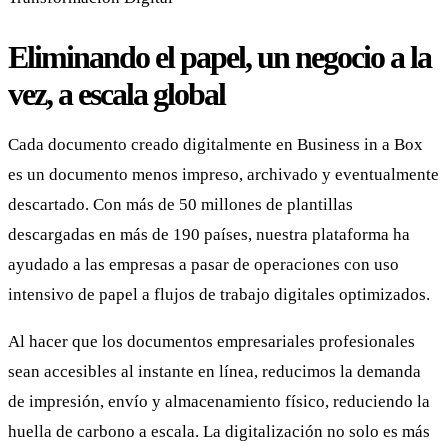
Eliminando el papel, un negocio a la
vez, a escala global
Cada documento creado digitalmente en Business in a Box
es un documento menos impreso, archivado y eventualmente
descartado. Con más de 50 millones de plantillas
descargadas en más de 190 países, nuestra plataforma ha
ayudado a las empresas a pasar de operaciones con uso
intensivo de papel a flujos de trabajo digitales optimizados.
Al hacer que los documentos empresariales profesionales
sean accesibles al instante en línea, reducimos la demanda
de impresión, envío y almacenamiento físico, reduciendo la
huella de carbono a escala. La digitalización no solo es más