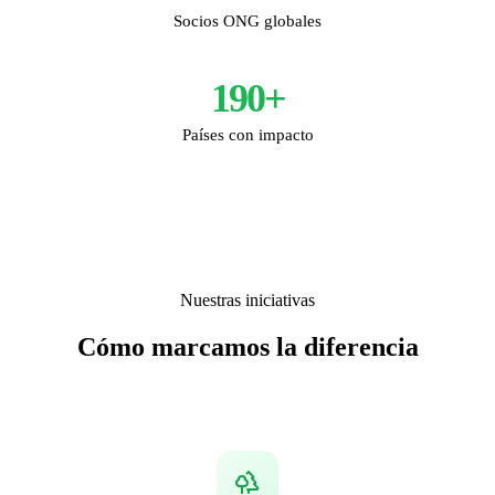
Socios ONG globales
190+
Países con impacto
Nuestras iniciativas
Cómo marcamos la diferencia