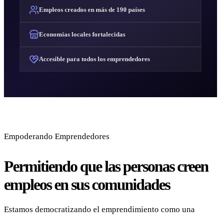
Empleos creados en más de 190 países
Economías locales fortalecidas
Accesible para todos los emprendedores
Empoderando Emprendedores
Permitiendo que las personas creen
empleos en sus comunidades
Estamos democratizando el emprendimiento como una