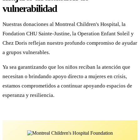
vulnerabilidad
Nuestras donaciones al Montreal Children's Hospital, la
Fondation CHU Sainte-Justine, la Operation Enfant Soleil y
Chez Doris reflejan nuestro profundo compromiso de ayudar
a grupos vulnerables.
Ya sea garantizando que los niños reciban la atención que
necesitan o brindando apoyo directo a mujeres en crisis,
estamos comprometidos a continuar apoyando espacios de
esperanza y resiliencia.