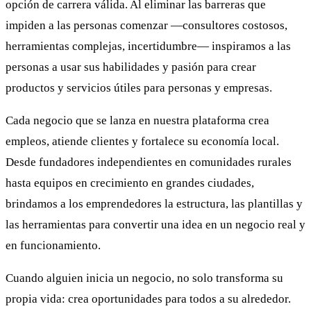
opción de carrera válida. Al eliminar las barreras que
impiden a las personas comenzar —consultores costosos,
herramientas complejas, incertidumbre— inspiramos a las
personas a usar sus habilidades y pasión para crear
productos y servicios útiles para personas y empresas.
Cada negocio que se lanza en nuestra plataforma crea
empleos, atiende clientes y fortalece su economía local.
Desde fundadores independientes en comunidades rurales
hasta equipos en crecimiento en grandes ciudades,
brindamos a los emprendedores la estructura, las plantillas y
las herramientas para convertir una idea en un negocio real y
en funcionamiento.
Cuando alguien inicia un negocio, no solo transforma su
propia vida: crea oportunidades para todos a su alrededor.