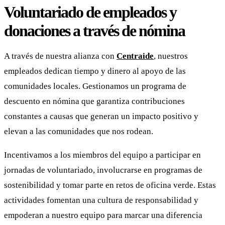
Voluntariado de empleados y
donaciones a través de nómina
A través de nuestra alianza con
Centraide
, nuestros
empleados dedican tiempo y dinero al apoyo de las
comunidades locales. Gestionamos un programa de
descuento en nómina que garantiza contribuciones
constantes a causas que generan un impacto positivo y
elevan a las comunidades que nos rodean.
Incentivamos a los miembros del equipo a participar en
jornadas de voluntariado, involucrarse en programas de
sostenibilidad y tomar parte en retos de oficina verde. Estas
actividades fomentan una cultura de responsabilidad y
empoderan a nuestro equipo para marcar una diferencia