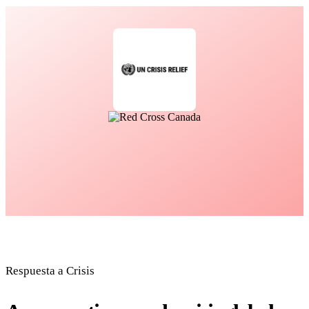
Respuesta a Crisis