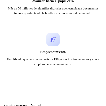
Avanzar hacia el papel cero
Más de 50 millones de plantillas digitales que reemplazan documentos
impresos, reduciendo la huella de carbono en todo el mundo.
Emprendimiento
Permitiendo que personas en más de 190 países inicien negocios y creen
empleos en sus comunidades.
Transformación Digital