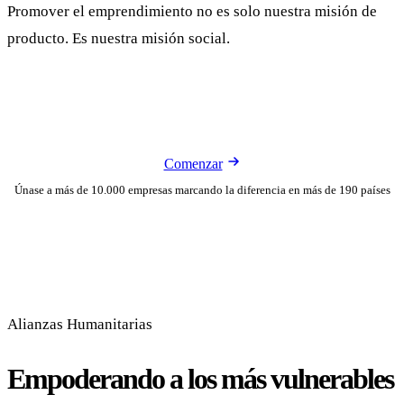
Promover el emprendimiento no es solo nuestra misión de
producto. Es nuestra misión social.
Comenzar
Únase a más de 10.000 empresas marcando la diferencia en más de 190 países
Alianzas Humanitarias
Empoderando a los más vulnerables