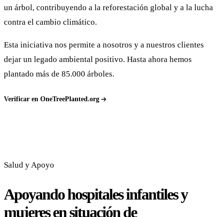
un árbol, contribuyendo a la reforestación global y a la lucha
contra el cambio climático.
Esta iniciativa nos permite a nosotros y a nuestros clientes
dejar un legado ambiental positivo. Hasta ahora hemos
plantado más de 85.000 árboles.
Verificar en OneTreePlanted.org
Salud y Apoyo
Apoyando hospitales infantiles y
mujeres en situación de