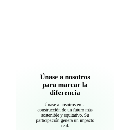
Únase a nosotros
para marcar la
diferencia
Únase a nosotros en la
construcción de un futuro más
sostenible y equitativo. Su
participación genera un impacto
real.