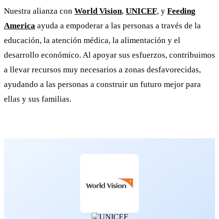
Nuestra alianza con
World Vision
,
UNICEF
, y
Feeding
America
ayuda a empoderar a las personas a través de la
educación, la atención médica, la alimentación y el
desarrollo económico. Al apoyar sus esfuerzos, contribuimos
a llevar recursos muy necesarios a zonas desfavorecidas,
ayudando a las personas a construir un futuro mejor para
ellas y sus familias.