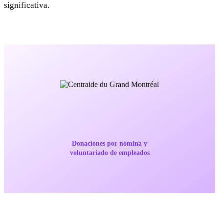
significativa.
Donaciones por nómina y
voluntariado de empleados