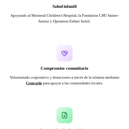
Salud infantil
Apoyando al Montreal Children's Hospital, la Fondation CHU Sainte-
Justine y Operation Enfant Soleil.
Compromiso comunitario
Voluntariado corporativo y donaciones a través de la nómina mediante
Centraide
para apoyar a las comunidades locales.