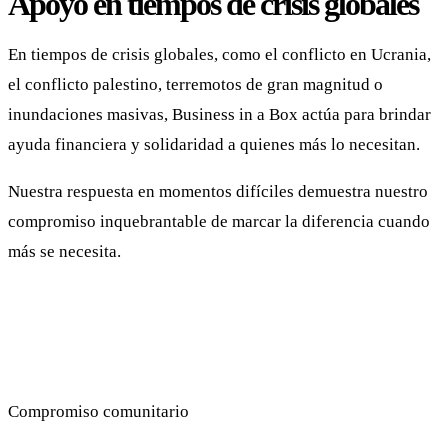
Apoyo en tiempos de crisis globales
En tiempos de crisis globales, como el conflicto en Ucrania,
el conflicto palestino, terremotos de gran magnitud o
inundaciones masivas, Business in a Box actúa para brindar
ayuda financiera y solidaridad a quienes más lo necesitan.
Nuestra respuesta en momentos difíciles demuestra nuestro
compromiso inquebrantable de marcar la diferencia cuando
más se necesita.
Compromiso comunitario