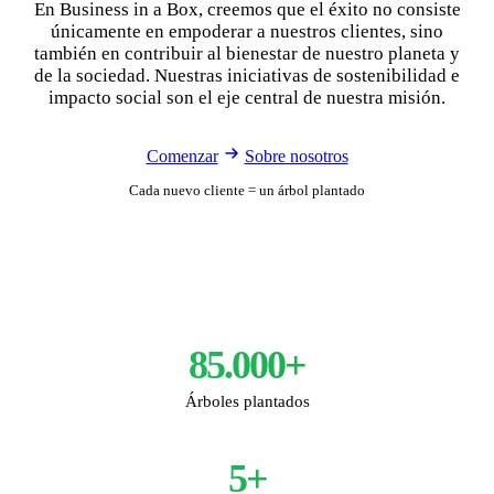
En Business in a Box, creemos que el éxito no consiste
únicamente en empoderar a nuestros clientes, sino
también en contribuir al bienestar de nuestro planeta y
de la sociedad. Nuestras iniciativas de sostenibilidad e
impacto social son el eje central de nuestra misión.
Comenzar
Sobre nosotros
Cada nuevo cliente = un árbol plantado
85.000+
Árboles plantados
5+