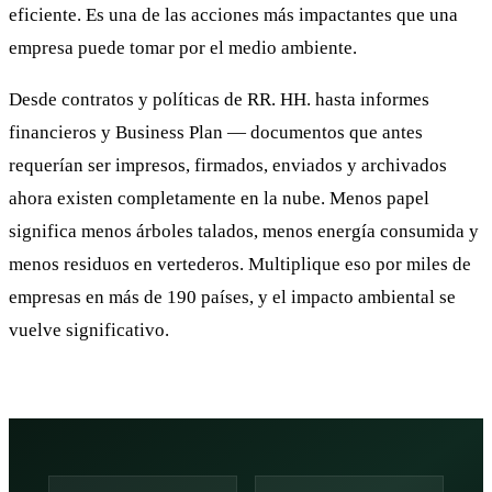
eficiente. Es una de las acciones más impactantes que una
empresa puede tomar por el medio ambiente.
Desde contratos y políticas de RR. HH. hasta informes
financieros y Business Plan — documentos que antes
requerían ser impresos, firmados, enviados y archivados
ahora existen completamente en la nube. Menos papel
significa menos árboles talados, menos energía consumida y
menos residuos en vertederos. Multiplique eso por miles de
empresas en más de 190 países, y el impacto ambiental se
vuelve significativo.