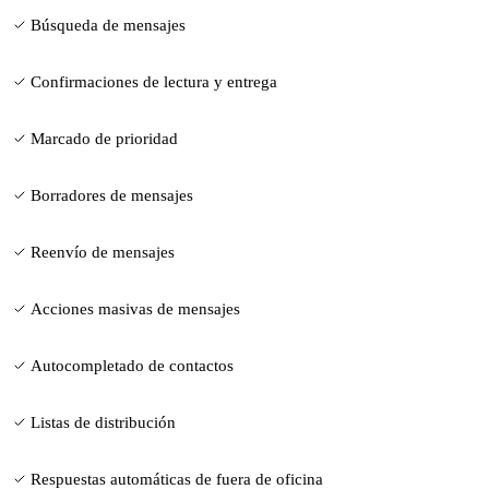
Búsqueda de mensajes
Confirmaciones de lectura y entrega
Marcado de prioridad
Borradores de mensajes
Reenvío de mensajes
Acciones masivas de mensajes
Autocompletado de contactos
Listas de distribución
Respuestas automáticas de fuera de oficina