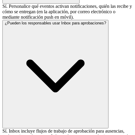
Sí. Personalice qué eventos activan notificaciones, quién las recibe y
cómo se entregan (en la aplicación, por correo electrónico o
mediante notificación push en móvil).
¿Pueden los responsables usar Inbox para aprobaciones?
Sí. Inbox incluye flujos de trabajo de aprobación para ausencias,