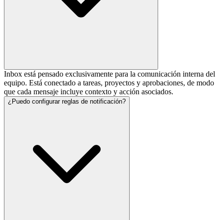
Inbox está pensado exclusivamente para la comunicación interna del
equipo. Está conectado a tareas, proyectos y aprobaciones, de modo
que cada mensaje incluye contexto y acción asociados.
¿Puedo configurar reglas de notificación?