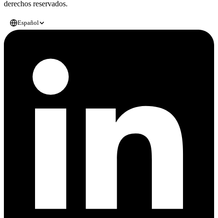
derechos reservados.
Español