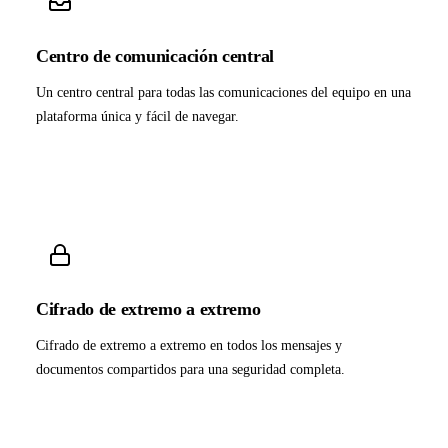
Centro de comunicación central
Un centro central para todas las comunicaciones del equipo en una
plataforma única y fácil de navegar.
Cifrado de extremo a extremo
Cifrado de extremo a extremo en todos los mensajes y
documentos compartidos para una seguridad completa.