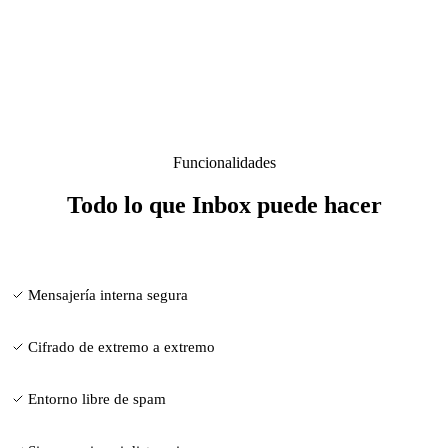
Funcionalidades
Todo lo que Inbox puede hacer
Mensajería interna segura
Cifrado de extremo a extremo
Entorno libre de spam