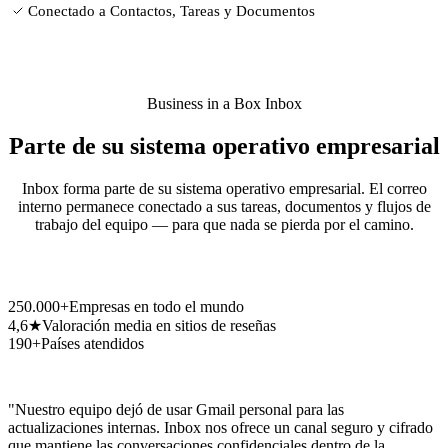
Conectado a Contactos, Tareas y Documentos
Business in a Box Inbox
Parte de su sistema operativo empresarial
Inbox forma parte de su sistema operativo empresarial. El correo
interno permanece conectado a sus tareas, documentos y flujos de
trabajo del equipo — para que nada se pierda por el camino.
250.000+
Empresas en todo el mundo
4,6★
Valoración media en sitios de reseñas
190+
Países atendidos
"Nuestro equipo dejó de usar Gmail personal para las
actualizaciones internas. Inbox nos ofrece un canal seguro y cifrado
que mantiene las conversaciones confidenciales dentro de la