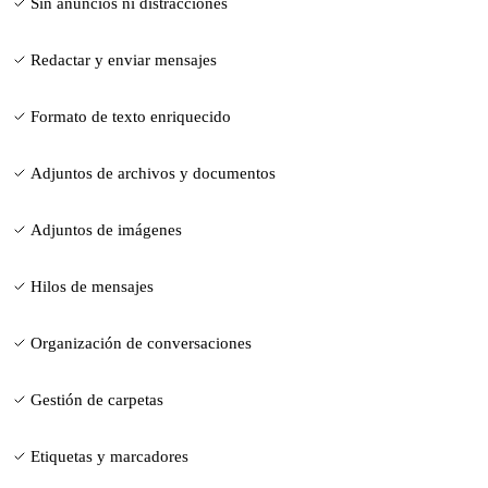
Sin anuncios ni distracciones
Redactar y enviar mensajes
Formato de texto enriquecido
Adjuntos de archivos y documentos
Adjuntos de imágenes
Hilos de mensajes
Organización de conversaciones
Gestión de carpetas
Etiquetas y marcadores