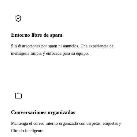
Entorno libre de spam
Sin distracciones por spam ni anuncios. Una experiencia de
mensajería limpia y enfocada para su equipo.
Conversaciones organizadas
Mantenga el correo interno organizado con carpetas, etiquetas y
filtrado inteligente.