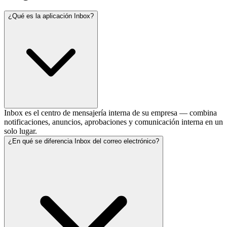
¿Qué es la aplicación Inbox?
Inbox es el centro de mensajería interna de su empresa — combina
notificaciones, anuncios, aprobaciones y comunicación interna en un
solo lugar.
¿En qué se diferencia Inbox del correo electrónico?