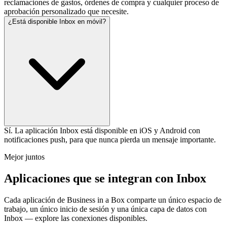
reclamaciones de gastos, órdenes de compra y cualquier proceso de
aprobación personalizado que necesite.
¿Está disponible Inbox en móvil?
Sí. La aplicación Inbox está disponible en iOS y Android con
notificaciones push, para que nunca pierda un mensaje importante.
Mejor juntos
Aplicaciones que se integran con Inbox
Cada aplicación de Business in a Box comparte un único espacio de
trabajo, un único inicio de sesión y una única capa de datos con
Inbox — explore las conexiones disponibles.