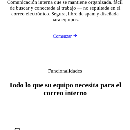
Comunicación interna que se mantiene organizada, fácil
de buscar y conectada al trabajo — no sepultada en el
correo electrónico. Segura, libre de spam y diseñada
para equipos.
Comenzar
Funcionalidades
Todo lo que su equipo necesita para el
correo interno