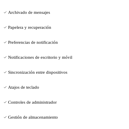
Archivado de mensajes
Papelera y recuperación
Preferencias de notificación
Notificaciones de escritorio y móvil
Sincronización entre dispositivos
Atajos de teclado
Controles de administrador
Gestión de almacenamiento