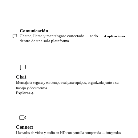
Comunicación
Chatee, llame y manténgase conectado — todo
4 aplicaciones
dentro de una sola plataforma
Chat
Mensajería segura y en tiempo real para equipos, organizada junto a su
trabajo y documentos.
Explorar
Connect
Llamadas de video y audio en HD con pantalla compartida — integradas