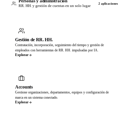
Personas y administración
2 aplicaciones
RR. HH. y gestión de cuentas en un solo lugar
Gestión de RR. HH.
Contratación, incorporación, seguimiento del tiempo y gestión de
empleados con herramientas de RR. HH. impulsadas por IA.
Explorar
Accounts
Gestione organizaciones, departamentos, equipos y configuración de
marca en un sistema conectado.
Explorar