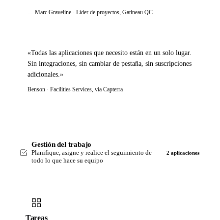
— Marc Graveline · Líder de proyectos, Gatineau QC
«Todas las aplicaciones que necesito están en un solo lugar.
Sin integraciones, sin cambiar de pestaña, sin suscripciones
adicionales.»
Benson · Facilities Services, via Capterra
Gestión del trabajo
Planifique, asigne y realice el seguimiento de
2 aplicaciones
todo lo que hace su equipo
Tareas