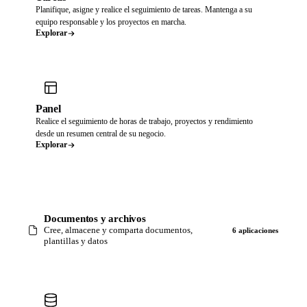
Planifique, asigne y realice el seguimiento de tareas. Mantenga a su
equipo responsable y los proyectos en marcha.
Explorar
Panel
Realice el seguimiento de horas de trabajo, proyectos y rendimiento
desde un resumen central de su negocio.
Explorar
Documentos y archivos
Cree, almacene y comparta documentos,
6 aplicaciones
plantillas y datos