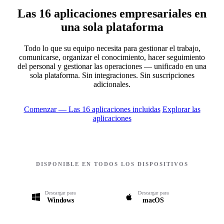
Las 16 aplicaciones empresariales en
una sola plataforma
Todo lo que su equipo necesita para gestionar el trabajo,
comunicarse, organizar el conocimiento, hacer seguimiento
del personal y gestionar las operaciones — unificado en una
sola plataforma. Sin integraciones. Sin suscripciones
adicionales.
Comenzar — Las 16 aplicaciones incluidas
Explorar las
aplicaciones
DISPONIBLE EN TODOS LOS DISPOSITIVOS
Descargar para
Descargar para
Windows
macOS