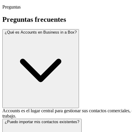
Preguntas
Preguntas frecuentes
¿Qué es Accounts en Business in a Box?
Accounts es el lugar central para gestionar sus contactos comerciales
trabajo.
¿Puedo importar mis contactos existentes?