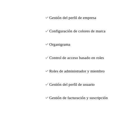
Gestión del perfil de empresa
Configuración de colores de marca
Organigrama
Control de acceso basado en roles
Roles de administrador y miembro
Gestión del perfil de usuario
Gestión de facturación y suscripción