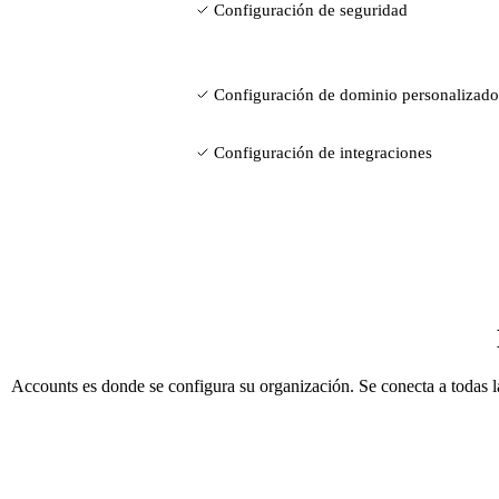
Configuración de seguridad
Configuración de dominio personalizado
Configuración de integraciones
Accounts es donde se configura su organización. Se conecta a todas 