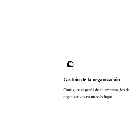
Gestión de la organización
Configure el perfil de su empresa, los da
organizativos en un solo lugar.