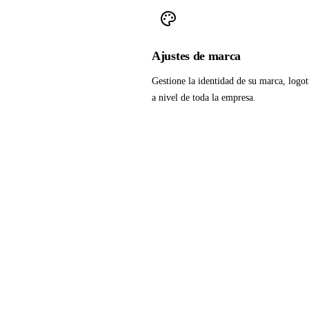
Ajustes de marca
Gestione la identidad de su marca, logot
a nivel de toda la empresa.