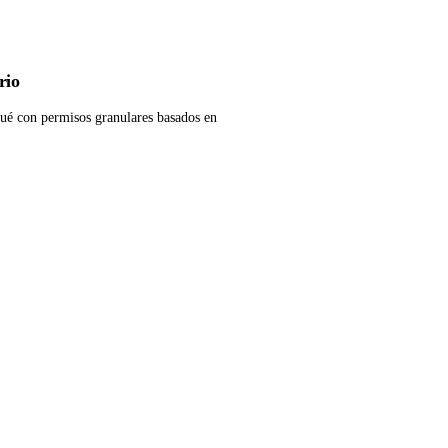
rio
ué con permisos granulares basados en