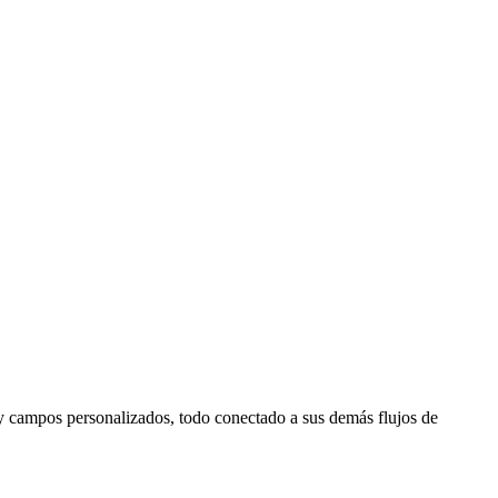
s y campos personalizados, todo conectado a sus demás flujos de