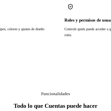
Roles y permisos de usua
ipos, colores y ajustes de diseño
Controle quién puede acceder a q
roles.
Funcionalidades
Todo lo que Cuentas puede hacer