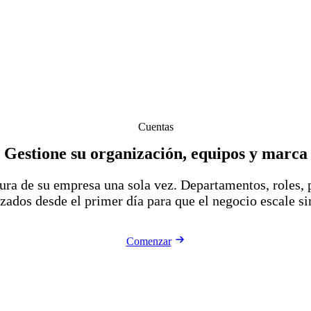
Cuentas
Gestione su organización, equipos y marca
tura de su empresa una sola vez. Departamentos, roles
zados desde el primer día para que el negocio escale si
Comenzar