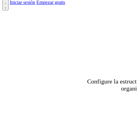
Iniciar sesión
Empezar gratis
Configure la estruc
organi