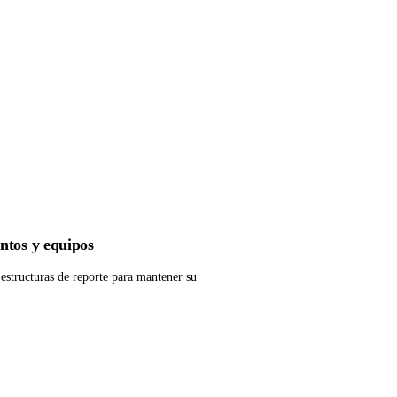
ntos y equipos
estructuras de reporte para mantener su