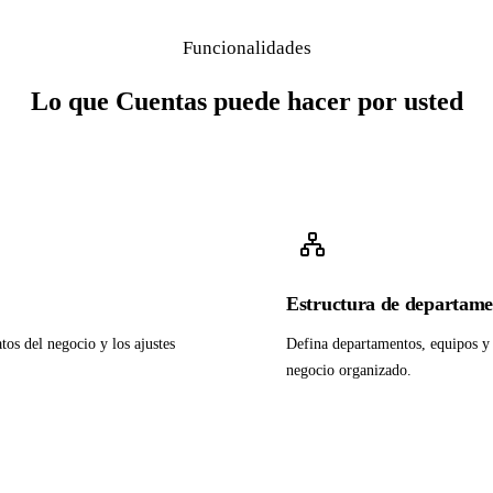
Funcionalidades
Lo que Cuentas puede hacer por usted
Estructura de departame
tos del negocio y los ajustes
Defina departamentos, equipos y 
negocio organizado.