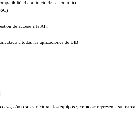
ompatibilidad con inicio de sesión único
SSO)
estión de acceso a la API
onectado a todas las aplicaciones de BIB
l
cceso, cómo se estructuran los equipos y cómo se representa su marca