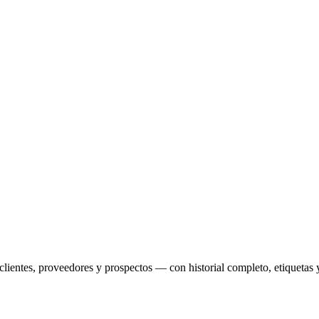
, clientes, proveedores y prospectos — con historial completo, etiqueta