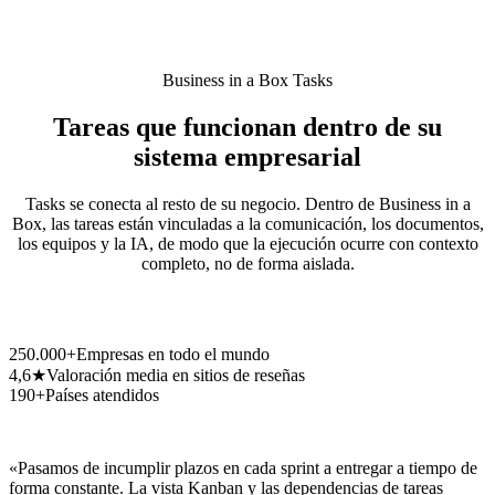
Business in a Box Tasks
Tareas que funcionan dentro de su
sistema empresarial
Tasks se conecta al resto de su negocio. Dentro de Business in a
Box, las tareas están vinculadas a la comunicación, los documentos,
los equipos y la IA, de modo que la ejecución ocurre con contexto
completo, no de forma aislada.
250.000+
Empresas en todo el mundo
4,6★
Valoración media en sitios de reseñas
190+
Países atendidos
«Pasamos de incumplir plazos en cada sprint a entregar a tiempo de
forma constante. La vista Kanban y las dependencias de tareas