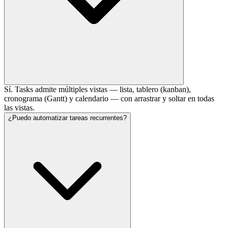
Sí. Tasks admite múltiples vistas — lista, tablero (kanban),
cronograma (Gantt) y calendario — con arrastrar y soltar en todas
las vistas.
¿Puedo automatizar tareas recurrentes?