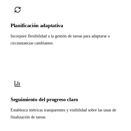
Planificación adaptativa
Incorpore flexibilidad a la gestión de tareas para adaptarse a
circunstancias cambiantes.
Seguimiento del progreso claro
Establezca métricas transparentes y visibilidad sobre las tasas de
finalización de tareas.