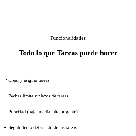
Funcionalidades
Todo lo que Tareas puede hacer
Crear y asignar tareas
Fechas límite y plazos de tareas
Prioridad (baja, media, alta, urgente)
Seguimiento del estado de las tareas