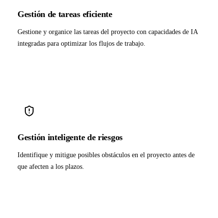
Gestión de tareas eficiente
Gestione y organice las tareas del proyecto con capacidades de IA
integradas para optimizar los flujos de trabajo.
Gestión inteligente de riesgos
Identifique y mitigue posibles obstáculos en el proyecto antes de
que afecten a los plazos.