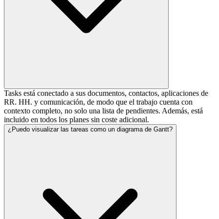
Tasks está conectado a sus documentos, contactos, aplicaciones de
RR. HH. y comunicación, de modo que el trabajo cuenta con
contexto completo, no solo una lista de pendientes. Además, está
incluido en todos los planes sin coste adicional.
¿Puedo visualizar las tareas como un diagrama de Gantt?