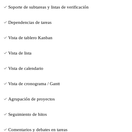
Soporte de subtareas y listas de verificación
Dependencias de tareas
Vista de tablero Kanban
Vista de lista
Vista de calendario
Vista de cronograma / Gantt
Agrupación de proyectos
Seguimiento de hitos
Comentarios y debates en tareas