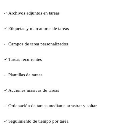
Archivos adjuntos en tareas
Etiquetas y marcadores de tareas
Campos de tarea personalizados
Tareas recurrentes
Plantillas de tareas
Acciones masivas de tareas
Ordenación de tareas mediante arrastrar y soltar
Seguimiento de tiempo por tarea