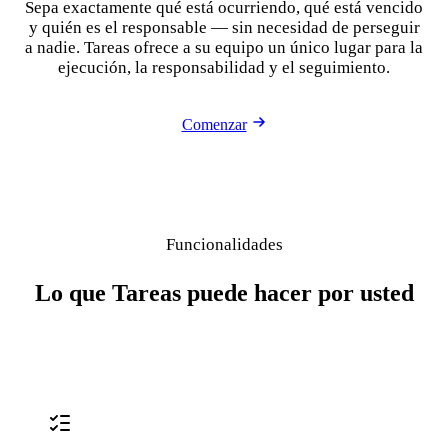
Sepa exactamente qué está ocurriendo, qué está vencido
y quién es el responsable — sin necesidad de perseguir
a nadie. Tareas ofrece a su equipo un único lugar para la
ejecución, la responsabilidad y el seguimiento.
Comenzar
Funcionalidades
Lo que Tareas puede hacer por usted