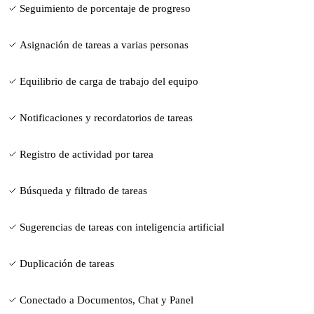
Seguimiento de porcentaje de progreso
Asignación de tareas a varias personas
Equilibrio de carga de trabajo del equipo
Notificaciones y recordatorios de tareas
Registro de actividad por tarea
Búsqueda y filtrado de tareas
Sugerencias de tareas con inteligencia artificial
Duplicación de tareas
Conectado a Documentos, Chat y Panel