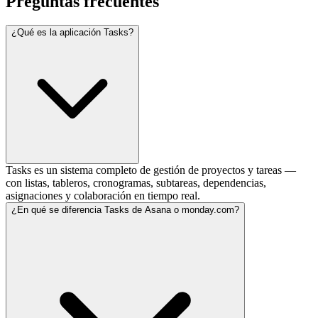
Preguntas frecuentes
¿Qué es la aplicación Tasks?
Tasks es un sistema completo de gestión de proyectos y tareas —
con listas, tableros, cronogramas, subtareas, dependencias,
asignaciones y colaboración en tiempo real.
¿En qué se diferencia Tasks de Asana o monday.com?