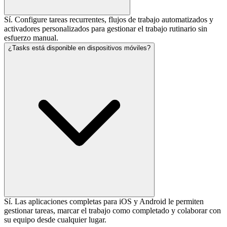
Sí. Configure tareas recurrentes, flujos de trabajo automatizados y
activadores personalizados para gestionar el trabajo rutinario sin
esfuerzo manual.
¿Tasks está disponible en dispositivos móviles?
Sí. Las aplicaciones completas para iOS y Android le permiten
gestionar tareas, marcar el trabajo como completado y colaborar con
su equipo desde cualquier lugar.