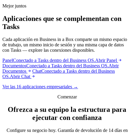
Mejor juntos
Aplicaciones que se complementan con
Tasks
Cada aplicación en Business in a Box comparte un mismo espacio
de trabajo, un mismo inicio de sesión y una misma capa de datos
con Tasks — explore las conexiones disponibles.
Panel
Conectado a Tasks dentro del Business OS.
Abrir Panel
Documentos
Conectado a Tasks dentro del Business OS.
Abrir
Documentos
Chat
Conectado a Tasks dentro del Business
OS.
Abrir Chat
Ver las 16 aplicaciones empresariales →
Comenzar
Ofrezca a su equipo la estructura para
ejecutar con confianza
Configure su negocio hoy. Garantía de devolución de 14 días en