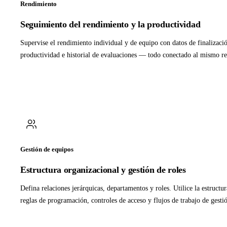
Rendimiento
Seguimiento del rendimiento y la productividad
Supervise el rendimiento individual y de equipo con datos de finalizació
productividad e historial de evaluaciones — todo conectado al mismo r
Gestión de equipos
Estructura organizacional y gestión de roles
Defina relaciones jerárquicas, departamentos y roles. Utilice la estructu
reglas de programación, controles de acceso y flujos de trabajo de gest