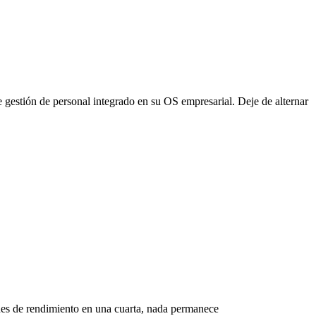
 gestión de personal integrado en su OS empresarial. Deje de alternar
ones de rendimiento en una cuarta, nada permanece