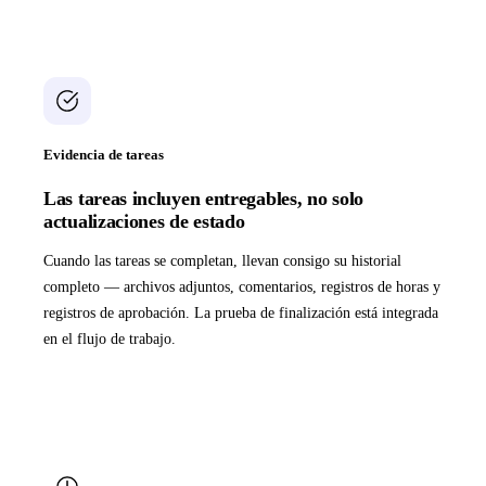
Evidencia de tareas
Las tareas incluyen entregables, no solo
actualizaciones de estado
Cuando las tareas se completan, llevan consigo su historial
completo — archivos adjuntos, comentarios, registros de horas y
registros de aprobación. La prueba de finalización está integrada
en el flujo de trabajo.