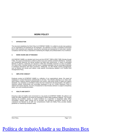
Política de trabajo
Añadir a su Business Box