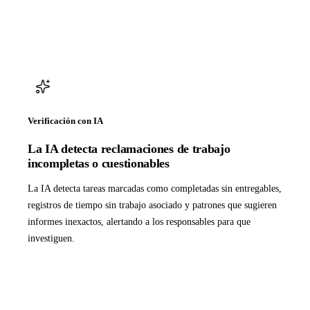
Verificación con IA
La IA detecta reclamaciones de trabajo
incompletas o cuestionables
La IA detecta tareas marcadas como completadas sin entregables,
registros de tiempo sin trabajo asociado y patrones que sugieren
informes inexactos, alertando a los responsables para que
investiguen.