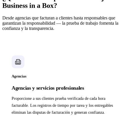
Business in a Box?
Desde agencias que facturan a clientes hasta responsables que
garantizan la responsabilidad — la prueba de trabajo fomenta la
confianza y la transparencia.
Agencias
Agencias y servicios profesionales
Proporcione a sus clientes prueba verificada de cada hora
facturable. Los registros de tiempo por tarea y los entregables
eliminan las disputas de facturación y generan confianza.