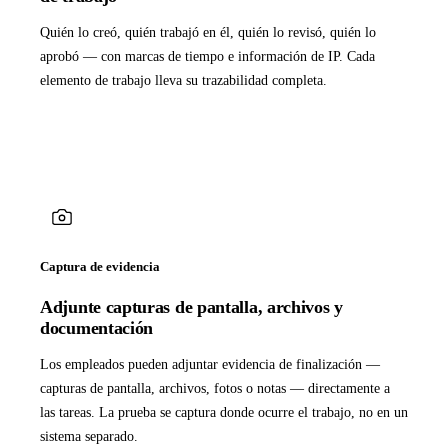
Quién lo creó, quién trabajó en él, quién lo revisó, quién lo
aprobó — con marcas de tiempo e información de IP. Cada
elemento de trabajo lleva su trazabilidad completa.
Captura de evidencia
Adjunte capturas de pantalla, archivos y
documentación
Los empleados pueden adjuntar evidencia de finalización —
capturas de pantalla, archivos, fotos o notas — directamente a
las tareas. La prueba se captura donde ocurre el trabajo, no en un
sistema separado.