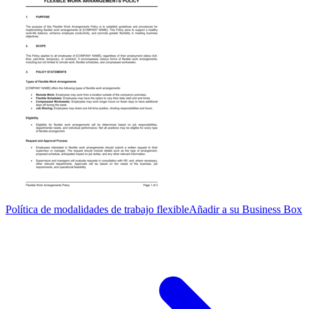
Política de modalidades de trabajo flexible
Añadir a su Business Box