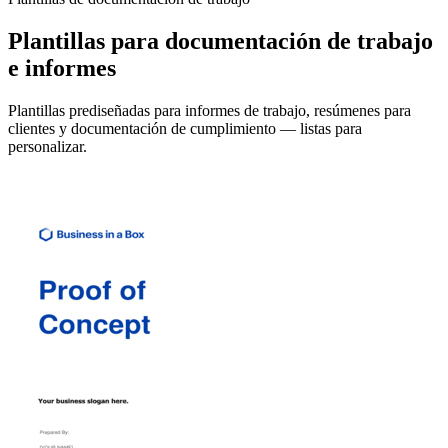
Plantillas para documentación de trabajo
e informes
Plantillas prediseñadas para informes de trabajo, resúmenes para
clientes y documentación de cumplimiento — listas para
personalizar.