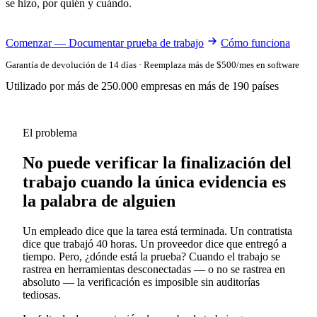
se hizo, por quién y cuándo.
Comenzar — Documentar prueba de trabajo
Cómo funciona
Garantía de devolución de 14 días · Reemplaza más de $500/mes en software
Utilizado por más de 250.000 empresas en más de 190 países
El problema
No puede verificar la finalización del
trabajo cuando la única evidencia es
la palabra de alguien
Un empleado dice que la tarea está terminada. Un contratista
dice que trabajó 40 horas. Un proveedor dice que entregó a
tiempo. Pero, ¿dónde está la prueba? Cuando el trabajo se
rastrea en herramientas desconectadas — o no se rastrea en
absoluto — la verificación es imposible sin auditorías
tediosas.