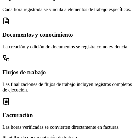
Cada hora registrada se vincula a elementos de trabajo específicos.
Documentos y conocimiento
La creación y edición de documentos se registra como evidencia.
Flujos de trabajo
Las finalizaciones de flujos de trabajo incluyen registros completos
de ejecución.
Facturación
Las horas verificadas se convierten directamente en facturas.
Plantillas de documentación de trabajo