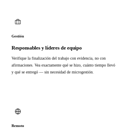
Gestión
Responsables y líderes de equipo
Verifique la finalización del trabajo con evidencia, no con
afirmaciones. Vea exactamente qué se hizo, cuánto tiempo llevó
y qué se entregó — sin necesidad de microgestión.
Remoto