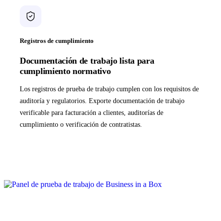
Registros de cumplimiento
Documentación de trabajo lista para
cumplimiento normativo
Los registros de prueba de trabajo cumplen con los requisitos de
auditoría y regulatorios. Exporte documentación de trabajo
verificable para facturación a clientes, auditorías de
cumplimiento o verificación de contratistas.