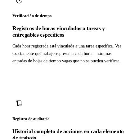
Verificación de tiempo
Registros de horas vinculados a tareas y
entregables específicos
Cada hora registrada está vinculada a una tarea específica. Vea
exactamente qué trabajo representa cada hora — sin más
entradas de hojas de tiempo vagas que no se pueden verificar.
Registro de auditoría
Historial completo de acciones en cada elemento
de trabajo