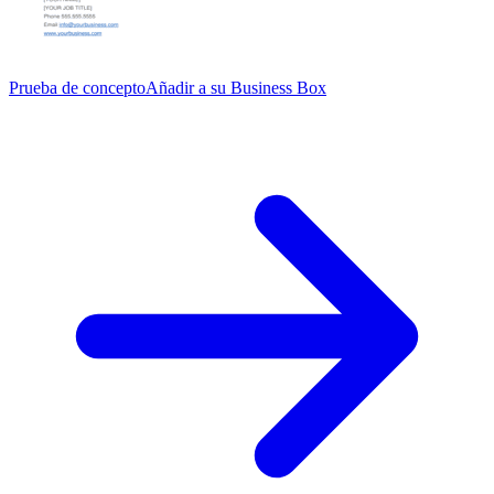
Prueba de concepto
Añadir a su Business Box