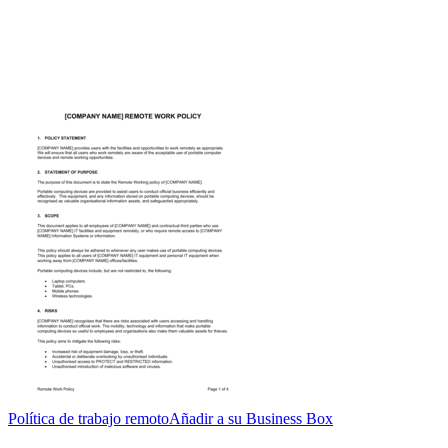
Política de trabajo remoto
Añadir a su Business Box