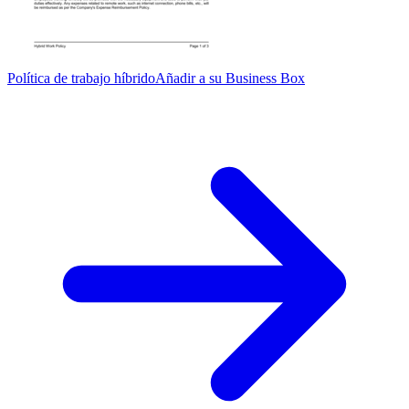
Política de trabajo híbrido
Añadir a su Business Box