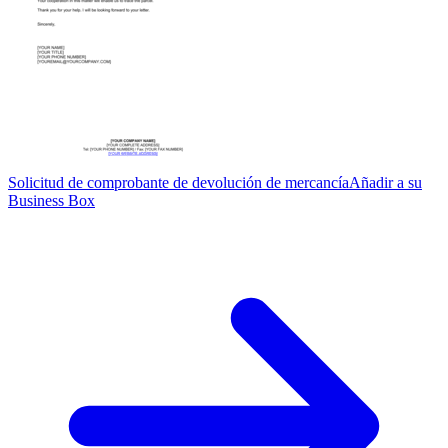
Solicitud de comprobante de devolución de mercancía
Añadir a su
Business Box