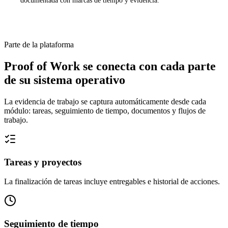
documentada con marcas de tiempo y evidencia.
Parte de la plataforma
Proof of Work se conecta con cada parte
de su sistema operativo
La evidencia de trabajo se captura automáticamente desde cada
módulo: tareas, seguimiento de tiempo, documentos y flujos de
trabajo.
Tareas y proyectos
La finalización de tareas incluye entregables e historial de acciones.
Seguimiento de tiempo