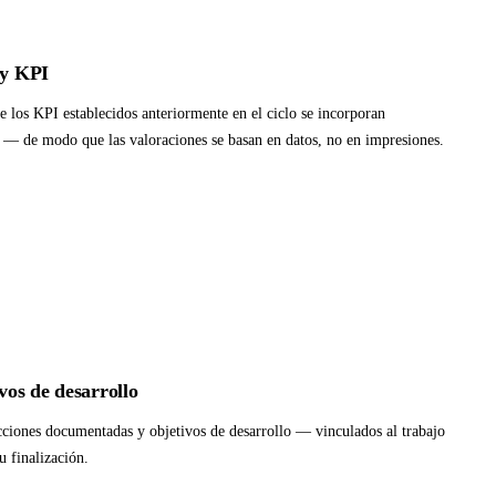
 y KPI
e los KPI establecidos anteriormente en el ciclo se incorporan
 — de modo que las valoraciones se basan en datos, no en impresiones.
vos de desarrollo
ciones documentadas y objetivos de desarrollo — vinculados al trabajo
u finalización.