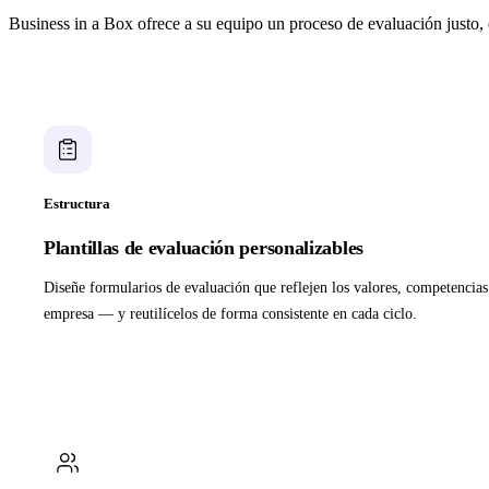
Business in a Box ofrece a su equipo un proceso de evaluación justo,
Estructura
Plantillas de evaluación personalizables
Diseñe formularios de evaluación que reflejen los valores, competencias 
empresa — y reutilícelos de forma consistente en cada ciclo.