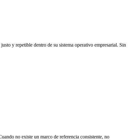
usto y repetible dentro de su sistema operativo empresarial. Sin
uando no existe un marco de referencia consistente, no