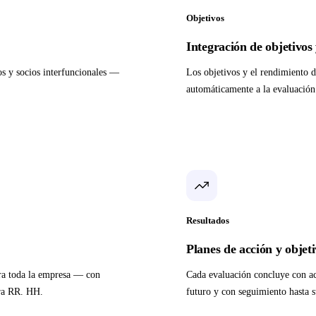
Objetivos
Integración de objetivos
s y socios interfuncionales —
Los objetivos y el rendimiento d
automáticamente a la evaluación
Resultados
Planes de acción y objeti
ara toda la empresa — con
Cada evaluación concluye con ac
ara RR. HH.
futuro y con seguimiento hasta s