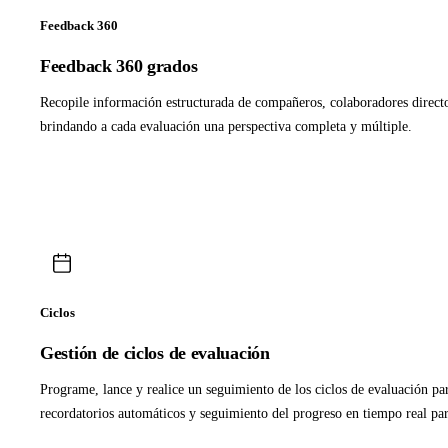
Feedback 360
Feedback 360 grados
Recopile información estructurada de compañeros, colaboradores directo
brindando a cada evaluación una perspectiva completa y múltiple.
Ciclos
Gestión de ciclos de evaluación
Programe, lance y realice un seguimiento de los ciclos de evaluación p
recordatorios automáticos y seguimiento del progreso en tiempo real p