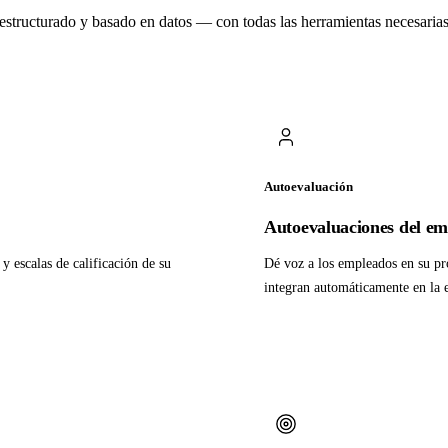
 estructurado y basado en datos — con todas las herramientas necesarias
Autoevaluación
Autoevaluaciones del e
y escalas de calificación de su
Dé voz a los empleados en su pr
integran automáticamente en la 