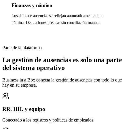
Finanzas y nómina
Los datos de ausencias se reflejan automáticamente en la
nómina. Deducciones precisas sin conciliación manual.
Parte de la plataforma
La gestión de ausencias es solo una parte
del sistema operativo
Business in a Box conecta la gestión de ausencias con todo lo que
hay en su empresa.
RR. HH. y equipo
Conectado a los registros y políticas de empleados.