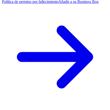
Política de permiso por fallecimiento
Añadir a su Business Box