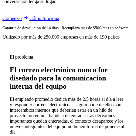
conversación tenga su lugar.
Comenzar
Cómo funciona
Garantía de devolución de 14 días · Reemplaza más de $500/mes en software
Utilizado por más de 250.000 empresas en más de 190 países
El problema
El correo electrónico nunca fue
diseñado para la comunicación
interna del equipo
El empleado promedio dedica más de 2,5 horas al día a leer
y responder correos electrónicos — gran parte de ellos son
intercambios internos que deberían estar en un hilo de
proyecto, no en una bandeja de entrada. Las decisiones
importantes quedan enterradas, el contexto desaparece y los
nuevos integrantes del equipo no tienen forma de ponerse al
día.