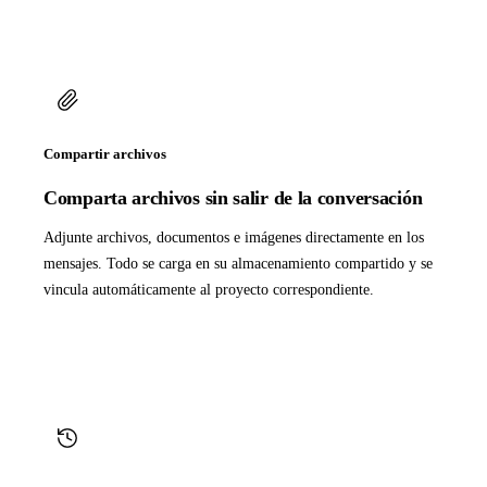
Compartir archivos
Comparta archivos sin salir de la conversación
Adjunte archivos, documentos e imágenes directamente en los
mensajes. Todo se carga en su almacenamiento compartido y se
vincula automáticamente al proyecto correspondiente.