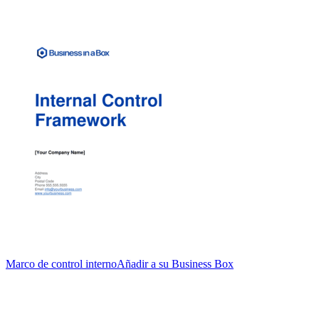
Marco de control interno
Añadir a su Business Box