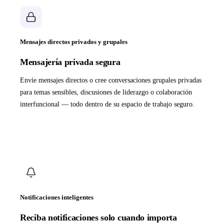
Mensajes directos privados y grupales
Mensajería privada segura
Envíe mensajes directos o cree conversaciones grupales privadas
para temas sensibles, discusiones de liderazgo o colaboración
interfuncional — todo dentro de su espacio de trabajo seguro.
Notificaciones inteligentes
Reciba notificaciones solo cuando importa