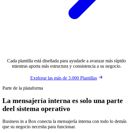
Cada plantilla está diseñada para ayudarle a avanzar más rápido
mientras aporta más estructura y consistencia a su negocio.
Explorar las más de 3.000 Plantillas
Parte de la plataforma
La mensajería interna es solo una parte
de
el sistema operativo
Business in a Box conecta la mensajería interna con todo lo demás
que su negocio necesita para funcionar.