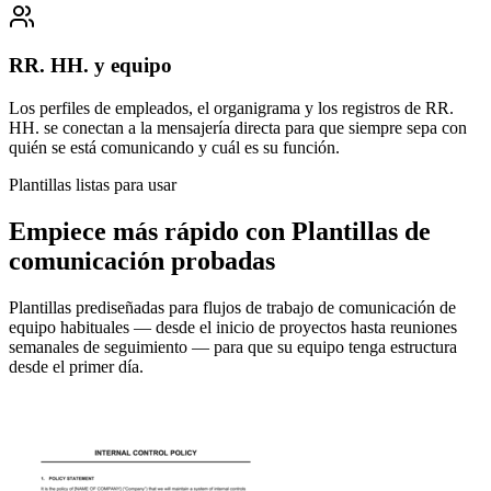
RR. HH. y equipo
Los perfiles de empleados, el organigrama y los registros de RR.
HH. se conectan a la mensajería directa para que siempre sepa con
quién se está comunicando y cuál es su función.
Plantillas listas para usar
Empiece más rápido con Plantillas de
comunicación probadas
Plantillas prediseñadas para flujos de trabajo de comunicación de
equipo habituales — desde el inicio de proyectos hasta reuniones
semanales de seguimiento — para que su equipo tenga estructura
desde el primer día.