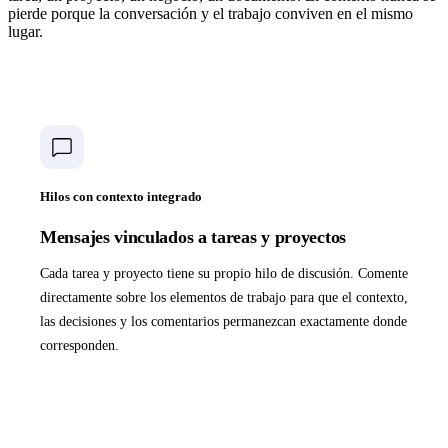
pierde porque la conversación y el trabajo conviven en el mismo
lugar.
Hilos con contexto integrado
Mensajes vinculados a tareas y proyectos
Cada tarea y proyecto tiene su propio hilo de discusión. Comente
directamente sobre los elementos de trabajo para que el contexto,
las decisiones y los comentarios permanezcan exactamente donde
corresponden.