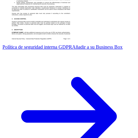
Política de seguridad interna GDPR
Añadir a su Business Box