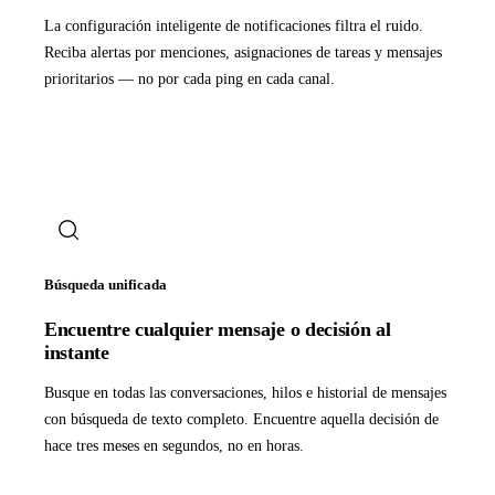
La configuración inteligente de notificaciones filtra el ruido.
Reciba alertas por menciones, asignaciones de tareas y mensajes
prioritarios — no por cada ping en cada canal.
Búsqueda unificada
Encuentre cualquier mensaje o decisión al
instante
Busque en todas las conversaciones, hilos e historial de mensajes
con búsqueda de texto completo. Encuentre aquella decisión de
hace tres meses en segundos, no en horas.