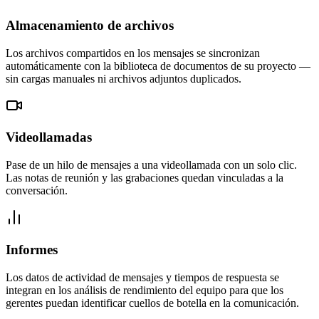
Almacenamiento de archivos
Los archivos compartidos en los mensajes se sincronizan
automáticamente con la biblioteca de documentos de su proyecto —
sin cargas manuales ni archivos adjuntos duplicados.
Videollamadas
Pase de un hilo de mensajes a una videollamada con un solo clic.
Las notas de reunión y las grabaciones quedan vinculadas a la
conversación.
Informes
Los datos de actividad de mensajes y tiempos de respuesta se
integran en los análisis de rendimiento del equipo para que los
gerentes puedan identificar cuellos de botella en la comunicación.