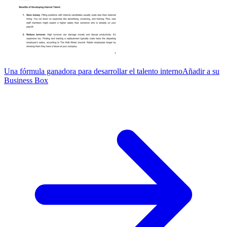
Una fórmula ganadora para desarrollar el talento interno
Añadir a su
Business Box