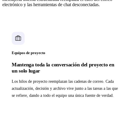
electrónico y las herramientas de chat desconectadas.
Equipos de proyecto
Mantenga toda la conversación del proyecto en
un solo lugar
Los hilos de proyecto reemplazan las cadenas de correo. Cada
actualización, decisión y archivo vive junto a las tareas a las que
se refiere, dando a todo el equipo una única fuente de verdad.