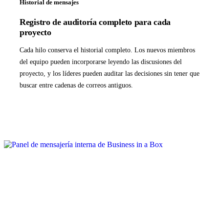
Historial de mensajes
Registro de auditoría completo para cada
proyecto
Cada hilo conserva el historial completo. Los nuevos miembros
del equipo pueden incorporarse leyendo las discusiones del
proyecto, y los líderes pueden auditar las decisiones sin tener que
buscar entre cadenas de correos antiguos.