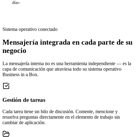
día».
Sistema operativo conectado
Mensajería integrada en cada parte de su
negocio
La mensajería interna no es una herramienta independiente — es la
capa de comunicación que atraviesa todo su sistema operativo
Business in a Box.
Gestión de tareas
Cada tarea tiene un hilo de discusión. Comente, mencione y
resuelva preguntas directamente en el elemento de trabajo sin
cambiar de aplicación.