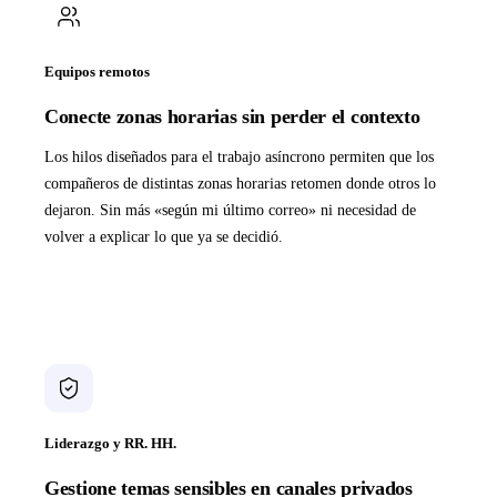
Equipos remotos
Conecte zonas horarias sin perder el contexto
Los hilos diseñados para el trabajo asíncrono permiten que los
compañeros de distintas zonas horarias retomen donde otros lo
dejaron. Sin más «según mi último correo» ni necesidad de
volver a explicar lo que ya se decidió.
Liderazgo y RR. HH.
Gestione temas sensibles en canales privados