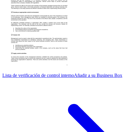
Lista de verificación de control interno
Añadir a su Business Box