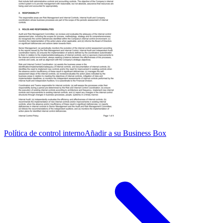
Política de control interno
Añadir a su Business Box