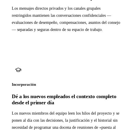
Los mensajes directos privados y los canales grupales
restringidos mantienen las conversaciones confidenciales —
evaluaciones de desempeño, compensaciones, asuntos del consejo
— separadas y seguras dentro de su espacio de trabajo.
Incorporación
Dé a los nuevos empleados el contexto completo
desde el primer día
Los nuevos miembros del equipo leen los hilos del proyecto y se
ponen al día con las decisiones, la justificación y el historial sin
necesidad de programar una docena de reuniones de «puesta al