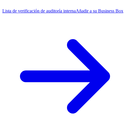
Lista de verificación de auditoría interna
Añadir a su Business Box