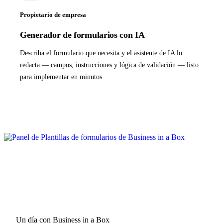
Propietario de empresa
Generador de formularios con IA
Describa el formulario que necesita y el asistente de IA lo
redacta — campos, instrucciones y lógica de validación — listo
para implementar en minutos.
Un día con Business in a Box