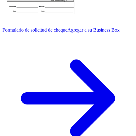
Formulario de solicitud de cheque
Agregar a su Business Box