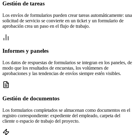
Gestión de tareas
Los envíos de formularios pueden crear tareas automáticamente: una
solicitud de servicio se convierte en un ticket y un formulario de
aprobación crea un paso en el flujo de trabajo.
Informes y paneles
Los datos de respuestas de formularios se integran en los paneles, de
modo que los resultados de encuestas, los volúmenes de
aprobaciones y las tendencias de envíos siempre estén visibles.
Gestión de documentos
Los formularios completados se almacenan como documentos en el
registro correspondiente: expediente del empleado, carpeta del
cliente o espacio de trabajo del proyecto.