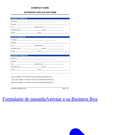
Formulario de pasantía
Agregar a su Business Box