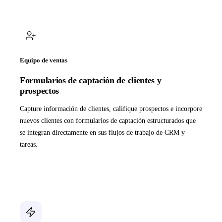
Equipo de ventas
Formularios de captación de clientes y
prospectos
Capture información de clientes, califique prospectos e incorpore
nuevos clientes con formularios de captación estructurados que
se integran directamente en sus flujos de trabajo de CRM y
tareas.