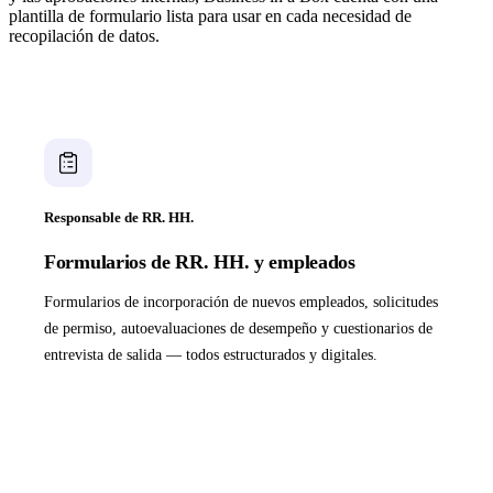
plantilla de formulario lista para usar en cada necesidad de
recopilación de datos.
Responsable de RR. HH.
Formularios de RR. HH. y empleados
Formularios de incorporación de nuevos empleados, solicitudes
de permiso, autoevaluaciones de desempeño y cuestionarios de
entrevista de salida — todos estructurados y digitales.