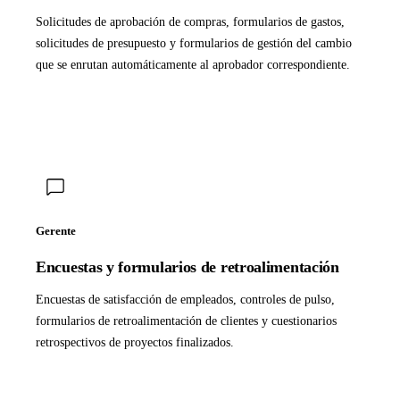
Solicitudes de aprobación de compras, formularios de gastos,
solicitudes de presupuesto y formularios de gestión del cambio
que se enrutan automáticamente al aprobador correspondiente.
Gerente
Encuestas y formularios de retroalimentación
Encuestas de satisfacción de empleados, controles de pulso,
formularios de retroalimentación de clientes y cuestionarios
retrospectivos de proyectos finalizados.