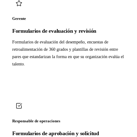
Gerente
Formularios de evaluación y revisión
Formularios de evaluación del desempeño, encuestas de
retroalimentación de 360 grados y plantillas de revisión entre
pares que estandarizan la forma en que su organización evalúa el
talento.
Responsable de operaciones
Formularios de aprobación y solicitud