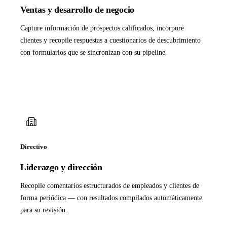
Ventas y desarrollo de negocio
Capture información de prospectos calificados, incorpore
clientes y recopile respuestas a cuestionarios de descubrimiento
con formularios que se sincronizan con su pipeline.
Directivo
Liderazgo y dirección
Recopile comentarios estructurados de empleados y clientes de
forma periódica — con resultados compilados automáticamente
para su revisión.