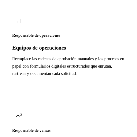
Responsable de operaciones
Equipos de operaciones
Reemplace las cadenas de aprobación manuales y los procesos en
papel con formularios digitales estructurados que enrutan,
rastrean y documentan cada solicitud.
Responsable de ventas