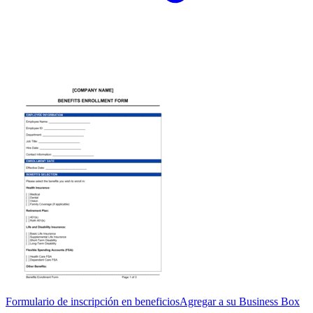
Formulario de inscripción en beneficios
Agregar a su Business Box