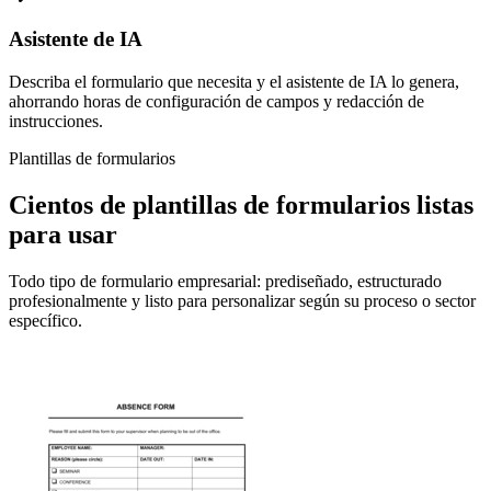
Asistente de IA
Describa el formulario que necesita y el asistente de IA lo genera,
ahorrando horas de configuración de campos y redacción de
instrucciones.
Plantillas de formularios
Cientos de plantillas de formularios listas
para usar
Todo tipo de formulario empresarial: prediseñado, estructurado
profesionalmente y listo para personalizar según su proceso o sector
específico.