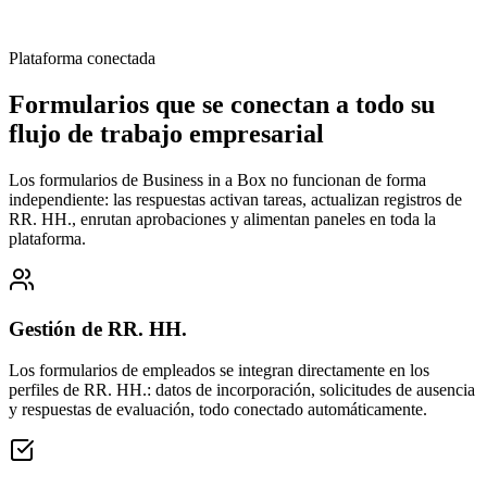
Plataforma conectada
Formularios que se conectan a todo su
flujo de trabajo empresarial
Los formularios de Business in a Box no funcionan de forma
independiente: las respuestas activan tareas, actualizan registros de
RR. HH., enrutan aprobaciones y alimentan paneles en toda la
plataforma.
Gestión de RR. HH.
Los formularios de empleados se integran directamente en los
perfiles de RR. HH.: datos de incorporación, solicitudes de ausencia
y respuestas de evaluación, todo conectado automáticamente.