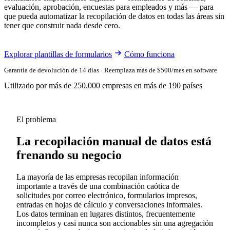
evaluación, aprobación, encuestas para empleados y más — para
que pueda automatizar la recopilación de datos en todas las áreas sin
tener que construir nada desde cero.
Explorar plantillas de formularios
Cómo funciona
Garantía de devolución de 14 días · Reemplaza más de $500/mes en software
Utilizado por más de 250.000 empresas en más de 190 países
El problema
La recopilación manual de datos está
frenando su negocio
La mayoría de las empresas recopilan información
importante a través de una combinación caótica de
solicitudes por correo electrónico, formularios impresos,
entradas en hojas de cálculo y conversaciones informales.
Los datos terminan en lugares distintos, frecuentemente
incompletos y casi nunca son accionables sin una agregación