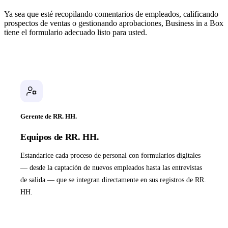
Ya sea que esté recopilando comentarios de empleados, calificando
prospectos de ventas o gestionando aprobaciones, Business in a Box
tiene el formulario adecuado listo para usted.
Gerente de RR. HH.
Equipos de RR. HH.
Estandarice cada proceso de personal con formularios digitales
— desde la captación de nuevos empleados hasta las entrevistas
de salida — que se integran directamente en sus registros de RR.
HH.