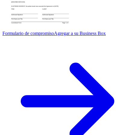
Formulario de compromiso
Agregar a su Business Box