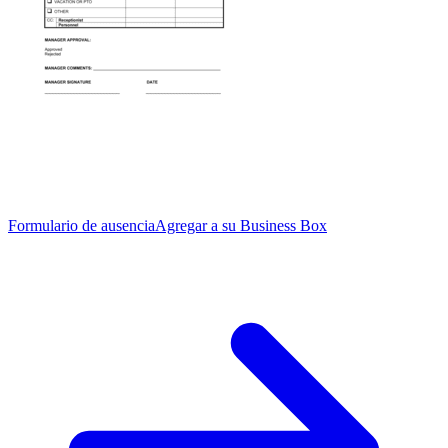
Formulario de ausencia
Agregar a su Business Box