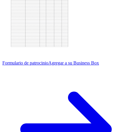
Formulario de patrocinio
Agregar a su Business Box