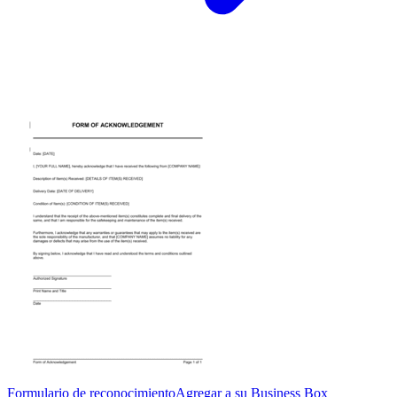
Formulario de reconocimiento
Agregar a su Business Box