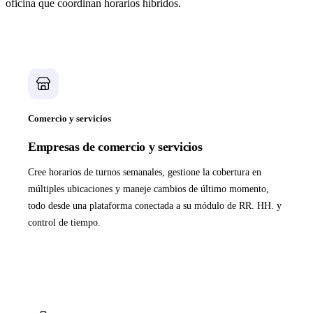
oficina que coordinan horarios híbridos.
Comercio y servicios
Empresas de comercio y servicios
Cree horarios de turnos semanales, gestione la cobertura en
múltiples ubicaciones y maneje cambios de último momento,
todo desde una plataforma conectada a su módulo de RR. HH. y
control de tiempo.