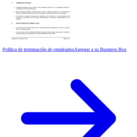
Política de terminación de empleados
Agregar a su Business Box