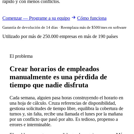
rápido y con menos conflictos.
Comenzar — Programe a su equipo
Cómo funciona
Garantía de devolución de 14 días · Reemplaza más de $500/mes en software
Utilizado por más de 250.000 empresas en más de 190 países
El problema
Crear horarios de empleados
manualmente es una pérdida de
tiempo que nadie disfruta
Cada semana, alguien pasa horas construyendo el horario en
una hoja de cálculo. Cruza referencias de disponibilidad,
gestiona solicitudes de tiempo libre, equilibra la cobertura de
turnos y, sin falta, recibe una llamada el lunes por la mañana
por un conflicto que pasó por alto. Es tedioso, propenso a
errores e interminable.