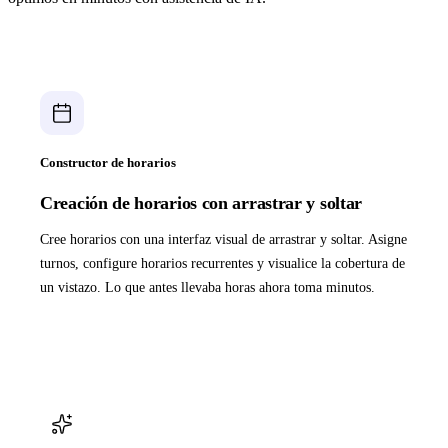
Constructor de horarios
Creación de horarios con arrastrar y soltar
Cree horarios con una interfaz visual de arrastrar y soltar. Asigne
turnos, configure horarios recurrentes y visualice la cobertura de
un vistazo. Lo que antes llevaba horas ahora toma minutos.