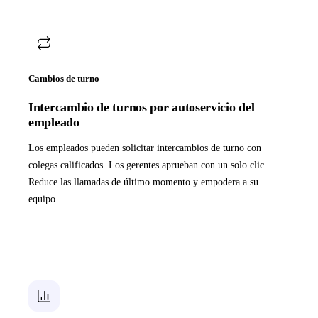
Cambios de turno
Intercambio de turnos por autoservicio del
empleado
Los empleados pueden solicitar intercambios de turno con
colegas calificados. Los gerentes aprueban con un solo clic.
Reduce las llamadas de último momento y empodera a su
equipo.