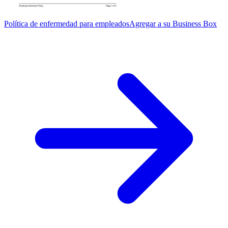
Política de enfermedad para empleados
Agregar a su Business Box