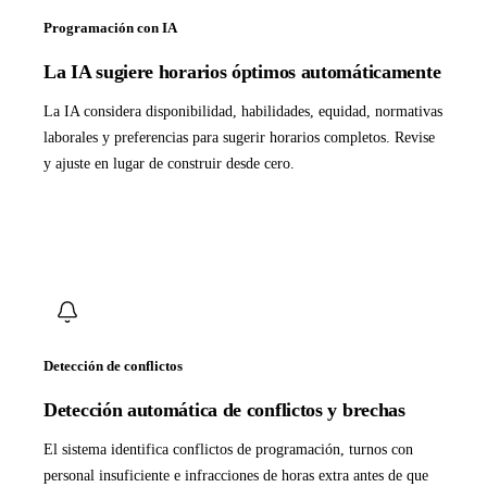
Programación con IA
La IA sugiere horarios óptimos automáticamente
La IA considera disponibilidad, habilidades, equidad, normativas
laborales y preferencias para sugerir horarios completos. Revise
y ajuste en lugar de construir desde cero.
Detección de conflictos
Detección automática de conflictos y brechas
El sistema identifica conflictos de programación, turnos con
personal insuficiente e infracciones de horas extra antes de que