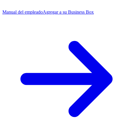
Manual del empleado
Agregar a su Business Box