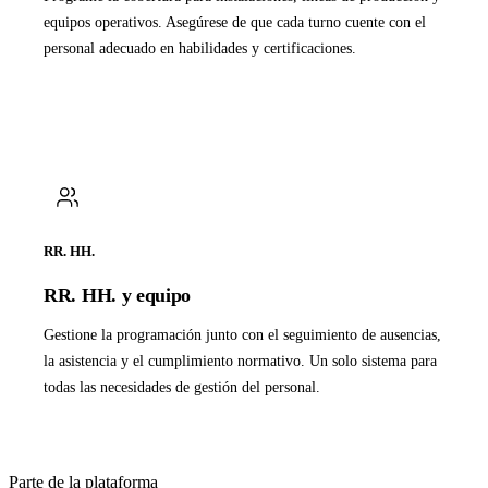
equipos operativos. Asegúrese de que cada turno cuente con el
personal adecuado en habilidades y certificaciones.
RR. HH.
RR. HH. y equipo
Gestione la programación junto con el seguimiento de ausencias,
la asistencia y el cumplimiento normativo. Un solo sistema para
todas las necesidades de gestión del personal.
Parte de la plataforma