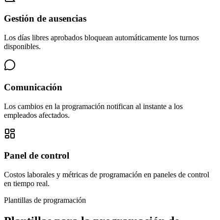
Gestión de ausencias
Los días libres aprobados bloquean automáticamente los turnos
disponibles.
Comunicación
Los cambios en la programación notifican al instante a los
empleados afectados.
Panel de control
Costos laborales y métricas de programación en paneles de control
en tiempo real.
Plantillas de programación