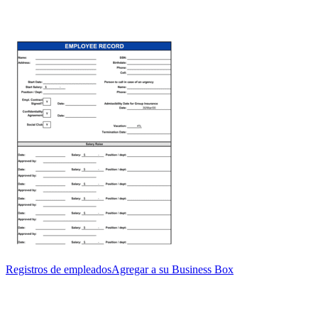
Registros de empleados
Agregar a su Business Box