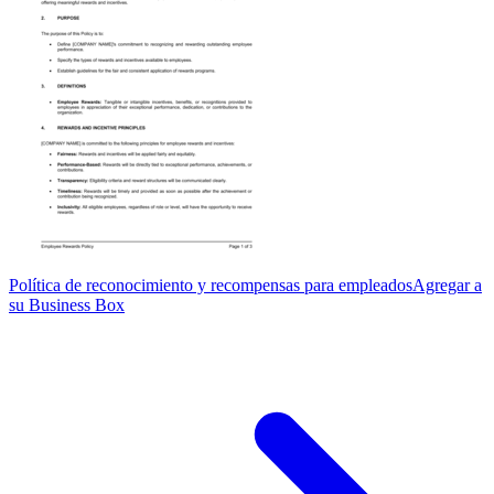
Política de reconocimiento y recompensas para empleados
Agregar a
su Business Box