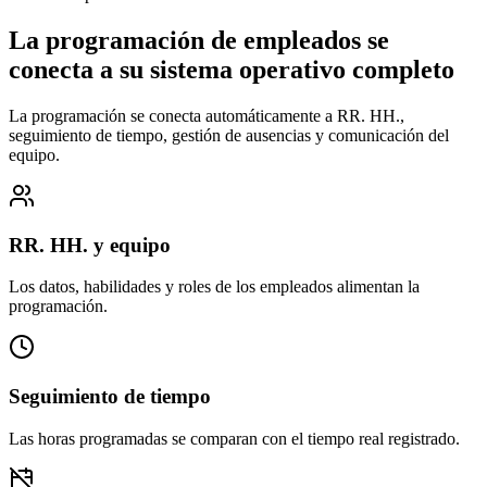
La programación de empleados se
conecta a su sistema operativo completo
La programación se conecta automáticamente a RR. HH.,
seguimiento de tiempo, gestión de ausencias y comunicación del
equipo.
RR. HH. y equipo
Los datos, habilidades y roles de los empleados alimentan la
programación.
Seguimiento de tiempo
Las horas programadas se comparan con el tiempo real registrado.