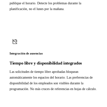
publique el horario. Detecte los problemas durante la
planificación, no el lunes por la mañana.
Integración de ausencias
Tiempo libre y disponibilidad integrados
Las solicitudes de tiempo libre aprobadas bloquean
automáticamente los espacios del horario. Las preferencias de
disponibilidad de los empleados son visibles durante la
programación. No más cruces de referencias en hojas de cálculo.