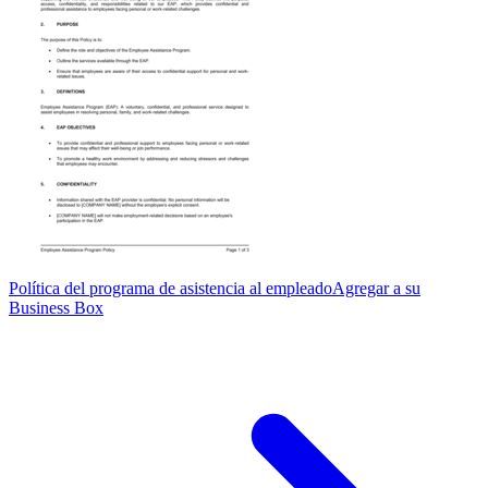
Política del programa de asistencia al empleado
Agregar a su
Business Box