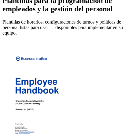
Plantillas para la programación de
empleados y la gestión del personal
Plantillas de horarios, configuraciones de turnos y políticas de
personal listas para usar — disponibles para implementar en su
equipo.