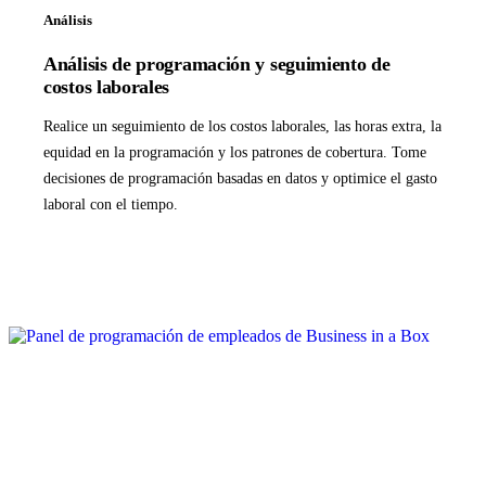
Análisis
Análisis de programación y seguimiento de
costos laborales
Realice un seguimiento de los costos laborales, las horas extra, la
equidad en la programación y los patrones de cobertura. Tome
decisiones de programación basadas en datos y optimice el gasto
laboral con el tiempo.