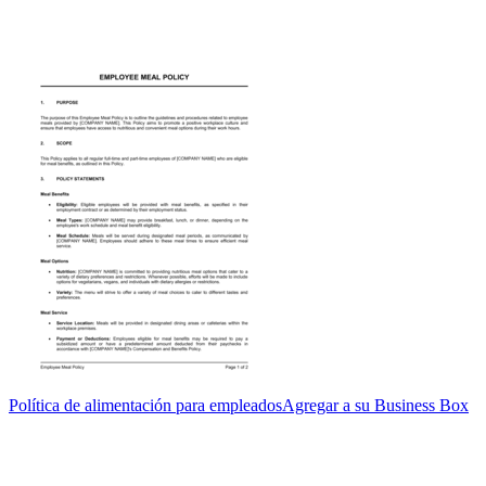
Política de alimentación para empleados
Agregar a su Business Box