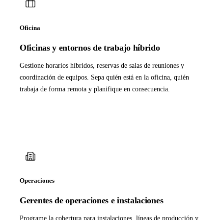
Oficina
Oficinas y entornos de trabajo híbrido
Gestione horarios híbridos, reservas de salas de reuniones y
coordinación de equipos. Sepa quién está en la oficina, quién
trabaja de forma remota y planifique en consecuencia.
Operaciones
Gerentes de operaciones e instalaciones
Programe la cobertura para instalaciones, líneas de producción y