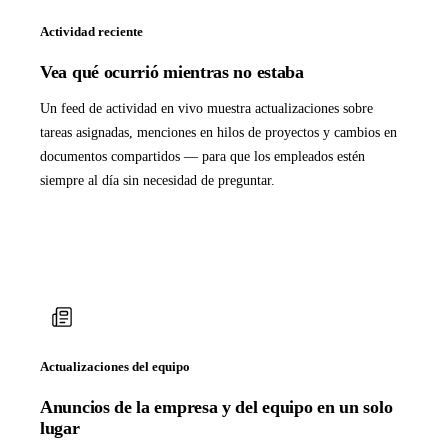
Actividad reciente
Vea qué ocurrió mientras no estaba
Un feed de actividad en vivo muestra actualizaciones sobre
tareas asignadas, menciones en hilos de proyectos y cambios en
documentos compartidos — para que los empleados estén
siempre al día sin necesidad de preguntar.
Actualizaciones del equipo
Anuncios de la empresa y del equipo en un solo
lugar