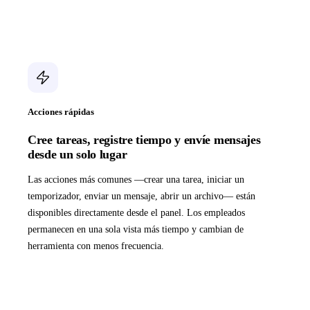
Acciones rápidas
Cree tareas, registre tiempo y envíe mensajes
desde un solo lugar
Las acciones más comunes —crear una tarea, iniciar un
temporizador, enviar un mensaje, abrir un archivo— están
disponibles directamente desde el panel. Los empleados
permanecen en una sola vista más tiempo y cambian de
herramienta con menos frecuencia.