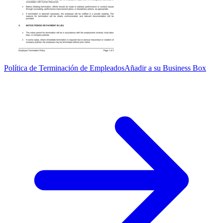
Política de Terminación de Empleados
Añadir a su Business Box