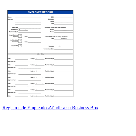
Registros de Empleados
Añadir a su Business Box