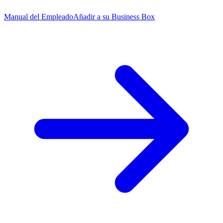
Manual del Empleado
Añadir a su Business Box