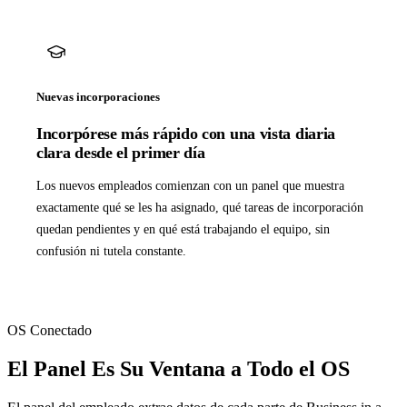
Nuevas incorporaciones
Incorpórese más rápido con una vista diaria
clara desde el primer día
Los nuevos empleados comienzan con un panel que muestra
exactamente qué se les ha asignado, qué tareas de incorporación
quedan pendientes y en qué está trabajando el equipo, sin
confusión ni tutela constante.
OS Conectado
El Panel Es Su Ventana a Todo el OS