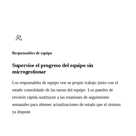
Responsables de equipo
Supervise el progreso del equipo sin
microgestionar
Los responsables de equipo ven su propio trabajo junto con el
estado consolidado de las tareas del equipo. Los paneles de
revisión rápida sustituyen a las reuniones de seguimiento
semanales para obtener actualizaciones de estado que el sistema
ya dispone.