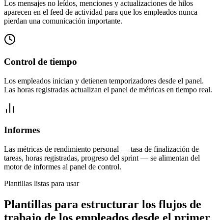
Los mensajes no leídos, menciones y actualizaciones de hilos
aparecen en el feed de actividad para que los empleados nunca
pierdan una comunicación importante.
Control de tiempo
Los empleados inician y detienen temporizadores desde el panel.
Las horas registradas actualizan el panel de métricas en tiempo real.
Informes
Las métricas de rendimiento personal — tasa de finalización de
tareas, horas registradas, progreso del sprint — se alimentan del
motor de informes al panel de control.
Plantillas listas para usar
Plantillas para estructurar los flujos de
trabajo de los empleados desde el primer