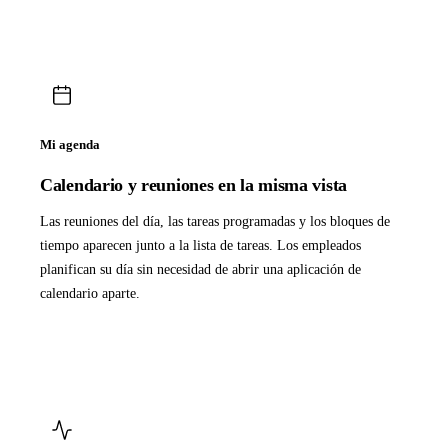
Mi agenda
Calendario y reuniones en la misma vista
Las reuniones del día, las tareas programadas y los bloques de
tiempo aparecen junto a la lista de tareas. Los empleados
planifican su día sin necesidad de abrir una aplicación de
calendario aparte.