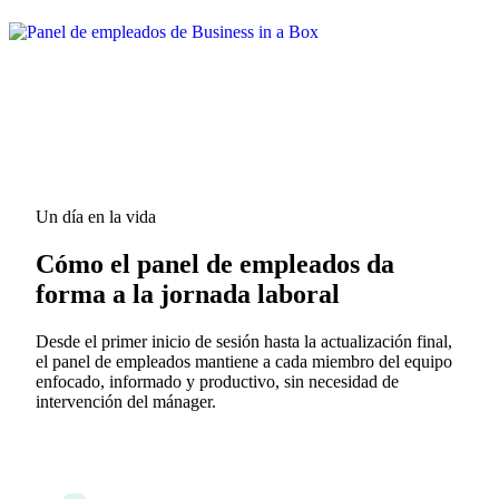
Un día en la vida
Cómo el panel de empleados da
forma a la jornada laboral
Desde el primer inicio de sesión hasta la actualización final,
el panel de empleados mantiene a cada miembro del equipo
enfocado, informado y productivo, sin necesidad de
intervención del mánager.
8:45 AM — Marcus inicia sesión y su panel