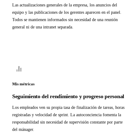
Las actualizaciones generales de la empresa, los anuncios del
equipo y las publicaciones de los gerentes aparecen en el panel.
Todos se mantienen informados sin necesidad de una reunión
general ni de una intranet separada.
Mis métricas
Seguimiento del rendimiento y progreso personal
Los empleados ven su propia tasa de finalización de tareas, horas
registradas y velocidad de sprint. La autoconciencia fomenta la
responsabilidad sin necesidad de supervisión constante por parte
del mánager.