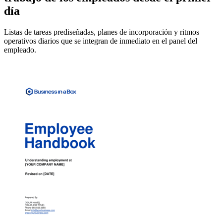
día
Listas de tareas prediseñadas, planes de incorporación y ritmos
operativos diarios que se integran de inmediato en el panel del
empleado.