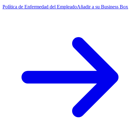
Política de Enfermedad del Empleado
Añadir a su Business Box