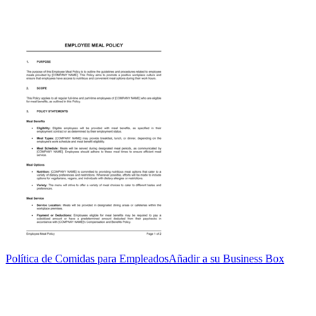
Política de Comidas para Empleados
Añadir a su Business Box