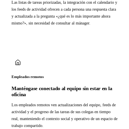
Las listas de tareas priorizadas, la integración con el calendario y
los feeds de actividad ofrecen a cada persona una respuesta clara
y actualizada a la pregunta «¿qué es lo más importante ahora
mismo?», sin necesidad de consultar al mánager.
Empleados remotos
Manténgase conectado al equipo sin estar en la
oficina
Los empleados remotos ven actualizaciones del equipo, feeds de
actividad y el progreso de las tareas de sus colegas en tiempo
real, manteniendo el contexto social y operativo de un espacio de
trabajo compartido.