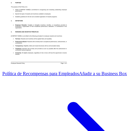
Política de Recompensas para Empleados
Añadir a su Business Box