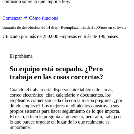
confusión sobre lo que importa hoy.
Comenzar
Cómo funciona
Garantía de devolución de 14 días · Reemplaza más de $500/mes en software
Utilizado por más de 250.000 empresas en más de 190 países
El problema
Su equipo está ocupado. ¿Pero
trabaja en las cosas correctas?
Cuando el trabajo está disperso entre tableros de tareas,
correo electrónico, chat, calendario y documentos, los
empleados comienzan cada día con la misma pregunta: ¿por
dónde empiezo? Los mejores rendimientos construyen sus
propios sistemas para hacer seguimiento de lo que importa.
El resto, o bien le pregunta al gerente o, peor aún, trabaja en
lo que parece urgente en lugar de lo que realmente es
importante.