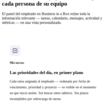
cada persona de su equipo
El panel del empleado en Business in a Box reúne toda la
información relevante — tareas, calendario, mensajes, actividad y
métricas — en una vista personalizada.
Mis tareas
Las prioridades del día, en primer plano
Cada tarea asignada al empleado — ordenada por fecha de
vencimiento, prioridad y proyecto — es visible en el momento
en que inicia sesión. Sin buscar entre tableros. Sin plazos
incumplidos por sobrecarga de tareas.