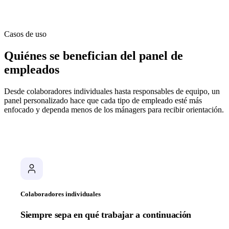
Casos de uso
Quiénes se benefician del panel de
empleados
Desde colaboradores individuales hasta responsables de equipo, un
panel personalizado hace que cada tipo de empleado esté más
enfocado y dependa menos de los mánagers para recibir orientación.
Colaboradores individuales
Siempre sepa en qué trabajar a continuación