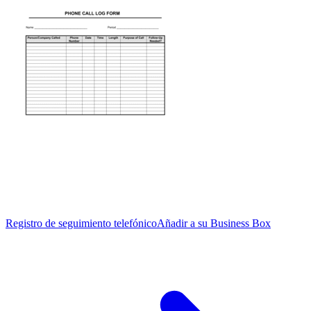
Registro de seguimiento telefónico
Añadir a su Business Box