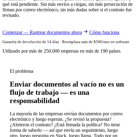
qué está pendiente. Sin más envíos a ciegas, sin más persecución de
firmas por correo electrónico, sin más dudas sobre si el contrato fue
revisado.
Comenzar — Rastrear documentos ahora
Cómo funciona
Garantía de devolución de 14 días · Reemplaza más de $500/mes en software
Utilizado por más de 250.000 empresas en más de 190 países
El problema
Enviar documentos al vacío no es un
flujo de trabajo — es una
responsabilidad
La mayoría de las empresas envían documentos por correo
electrónico y luego esperan. ¿Se revisó la propuesta?
¿Abrieron el contrato? ¿Está firmada la política? No tiene
forma de saberlo — así que envía un seguimiento, luego
otro, luego pregunta en Slack, luego llama. Todo por un