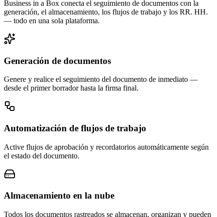
Business in a Box conecta el seguimiento de documentos con la
generación, el almacenamiento, los flujos de trabajo y los RR. HH.
— todo en una sola plataforma.
Generación de documentos
Genere y realice el seguimiento del documento de inmediato —
desde el primer borrador hasta la firma final.
Automatización de flujos de trabajo
Active flujos de aprobación y recordatorios automáticamente según
el estado del documento.
Almacenamiento en la nube
Todos los documentos rastreados se almacenan, organizan y pueden