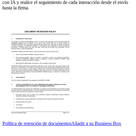
con IA y realice el seguimiento de cada interacción desde el envío
hasta la firma.
Política de retención de documentos
Añadir a su Business Box