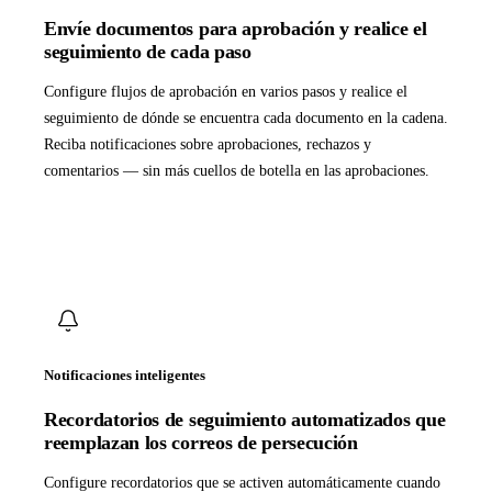
Envíe documentos para aprobación y realice el
seguimiento de cada paso
Configure flujos de aprobación en varios pasos y realice el
seguimiento de dónde se encuentra cada documento en la cadena.
Reciba notificaciones sobre aprobaciones, rechazos y
comentarios — sin más cuellos de botella en las aprobaciones.
Notificaciones inteligentes
Recordatorios de seguimiento automatizados que
reemplazan los correos de persecución
Configure recordatorios que se activen automáticamente cuando