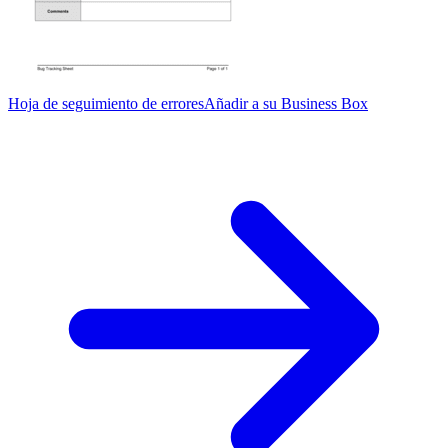
Hoja de seguimiento de errores
Añadir a su Business Box