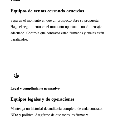
Ventas
Equipos de ventas cerrando acuerdos
Sepa en el momento en que un prospecto abre su propuesta.
Haga el seguimiento en el momento oportuno con el mensaje
adecuado. Controle qué contratos están firmados y cuáles están
paralizados.
Legal y cumplimiento normativo
Equipos legales y de operaciones
Mantenga un historial de auditoría completo de cada contrato,
NDA y política. Asegúrese de que todas las firmas y