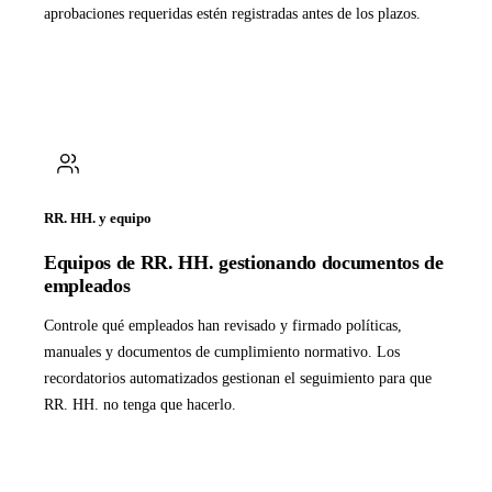
aprobaciones requeridas estén registradas antes de los plazos.
RR. HH. y equipo
Equipos de RR. HH. gestionando documentos de
empleados
Controle qué empleados han revisado y firmado políticas,
manuales y documentos de cumplimiento normativo. Los
recordatorios automatizados gestionan el seguimiento para que
RR. HH. no tenga que hacerlo.