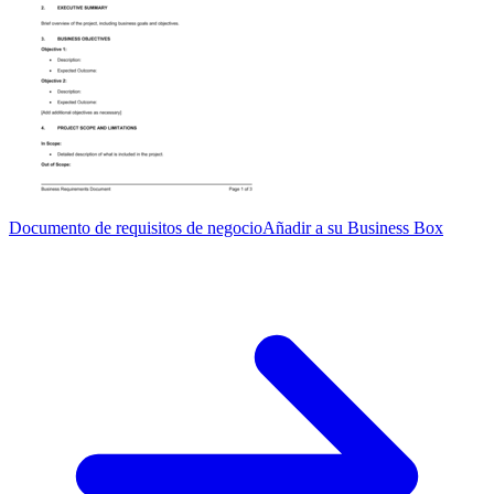
Documento de requisitos de negocio
Añadir a su Business Box