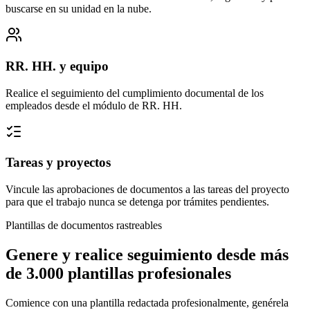
buscarse en su unidad en la nube.
RR. HH. y equipo
Realice el seguimiento del cumplimiento documental de los
empleados desde el módulo de RR. HH.
Tareas y proyectos
Vincule las aprobaciones de documentos a las tareas del proyecto
para que el trabajo nunca se detenga por trámites pendientes.
Plantillas de documentos rastreables
Genere y realice seguimiento desde más
de 3.000 plantillas profesionales
Comience con una plantilla redactada profesionalmente, genérela