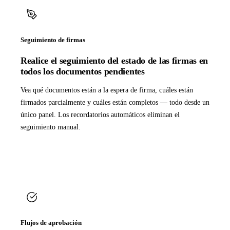
Seguimiento de firmas
Realice el seguimiento del estado de las firmas en
todos los documentos pendientes
Vea qué documentos están a la espera de firma, cuáles están
firmados parcialmente y cuáles están completos — todo desde un
único panel. Los recordatorios automáticos eliminan el
seguimiento manual.
Flujos de aprobación