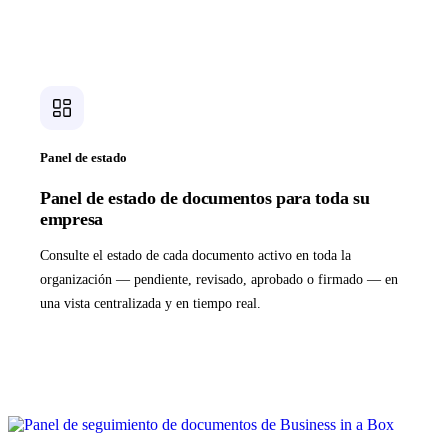
Panel de estado
Panel de estado de documentos para toda su
empresa
Consulte el estado de cada documento activo en toda la
organización — pendiente, revisado, aprobado o firmado — en
una vista centralizada y en tiempo real.