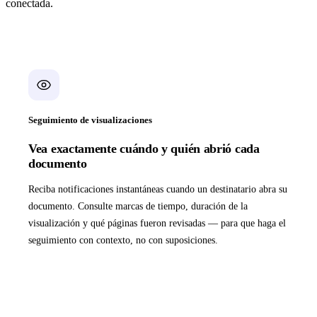
conectada.
Seguimiento de visualizaciones
Vea exactamente cuándo y quién abrió cada
documento
Reciba notificaciones instantáneas cuando un destinatario abra su
documento. Consulte marcas de tiempo, duración de la
visualización y qué páginas fueron revisadas — para que haga el
seguimiento con contexto, no con suposiciones.