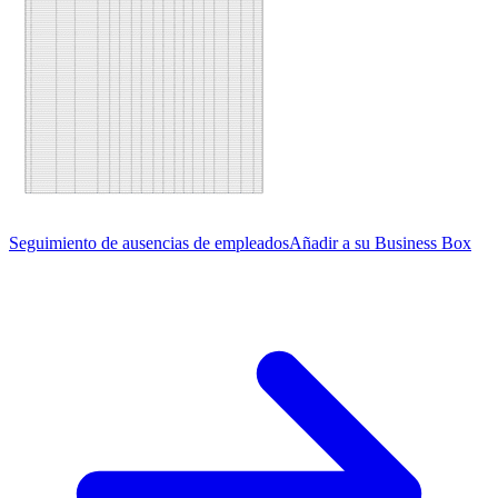
Seguimiento de ausencias de empleados
Añadir a su Business Box