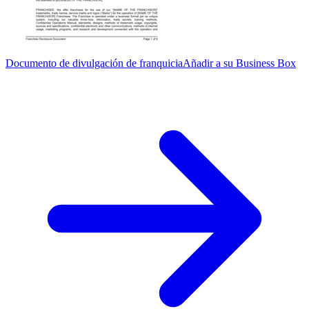
Documento de divulgación de franquicia
Añadir a su Business Box