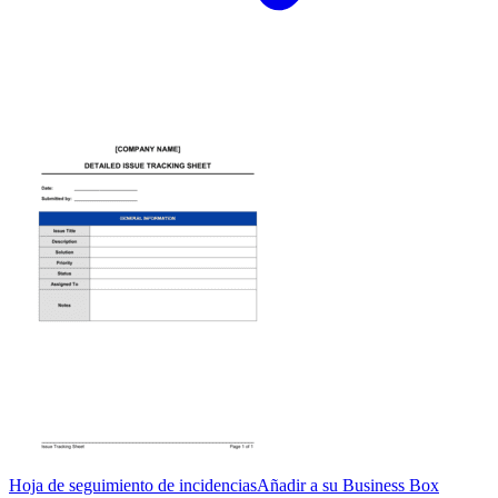
Hoja de seguimiento de incidencias
Añadir a su Business Box