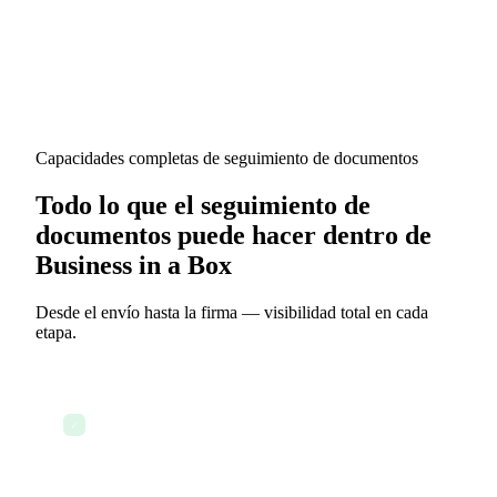
Capacidades completas de seguimiento de documentos
Todo lo que el seguimiento de
documentos puede hacer dentro de
Business in a Box
Desde el envío hasta la firma — visibilidad total en cada
etapa.
Seguimiento de aperturas y visualizaciones de
✓
documentos en tiempo real