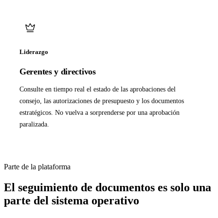
Liderazgo
Gerentes y directivos
Consulte en tiempo real el estado de las aprobaciones del
consejo, las autorizaciones de presupuesto y los documentos
estratégicos. No vuelva a sorprenderse por una aprobación
paralizada.
Parte de la plataforma
El seguimiento de documentos es solo una
parte del sistema operativo