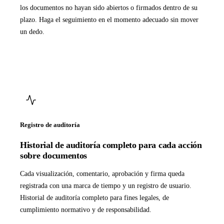
los documentos no hayan sido abiertos o firmados dentro de su
plazo. Haga el seguimiento en el momento adecuado sin mover
un dedo.
Registro de auditoría
Historial de auditoría completo para cada acción
sobre documentos
Cada visualización, comentario, aprobación y firma queda
registrada con una marca de tiempo y un registro de usuario.
Historial de auditoría completo para fines legales, de
cumplimiento normativo y de responsabilidad.