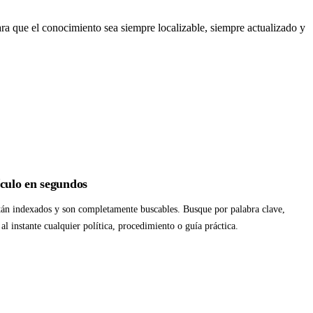
ra que el conocimiento sea siempre localizable, siempre actualizado y
ículo en segundos
stán indexados y son completamente buscables. Busque por palabra clave,
al instante cualquier política, procedimiento o guía práctica.