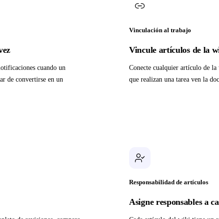
Vinculación al trabajo
vez
Vincule artículos de la w
notificaciones cuando un
Conecte cualquier artículo de la
ar de convertirse en un
que realizan una tarea ven la do
Responsabilidad de artículos
Asigne responsables a ca