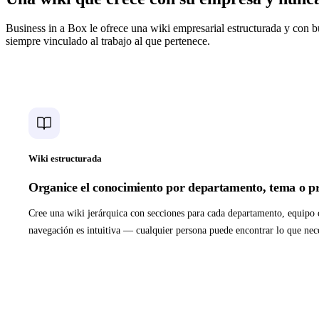
Business in a Box le ofrece una wiki empresarial estructurada y con 
siempre vinculado al trabajo al que pertenece.
Wiki estructurada
Organice el conocimiento por departamento, tema o p
Cree una wiki jerárquica con secciones para cada departamento, equipo
navegación es intuitiva — cualquier persona puede encontrar lo que nece