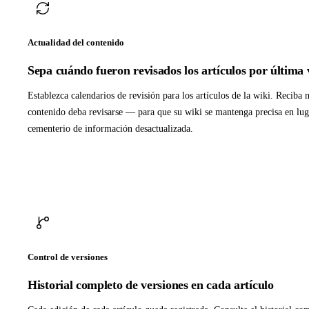
Actualidad del contenido
Sepa cuándo fueron revisados los artículos por última 
Establezca calendarios de revisión para los artículos de la wiki. Reciba 
contenido deba revisarse — para que su wiki se mantenga precisa en lug
cementerio de información desactualizada.
Control de versiones
Historial completo de versiones en cada artículo