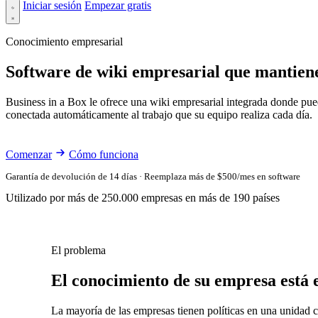
Iniciar sesión
Empezar gratis
Conocimiento empresarial
Software de wiki empresarial que mantien
Business in a Box le ofrece una wiki empresarial integrada donde pue
conectada automáticamente al trabajo que su equipo realiza cada día.
Comenzar
Cómo funciona
Garantía de devolución de 14 días · Reemplaza más de $500/mes en software
Utilizado por más de 250.000 empresas en más de 190 países
El problema
El conocimiento de su empresa está e
La mayoría de las empresas tienen políticas en una unidad 