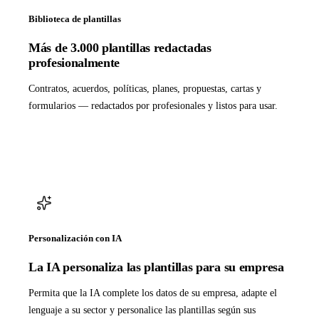
Biblioteca de plantillas
Más de 3.000 plantillas redactadas
profesionalmente
Contratos, acuerdos, políticas, planes, propuestas, cartas y
formularios — redactados por profesionales y listos para usar.
Personalización con IA
La IA personaliza las plantillas para su empresa
Permita que la IA complete los datos de su empresa, adapte el
lenguaje a su sector y personalice las plantillas según sus