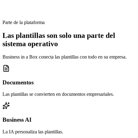
Parte de la plataforma
Las plantillas son solo una parte del
sistema operativo
Business in a Box conecta las plantillas con todo en su empresa.
Documentos
Las plantillas se convierten en documentos empresariales.
Business AI
La IA personaliza las plantillas.