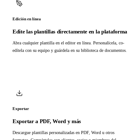
Edición en línea
Edite las plantillas directamente en la plataforma
Abra cualquier plantilla en el editor en línea. Personalícela, co-
edítela con su equipo y guárdela en su biblioteca de documentos.
Exportar
Exportar a PDF, Word y más
Descargue plantillas personalizadas en PDF, Word u otros