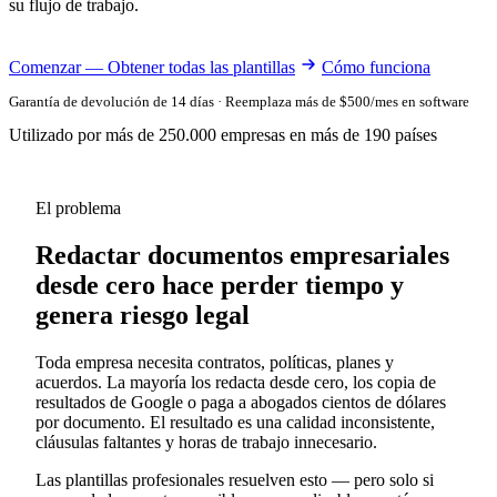
su flujo de trabajo.
Comenzar — Obtener todas las plantillas
Cómo funciona
Garantía de devolución de 14 días · Reemplaza más de $500/mes en software
Utilizado por más de 250.000 empresas en más de 190 países
El problema
Redactar documentos empresariales
desde cero hace perder tiempo y
genera riesgo legal
Toda empresa necesita contratos, políticas, planes y
acuerdos. La mayoría los redacta desde cero, los copia de
resultados de Google o paga a abogados cientos de dólares
por documento. El resultado es una calidad inconsistente,
cláusulas faltantes y horas de trabajo innecesario.
Las plantillas profesionales resuelven esto — pero solo si