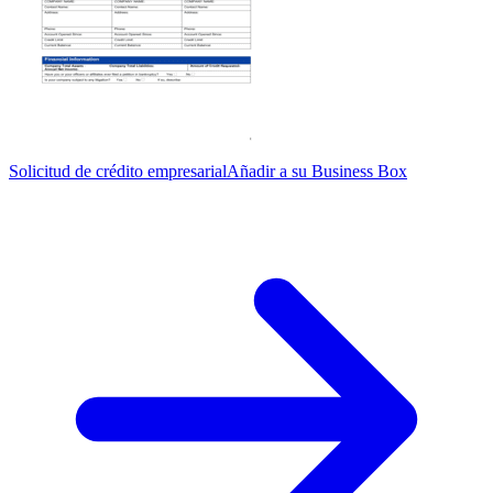
Solicitud de crédito empresarial
Añadir a su Business Box