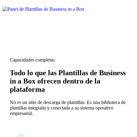
Capacidades completas
Todo lo que las Plantillas de Business
in a Box ofrecen dentro de la
plataforma
No es un sitio de descarga de plantillas. Es una biblioteca de
plantillas integrada y conectada a su sistema operativo
empresarial.
Más de 3.000 plantillas profesionales
✓