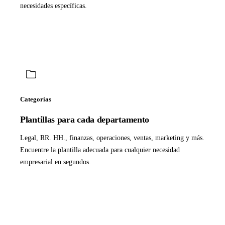
necesidades específicas.
Categorías
Plantillas para cada departamento
Legal, RR. HH., finanzas, operaciones, ventas, marketing y más.
Encuentre la plantilla adecuada para cualquier necesidad
empresarial en segundos.