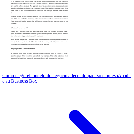
Cómo elegir el modelo de negocio adecuado para su empresa
Añadir
a su Business Box