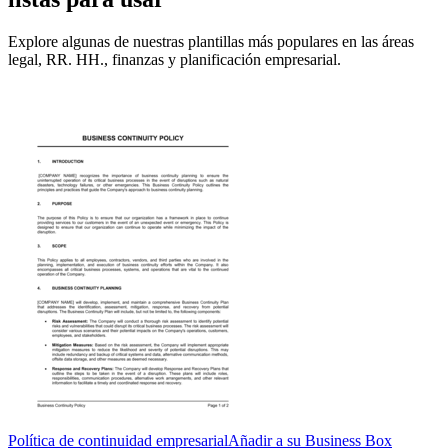
Explore algunas de nuestras plantillas más populares en las áreas
legal, RR. HH., finanzas y planificación empresarial.
Política de continuidad empresarial
Añadir a su Business Box