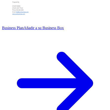
Business Plan
Añadir a su Business Box