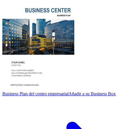
Business Plan del centro empresarial
Añadir a su Business Box