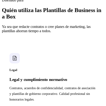
Diseñado para
Quién utiliza las Plantillas de Business in
a Box
Ya sea que redacte contratos o cree planes de marketing, las
plantillas ahorran tiempo a todos.
Legal
Legal y cumplimiento normativo
Contratos, acuerdos de confidencialidad, contratos de asociación
y plantillas de gobierno corporativo. Calidad profesional sin
honorarios legales.