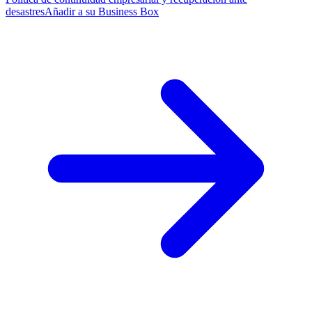
desastres
Añadir a su Business Box