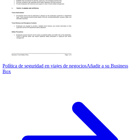
Política de seguridad en viajes de negocios
Añadir a su Business
Box