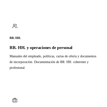
RR. HH.
RR. HH. y operaciones de personal
Manuales del empleado, políticas, cartas de oferta y documentos
de incorporación. Documentación de RR. HH. coherente y
profesional.