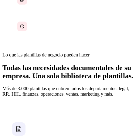
estándar
Plantillas dispersas o no disponibles
Lo que las plantillas de negocio pueden hacer
Todas las necesidades documentales de su
empresa. Una sola biblioteca de plantillas.
Más de 3.000 plantillas que cubren todos los departamentos: legal,
RR. HH., finanzas, operaciones, ventas, marketing y más.