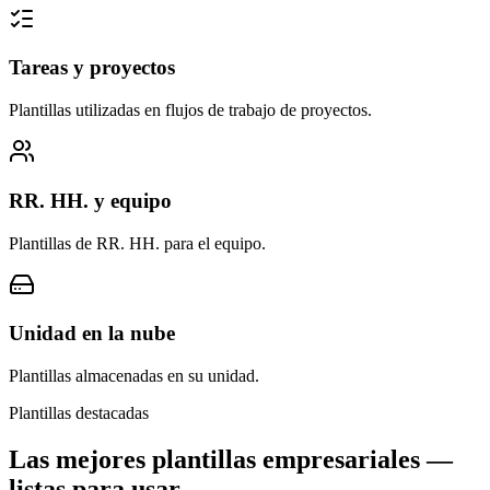
Tareas y proyectos
Plantillas utilizadas en flujos de trabajo de proyectos.
RR. HH. y equipo
Plantillas de RR. HH. para el equipo.
Unidad en la nube
Plantillas almacenadas en su unidad.
Plantillas destacadas
Las mejores plantillas empresariales —
listas para usar