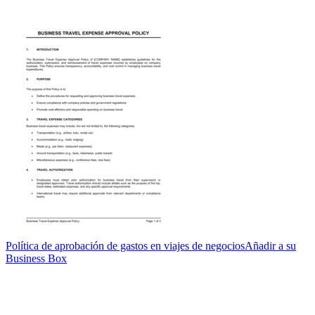
Política de aprobación de gastos en viajes de negocios
Añadir a su
Business Box