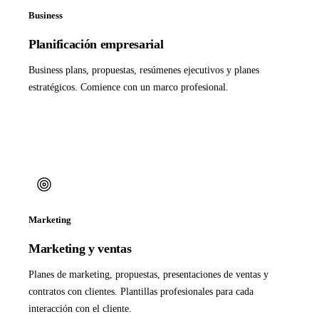
Business
Planificación empresarial
Business plans, propuestas, resúmenes ejecutivos y planes
estratégicos. Comience con un marco profesional.
Marketing
Marketing y ventas
Planes de marketing, propuestas, presentaciones de ventas y
contratos con clientes. Plantillas profesionales para cada
interacción con el cliente.