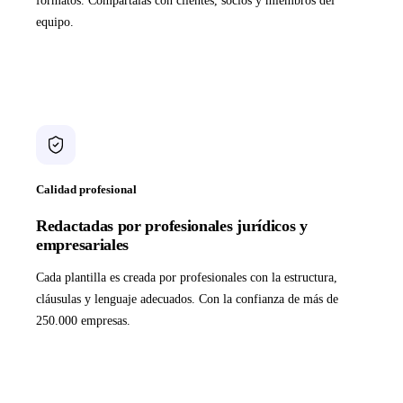
formatos. Compártalas con clientes, socios y miembros del
equipo.
Calidad profesional
Redactadas por profesionales jurídicos y
empresariales
Cada plantilla es creada por profesionales con la estructura,
cláusulas y lenguaje adecuados. Con la confianza de más de
250.000 empresas.