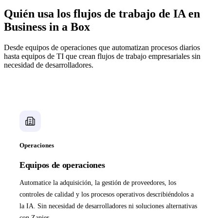
Quién usa los flujos de trabajo de IA en
Business in a Box
Desde equipos de operaciones que automatizan procesos diarios
hasta equipos de TI que crean flujos de trabajo empresariales sin
necesidad de desarrolladores.
Operaciones
Equipos de operaciones
Automatice la adquisición, la gestión de proveedores, los
controles de calidad y los procesos operativos describiéndolos a
la IA. Sin necesidad de desarrolladores ni soluciones alternativas
con Zapier.