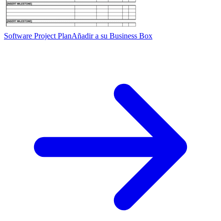
Software Project Plan
Añadir a su Business Box