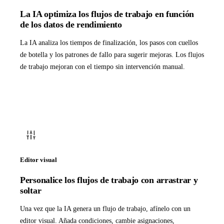
La IA optimiza los flujos de trabajo en función
de los datos de rendimiento
La IA analiza los tiempos de finalización, los pasos con cuellos
de botella y los patrones de fallo para sugerir mejoras. Los flujos
de trabajo mejoran con el tiempo sin intervención manual.
Editor visual
Personalice los flujos de trabajo con arrastrar y
soltar
Una vez que la IA genera un flujo de trabajo, afínelo con un
editor visual. Añada condiciones, cambie asignaciones,