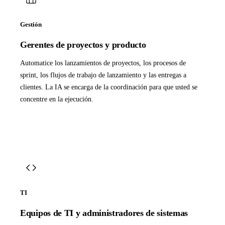
Gestión
Gerentes de proyectos y producto
Automatice los lanzamientos de proyectos, los procesos de
sprint, los flujos de trabajo de lanzamiento y las entregas a
clientes. La IA se encarga de la coordinación para que usted se
concentre en la ejecución.
TI
Equipos de TI y administradores de sistemas