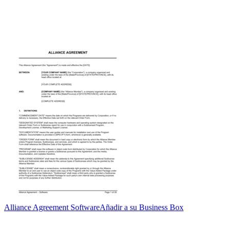
Alliance Agreement Software
Añadir a su Business Box