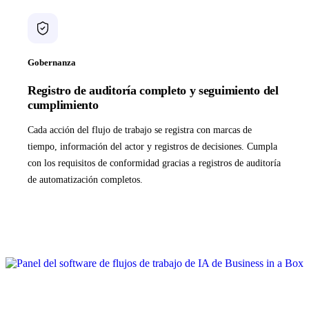
Gobernanza
Registro de auditoría completo y seguimiento del
cumplimiento
Cada acción del flujo de trabajo se registra con marcas de
tiempo, información del actor y registros de decisiones. Cumpla
con los requisitos de conformidad gracias a registros de auditoría
de automatización completos.