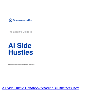
AI Side Hustle Handbook
Añadir a su Business Box