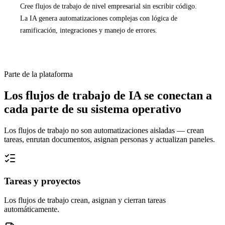
Cree flujos de trabajo de nivel empresarial sin escribir código.
La IA genera automatizaciones complejas con lógica de
ramificación, integraciones y manejo de errores.
Parte de la plataforma
Los flujos de trabajo de IA se conectan a
cada parte de su sistema operativo
Los flujos de trabajo no son automatizaciones aisladas — crean
tareas, enrutan documentos, asignan personas y actualizan paneles.
Tareas y proyectos
Los flujos de trabajo crean, asignan y cierran tareas
automáticamente.