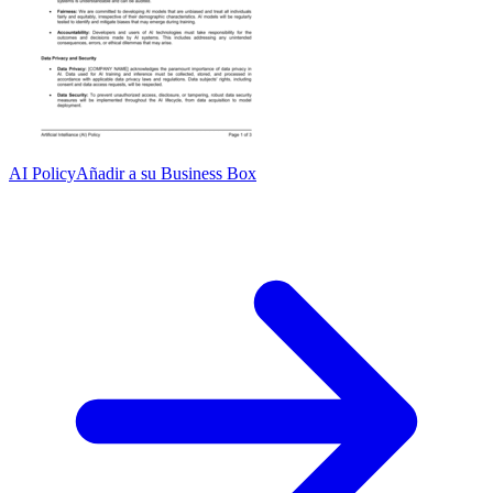
AI Policy
Añadir a su Business Box