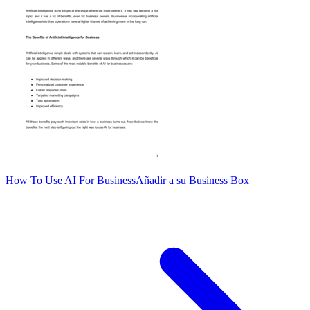
How To Use AI For Business
Añadir a su Business Box