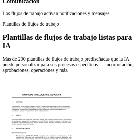
Comunicación
Los flujos de trabajo activan notificaciones y mensajes.
Plantillas de flujos de trabajo
Plantillas de flujos de trabajo listas para
IA
Más de 200 plantillas de flujos de trabajo prediseñadas que la IA
puede personalizar para sus procesos específicos — incorporación,
aprobaciones, operaciones y más.