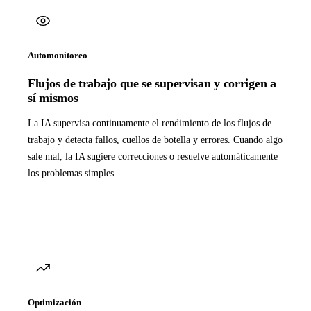
Automonitoreo
Flujos de trabajo que se supervisan y corrigen a
sí mismos
La IA supervisa continuamente el rendimiento de los flujos de
trabajo y detecta fallos, cuellos de botella y errores. Cuando algo
sale mal, la IA sugiere correcciones o resuelve automáticamente
los problemas simples.
Optimización