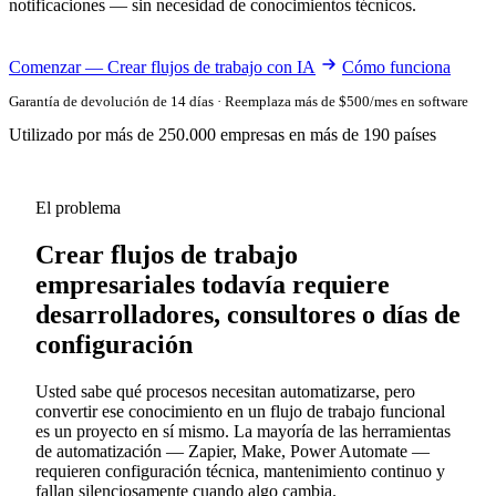
notificaciones — sin necesidad de conocimientos técnicos.
Comenzar — Crear flujos de trabajo con IA
Cómo funciona
Garantía de devolución de 14 días · Reemplaza más de $500/mes en software
Utilizado por más de 250.000 empresas en más de 190 países
El problema
Crear flujos de trabajo
empresariales todavía requiere
desarrolladores, consultores o días de
configuración
Usted sabe qué procesos necesitan automatizarse, pero
convertir ese conocimiento en un flujo de trabajo funcional
es un proyecto en sí mismo. La mayoría de las herramientas
de automatización — Zapier, Make, Power Automate —
requieren configuración técnica, mantenimiento continuo y
fallan silenciosamente cuando algo cambia.