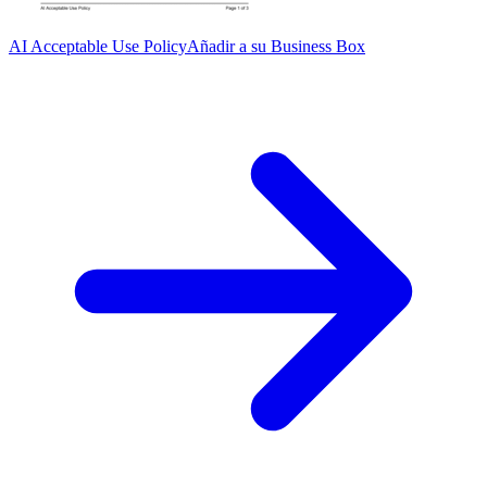
AI Acceptable Use Policy
Añadir a su Business Box