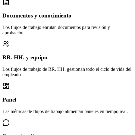
Documentos y conocimiento
Los flujos de trabajo enrutan documentos para revisión y
aprobación.
RR. HH. y equipo
Los flujos de trabajo de RR. HH. gestionan todo el ciclo de vida del
empleado.
Panel
Las métricas de flujos de trabajo alimentan paneles en tiempo real.