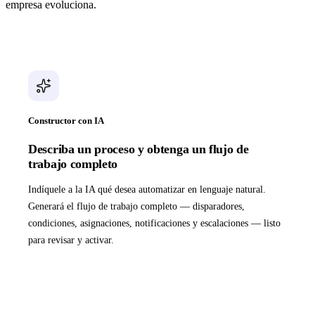
empresa evoluciona.
Constructor con IA
Describa un proceso y obtenga un flujo de
trabajo completo
Indíquele a la IA qué desea automatizar en lenguaje natural.
Generará el flujo de trabajo completo — disparadores,
condiciones, asignaciones, notificaciones y escalaciones — listo
para revisar y activar.