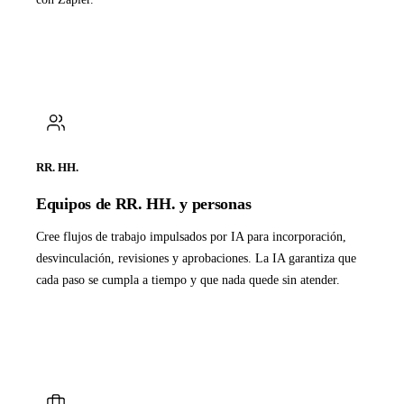
RR. HH.
Equipos de RR. HH. y personas
Cree flujos de trabajo impulsados por IA para incorporación,
desvinculación, revisiones y aprobaciones. La IA garantiza que
cada paso se cumpla a tiempo y que nada quede sin atender.