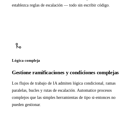
establezca reglas de escalación — todo sin escribir código.
Lógica compleja
Gestione ramificaciones y condiciones complejas
Los flujos de trabajo de IA admiten lógica condicional, ramas
paralelas, bucles y rutas de escalación. Automatice procesos
complejos que las simples herramientas de tipo si-entonces no
pueden gestionar.