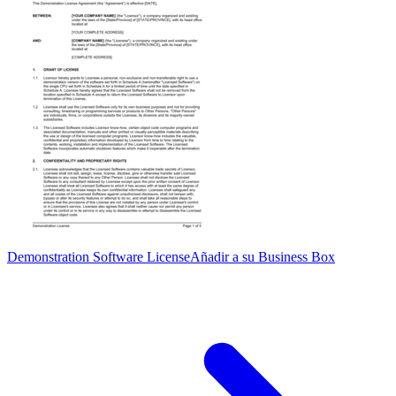
Demonstration Software License
Añadir a su Business Box