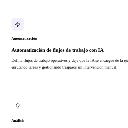
Automatización
Automatización de flujos de trabajo con IA
Defina flujos de trabajo operativos y deje que la IA se encargue de la e
enrutando tareas y gestionando traspasos sin intervención manual.
Análisis