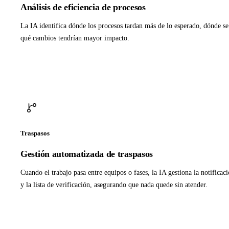
Análisis de eficiencia de procesos
La IA identifica dónde los procesos tardan más de lo esperado, dónde se
qué cambios tendrían mayor impacto.
Traspasos
Gestión automatizada de traspasos
Cuando el trabajo pasa entre equipos o fases, la IA gestiona la notificaci
y la lista de verificación, asegurando que nada quede sin atender.