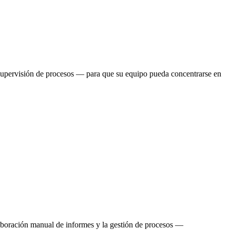
 y supervisión de procesos — para que su equipo pueda concentrarse en
laboración manual de informes y la gestión de procesos —