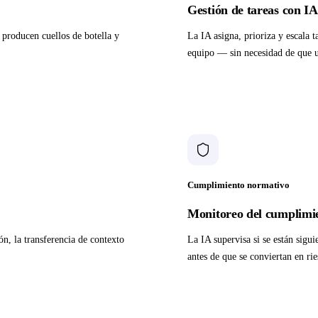
Gestión de tareas con IA
 producen cuellos de botella y
La IA asigna, prioriza y escala t
equipo — sin necesidad de que 
Cumplimiento normativo
Monitoreo del cumplimie
ón, la transferencia de contexto
La IA supervisa si se están sigu
antes de que se conviertan en rie