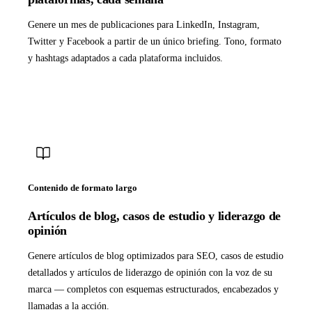
Genere un mes de publicaciones para LinkedIn, Instagram,
Twitter y Facebook a partir de un único briefing. Tono, formato
y hashtags adaptados a cada plataforma incluidos.
Contenido de formato largo
Artículos de blog, casos de estudio y liderazgo de
opinión
Genere artículos de blog optimizados para SEO, casos de estudio
detallados y artículos de liderazgo de opinión con la voz de su
marca — completos con esquemas estructurados, encabezados y
llamadas a la acción.