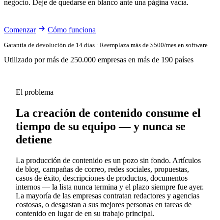
negocio. Deje de quedarse en blanco ante una página vacía.
Comenzar
Cómo funciona
Garantía de devolución de 14 días · Reemplaza más de $500/mes en software
Utilizado por más de 250.000 empresas en más de 190 países
El problema
La creación de contenido consume el
tiempo de su equipo — y nunca se
detiene
La producción de contenido es un pozo sin fondo. Artículos
de blog, campañas de correo, redes sociales, propuestas,
casos de éxito, descripciones de productos, documentos
internos — la lista nunca termina y el plazo siempre fue ayer.
La mayoría de las empresas contratan redactores y agencias
costosas, o desgastan a sus mejores personas en tareas de
contenido en lugar de en su trabajo principal.