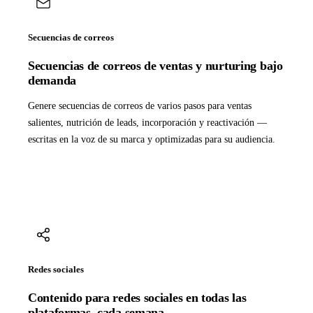
Secuencias de correos
Secuencias de correos de ventas y nurturing bajo
demanda
Genere secuencias de correos de varios pasos para ventas
salientes, nutrición de leads, incorporación y reactivación —
escritas en la voz de su marca y optimizadas para su audiencia.
Redes sociales
Contenido para redes sociales en todas las
plataformas, cada semana