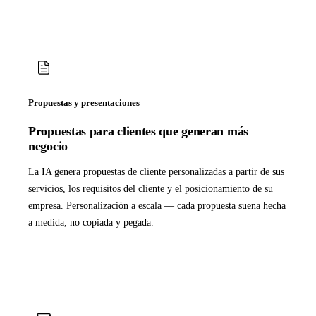
Propuestas y presentaciones
Propuestas para clientes que generan más
negocio
La IA genera propuestas de cliente personalizadas a partir de sus
servicios, los requisitos del cliente y el posicionamiento de su
empresa. Personalización a escala — cada propuesta suena hecha
a medida, no copiada y pegada.