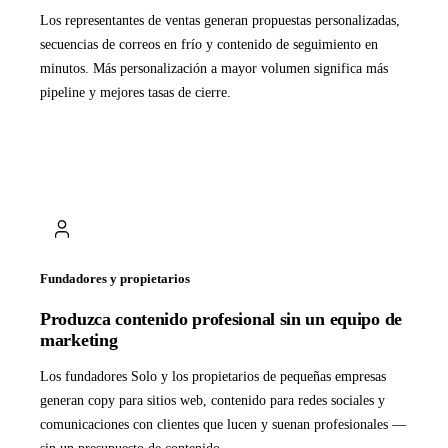
Los representantes de ventas generan propuestas personalizadas,
secuencias de correos en frío y contenido de seguimiento en
minutos. Más personalización a mayor volumen significa más
pipeline y mejores tasas de cierre.
Fundadores y propietarios
Produzca contenido profesional sin un equipo de
marketing
Los fundadores Solo y los propietarios de pequeñas empresas
generan copy para sitios web, contenido para redes sociales y
comunicaciones con clientes que lucen y suenan profesionales —