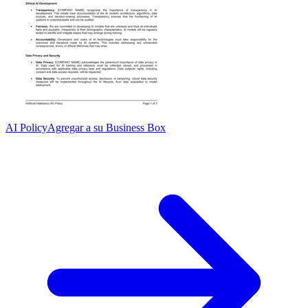
AI Policy
Agregar a su Business Box