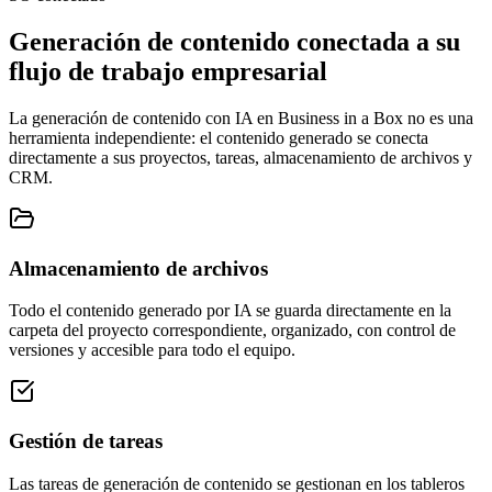
Generación de contenido conectada a su
flujo de trabajo empresarial
La generación de contenido con IA en Business in a Box no es una
herramienta independiente: el contenido generado se conecta
directamente a sus proyectos, tareas, almacenamiento de archivos y
CRM.
Almacenamiento de archivos
Todo el contenido generado por IA se guarda directamente en la
carpeta del proyecto correspondiente, organizado, con control de
versiones y accesible para todo el equipo.
Gestión de tareas
Las tareas de generación de contenido se gestionan en los tableros