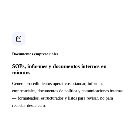
Documentos empresariales
SOPs, informes y documentos internos en
minutos
Genere procedimientos operativos estándar, informes
empresariales, documentos de política y comunicaciones internas
— formateados, estructurados y listos para revisar, no para
redactar desde cero.