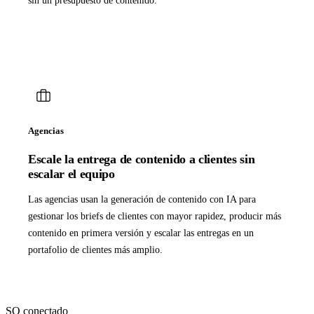
sin un presupuesto de contenido.
Agencias
Escale la entrega de contenido a clientes sin
escalar el equipo
Las agencias usan la generación de contenido con IA para
gestionar los briefs de clientes con mayor rapidez, producir más
contenido en primera versión y escalar las entregas en un
portafolio de clientes más amplio.
SO conectado