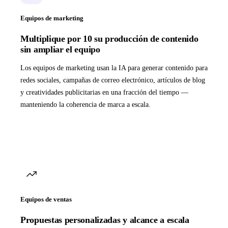
Equipos de marketing
Multiplique por 10 su producción de contenido
sin ampliar el equipo
Los equipos de marketing usan la IA para generar contenido para
redes sociales, campañas de correo electrónico, artículos de blog
y creatividades publicitarias en una fracción del tiempo —
manteniendo la coherencia de marca a escala.
Equipos de ventas
Propuestas personalizadas y alcance a escala