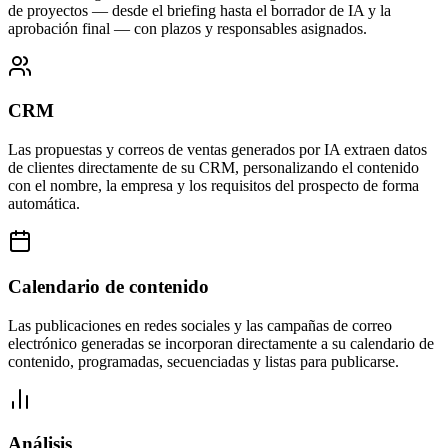
de proyectos — desde el briefing hasta el borrador de IA y la
aprobación final — con plazos y responsables asignados.
CRM
Las propuestas y correos de ventas generados por IA extraen datos
de clientes directamente de su CRM, personalizando el contenido
con el nombre, la empresa y los requisitos del prospecto de forma
automática.
Calendario de contenido
Las publicaciones en redes sociales y las campañas de correo
electrónico generadas se incorporan directamente a su calendario de
contenido, programadas, secuenciadas y listas para publicarse.
Análisis