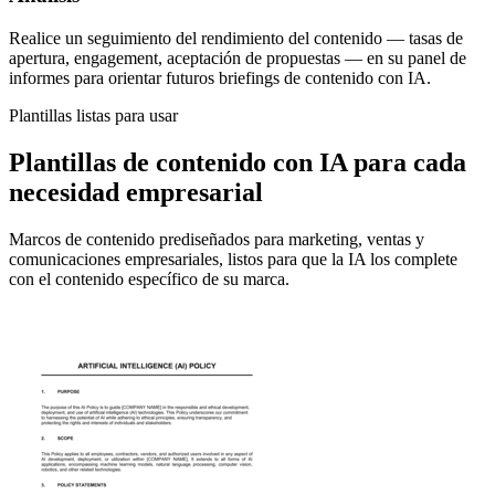
Realice un seguimiento del rendimiento del contenido — tasas de
apertura, engagement, aceptación de propuestas — en su panel de
informes para orientar futuros briefings de contenido con IA.
Plantillas listas para usar
Plantillas de contenido con IA para cada
necesidad empresarial
Marcos de contenido prediseñados para marketing, ventas y
comunicaciones empresariales, listos para que la IA los complete
con el contenido específico de su marca.