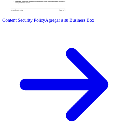
Content Security Policy
Agregar a su Business Box