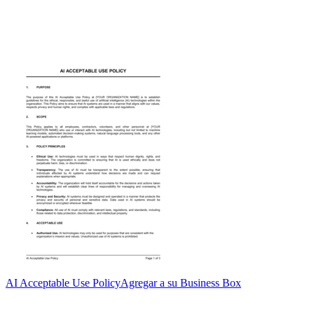
AI Acceptable Use Policy
Agregar a su Business Box