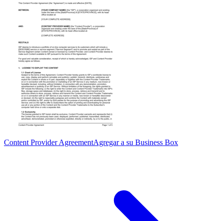
Content Provider Agreement
Agregar a su Business Box