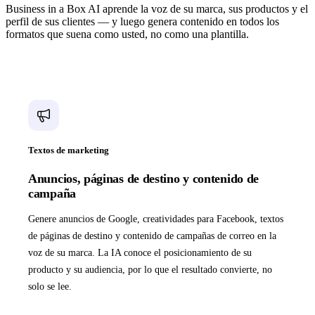
Business in a Box AI aprende la voz de su marca, sus productos y el
perfil de sus clientes — y luego genera contenido en todos los
formatos que suena como usted, no como una plantilla.
Textos de marketing
Anuncios, páginas de destino y contenido de
campaña
Genere anuncios de Google, creatividades para Facebook, textos
de páginas de destino y contenido de campañas de correo en la
voz de su marca. La IA conoce el posicionamiento de su
producto y su audiencia, por lo que el resultado convierte, no
solo se lee.