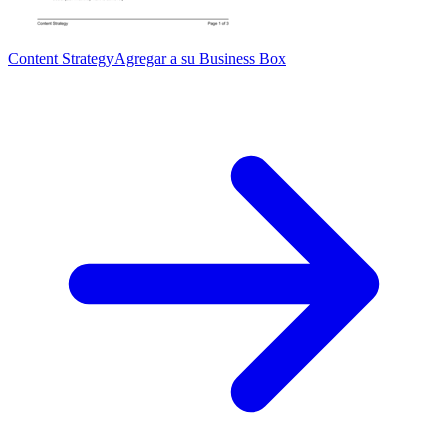
Content Strategy
Agregar a su Business Box