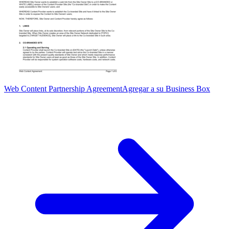
Web Content Partnership Agreement
Agregar a su Business Box