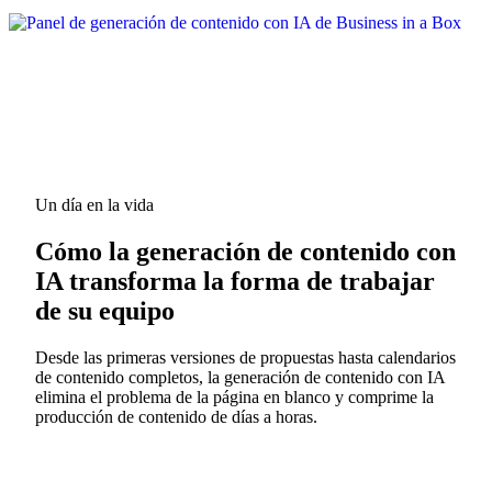
Un día en la vida
Cómo la generación de contenido con
IA transforma la forma de trabajar
de su equipo
Desde las primeras versiones de propuestas hasta calendarios
de contenido completos, la generación de contenido con IA
elimina el problema de la página en blanco y comprime la
producción de contenido de días a horas.