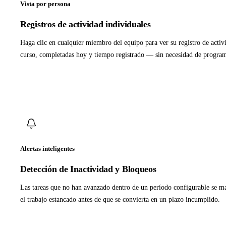
Vista por persona
Registros de actividad individuales
Haga clic en cualquier miembro del equipo para ver su registro de acti
curso, completadas hoy y tiempo registrado — sin necesidad de progra
Alertas inteligentes
Detección de Inactividad y Bloqueos
Las tareas que no han avanzado dentro de un período configurable se m
el trabajo estancado antes de que se convierta en un plazo incumplido.