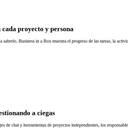
n cada proyecto y persona
 saberlo. Business in a Box muestra el progreso de las tareas, la activ
gestionando a ciegas
ajes de chat y herramientas de proyectos independientes, los responsable