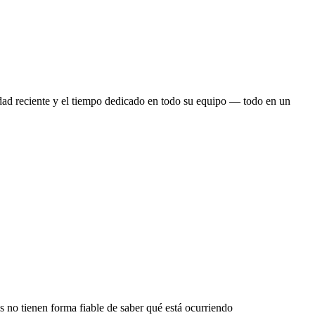
idad reciente y el tiempo dedicado en todo su equipo — todo en un
s no tienen forma fiable de saber qué está ocurriendo